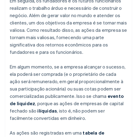
Em seguida, os fundadores e os futuros funcionários
realizam o trabalho árduo e necessário de construir o
negócio. Além de gerar valor no mundo e atender os
clientes, um dos objetivos da empresa é se tornar mais
valiosa. Como resultado disso, as ações da empresa se
tornam mais valiosas, fornecendo uma parte
significativa dos retornos econômicos para os
fundadores e para os funcionários.
Em algum momento, se a empresa alcançar o sucesso,
ela poderá ser comprada (e o proprietário de cada
ação será remunerado, em geral proporcionalmente à
sua participação acionária) ou suas cotas podem ser
comercializadas publicamente. Isso se chama
evento
de liquidez
, porque as ações de empresas de capital
fechado são
ilíquidas
, isto é, não podem ser
facilmente convertidas em dinheiro.
As ações são registradas em uma
tabela de