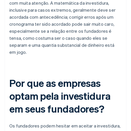
com muita atenção. A matemática da investidura,
inclusive para casos extremos, geralmente deve ser
acordada com antecedência; corrigir erros após um
cronograma ter sido acordado pode sair muito caro,
especialmente se a relação entre os fundadores é
tensa, como costuma ser o caso quando eles se
separam e uma quantia substancial de dinheiro está
em jogo.
Por que as empresas
optam pela investidura
em seus fundadores?
Os fundadores podem hesitar em aceitar a investidura,