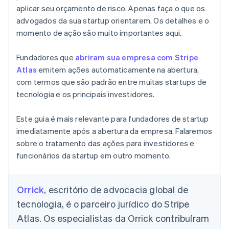
aplicar seu orçamento de risco. Apenas faça o que os
advogados da sua startup orientarem. Os detalhes e o
momento de ação são muito importantes aqui.
Fundadores que
abriram sua empresa com Stripe
Atlas
emitem ações automaticamente na abertura,
com termos que são padrão entre muitas startups de
tecnologia e os principais investidores.
Este guia é mais relevante para fundadores de startup
imediatamente após a abertura da empresa. Falaremos
sobre o tratamento das ações para investidores e
funcionários da startup em outro momento.
Orrick
, escritório de advocacia global de
tecnologia, é o parceiro jurídico do Stripe
Atlas. Os especialistas da Orrick contribuíram