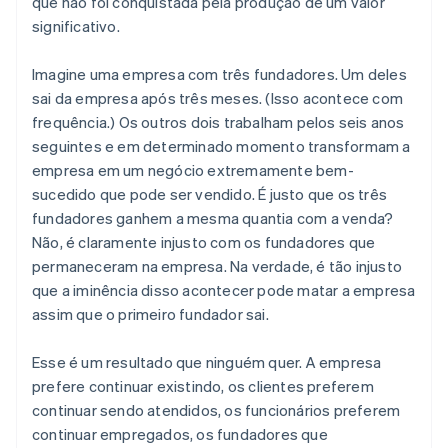
que não foi conquistada pela produção de um valor
significativo.
Imagine uma empresa com três fundadores. Um deles
sai da empresa após três meses. (Isso acontece com
frequência.) Os outros dois trabalham pelos seis anos
seguintes e em determinado momento transformam a
empresa em um negócio extremamente bem-
sucedido que pode ser vendido. É justo que os três
fundadores ganhem a mesma quantia com a venda?
Não, é claramente injusto com os fundadores que
permaneceram na empresa. Na verdade, é tão injusto
que a iminência disso acontecer pode matar a empresa
assim que o primeiro fundador sai.
Esse é um resultado que ninguém quer. A empresa
prefere continuar existindo, os clientes preferem
continuar sendo atendidos, os funcionários preferem
continuar empregados, os fundadores que