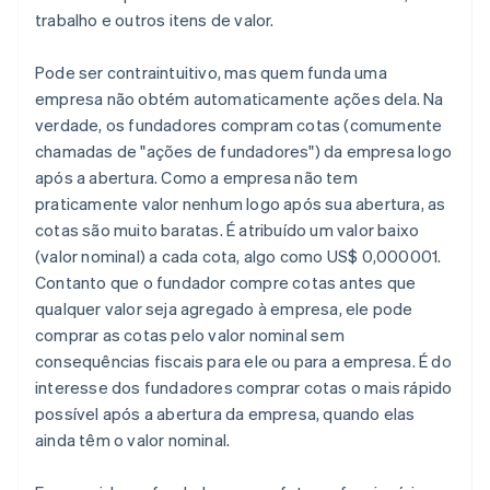
trabalho e outros itens de valor.
Pode ser contraintuitivo, mas quem funda uma
empresa não obtém automaticamente ações dela. Na
verdade, os fundadores compram cotas (comumente
chamadas de "ações de fundadores") da empresa logo
após a abertura. Como a empresa não tem
praticamente valor nenhum logo após sua abertura, as
cotas são muito baratas. É atribuído um valor baixo
(valor nominal) a cada cota, algo como US$ 0,000001.
Contanto que o fundador compre cotas antes que
qualquer valor seja agregado à empresa, ele pode
comprar as cotas pelo valor nominal sem
consequências fiscais para ele ou para a empresa. É do
interesse dos fundadores comprar cotas o mais rápido
possível após a abertura da empresa, quando elas
ainda têm o valor nominal.