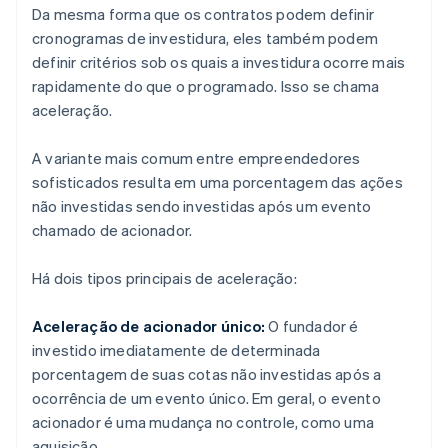
Da mesma forma que os contratos podem definir
cronogramas de investidura, eles também podem
definir critérios sob os quais a investidura ocorre mais
rapidamente do que o programado. Isso se chama
aceleração.
A variante mais comum entre empreendedores
sofisticados resulta em uma porcentagem das ações
não investidas sendo investidas após um evento
chamado de acionador.
Há dois tipos principais de aceleração:
Aceleração de acionador único:
O fundador é
investido imediatamente de determinada
porcentagem de suas cotas não investidas após a
ocorrência de um evento único. Em geral, o evento
acionador é uma mudança no controle, como uma
aquisição.