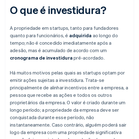
O que é investidura?
A propriedade em startups, tanto para fundadores
quanto para funcionários, é
adquirida
ao longo do
tempo; não é concedido imediatamente após a
adesão, mas é acumulado de acordo com um
cronograma de investidura
pré-acordado.
Há muitos motivos pelas quais as startups optam por
emitir ações sujeitas a investidura. Trata-se
principalmente de alinhar incentivos entre a empresa, a
pessoa que recebe as ações e todos os outros
proprietários da empresa. O valor é criado durante um
longo período; a propriedade da empresa deve ser
conquistada durante esse período, não
instantaneamente. Caso contrário, alguém poderá sair
logo da empresa com uma propriedade significativa