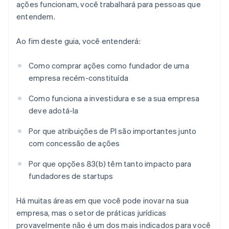
ações funcionam, você trabalhará para pessoas que
entendem.
Ao fim deste guia, você entenderá:
Como comprar ações como fundador de uma
empresa recém-constituída
Como funciona a investidura e se a sua empresa
deve adotá-la
Por que atribuições de PI são importantes junto
com concessão de ações
Por que opções 83(b) têm tanto impacto para
fundadores de startups
Há muitas áreas em que você pode inovar na sua
empresa, mas o setor de práticas jurídicas
provavelmente não é um dos mais indicados para você