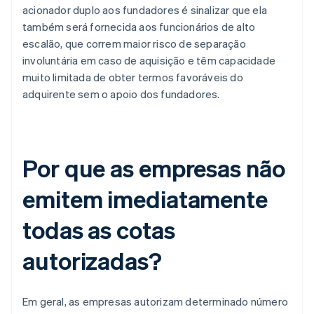
acionador duplo aos fundadores é sinalizar que ela
também será fornecida aos funcionários de alto
escalão, que correm maior risco de separação
involuntária em caso de aquisição e têm capacidade
muito limitada de obter termos favoráveis do
adquirente sem o apoio dos fundadores.
Por que as empresas não
emitem imediatamente
todas as cotas
autorizadas?
Em geral, as empresas autorizam determinado número