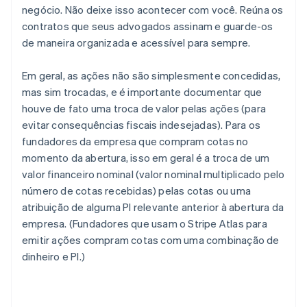
negócio. Não deixe isso acontecer com você. Reúna os
contratos que seus advogados assinam e guarde-os
de maneira organizada e acessível para sempre.
Em geral, as ações não são simplesmente concedidas,
mas sim trocadas, e é importante documentar que
houve de fato uma troca de valor pelas ações (para
evitar consequências fiscais indesejadas). Para os
fundadores da empresa que compram cotas no
momento da abertura, isso em geral é a troca de um
valor financeiro nominal (valor nominal multiplicado pelo
número de cotas recebidas) pelas cotas ou uma
atribuição de alguma PI relevante anterior à abertura da
empresa. (Fundadores que usam o Stripe Atlas para
emitir ações compram cotas com uma combinação de
dinheiro e PI.)