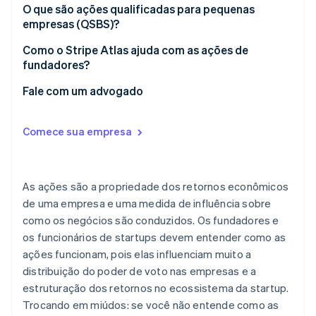
O que são ações qualificadas para pequenas
empresas (QSBS)?
Como o Stripe Atlas ajuda com as ações de
fundadores?
Fale com um advogado
Comece sua empresa
As ações são a propriedade dos retornos econômicos
de uma empresa e uma medida de influência sobre
como os negócios são conduzidos. Os fundadores e
os funcionários de startups devem entender como as
ações funcionam, pois elas influenciam muito a
distribuição do poder de voto nas empresas e a
estruturação dos retornos no ecossistema da startup.
Trocando em miúdos: se você não entende como as