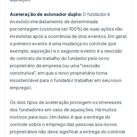
Aceleração de acionador duplo:
O fundador é
investido imediatamente de determinada
porcentagem (costuma ser 100%) de suas ações não
investidas após a ocorrência de dois eventos. Em geral,
o primeiro evento é uma mudança no controle (por
exemplo, aquisição) e o segundo evento é a rescisão
do contrato de trabalho do fundador pelo novo
proprietário da empresa (ou uma "rescisão
construtiva", em que o novo proprietário torna
insustentável para o fundador trabalhar em seu novo
emprego).
Os dois tipos de aceleração protegem os interesses
dos fundadores em caso de aquisições. Há muitos
motivos para isso. Um deles é que a entrega do
controle sobre o emprego das pessoas aos novos
proprietários não deve significar a entrega do controle