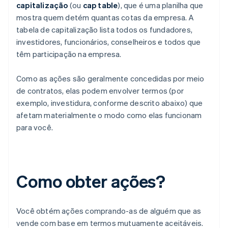
capitalização
(ou
cap table
), que é uma planilha que
mostra quem detém quantas cotas da empresa. A
tabela de capitalização lista todos os fundadores,
investidores, funcionários, conselheiros e todos que
têm participação na empresa.
Como as ações são geralmente concedidas por meio
de contratos, elas podem envolver termos (por
exemplo, investidura, conforme descrito abaixo) que
afetam materialmente o modo como elas funcionam
para você.
Como obter ações?
Você obtém ações comprando-as de alguém que as
vende com base em termos mutuamente aceitáveis.