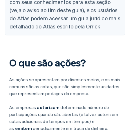
com seus conhecimentos para esta seção
(veja o aviso ao fim deste guia), e os usuários
do Atlas podem acessar um guia jurídico mais
detalhado do Atlas escrito pela Orrick.
O que são ações?
As ações se apresentam por diversos meios, e os mais
comuns são as cotas, que são simplesmente unidades
que representam pedaços da empresa.
As empresas
autorizam
determinado número de
participações quando são abertas (e talvez autorizem
cotas adicionais de tempos em tempos) e
as
emitem
periodicamente em troca de dinheiro,