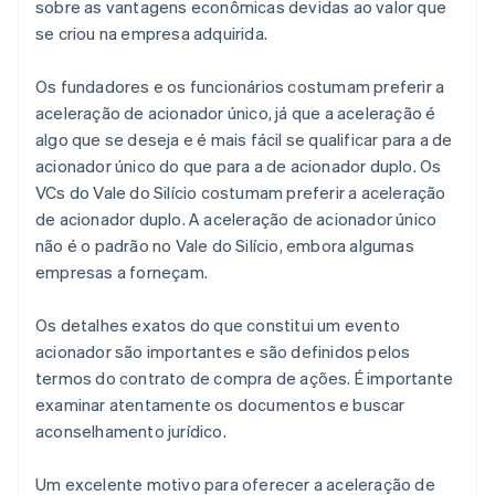
sobre as vantagens econômicas devidas ao valor que
se criou na empresa adquirida.
Os fundadores e os funcionários costumam preferir a
aceleração de acionador único, já que a aceleração é
algo que se deseja e é mais fácil se qualificar para a de
acionador único do que para a de acionador duplo. Os
VCs do Vale do Silício costumam preferir a aceleração
de acionador duplo. A aceleração de acionador único
não é o padrão no Vale do Silício, embora algumas
empresas a forneçam.
Os detalhes exatos do que constitui um evento
acionador são importantes e são definidos pelos
termos do contrato de compra de ações. É importante
examinar atentamente os documentos e buscar
aconselhamento jurídico.
Um excelente motivo para oferecer a aceleração de