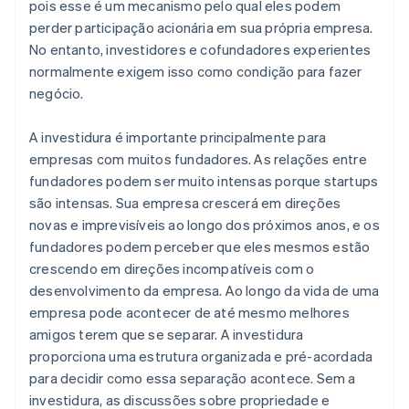
pois esse é um mecanismo pelo qual eles podem
perder participação acionária em sua própria empresa.
No entanto, investidores e cofundadores experientes
normalmente exigem isso como condição para fazer
negócio.
A investidura é importante principalmente para
empresas com muitos fundadores. As relações entre
fundadores podem ser muito intensas porque startups
são intensas. Sua empresa crescerá em direções
novas e imprevisíveis ao longo dos próximos anos, e os
fundadores podem perceber que eles mesmos estão
crescendo em direções incompatíveis com o
desenvolvimento da empresa. Ao longo da vida de uma
empresa pode acontecer de até mesmo melhores
amigos terem que se separar. A investidura
proporciona uma estrutura organizada e pré-acordada
para decidir como essa separação acontece. Sem a
investidura, as discussões sobre propriedade e