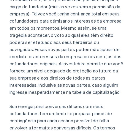
cargo do fundador (muitas vezes sem a permissão da
empresa). Talvez você tenha confiança total em seus
cofundadores para otimizar os interesses da empresa
em todos os momentos. Mesmo assim, se uma
tragédia acontecer, o voto ao qual eles têm direito
poderá ser efetuado aos seus herdeiros ou
advogados. Essas novas partes podem não apoiar de
imediato os interesses da empresa ou os desejos dos
cofundadores originais. A investidura permite que você
forneça um nível adequado de proteção ao futuro da
sua empresa e aos direitos de todas as partes
interessadas, inclusive as novas partes, caso alguém
ingresse inesperadamente na tabela de capitalização.
Sua energia para conversas difíceis com seus
cofundadores tem um limite, e preparar planos de
contingência para cada cenário possível de falha
envolveria ter muitas conversas difíceis. Os termos