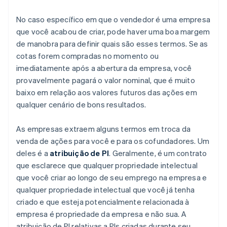
No caso específico em que o vendedor é uma empresa
que você acabou de criar, pode haver uma boa margem
de manobra para definir quais são esses termos. Se as
cotas forem compradas no momento ou
imediatamente após a abertura da empresa, você
provavelmente pagará o valor nominal, que é muito
baixo em relação aos valores futuros das ações em
qualquer cenário de bons resultados.
As empresas extraem alguns termos em troca da
venda de ações para você e para os cofundadores. Um
deles é a
atribuição de PI
. Geralmente, é um contrato
que esclarece que qualquer propriedade intelectual
que você criar ao longo de seu emprego na empresa e
qualquer propriedade intelectual que você já tenha
criado e que esteja potencialmente relacionada à
empresa é propriedade da empresa e não sua. A
atribuição de PI relativas a PIs criadas durante seu