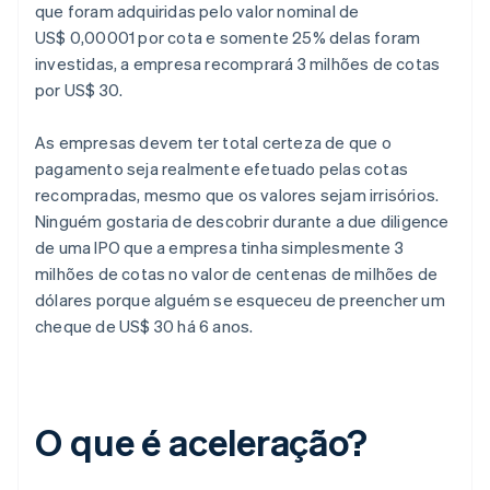
que foram adquiridas pelo valor nominal de
US$ 0,00001 por cota e somente 25% delas foram
investidas, a empresa recomprará 3 milhões de cotas
por US$ 30.
As empresas devem ter total certeza de que o
pagamento seja realmente efetuado pelas cotas
recompradas, mesmo que os valores sejam irrisórios.
Ninguém gostaria de descobrir durante a due diligence
de uma IPO que a empresa tinha simplesmente 3
milhões de cotas no valor de centenas de milhões de
dólares porque alguém se esqueceu de preencher um
cheque de US$ 30 há 6 anos.
O que é aceleração?