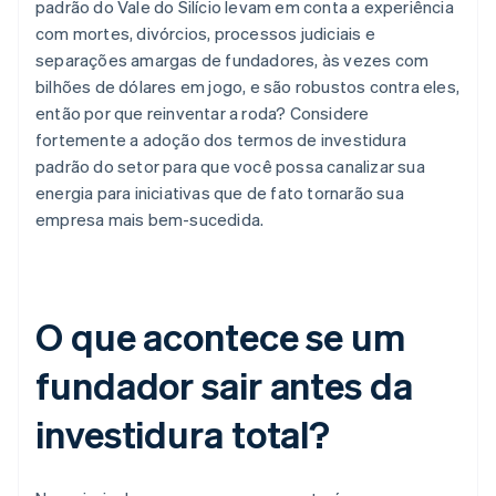
padrão do Vale do Silício levam em conta a experiência
com mortes, divórcios, processos judiciais e
separações amargas de fundadores, às vezes com
bilhões de dólares em jogo, e são robustos contra eles,
então por que reinventar a roda? Considere
fortemente a adoção dos termos de investidura
padrão do setor para que você possa canalizar sua
energia para iniciativas que de fato tornarão sua
empresa mais bem-sucedida.
O que acontece se um
fundador sair antes da
investidura total?