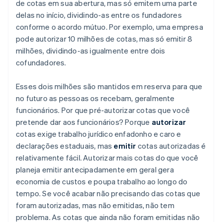
de cotas em sua abertura, mas só emitem uma parte
delas no início, dividindo-as entre os fundadores
conforme o acordo mútuo. Por exemplo, uma empresa
pode autorizar 10 milhões de cotas, mas só emitir 8
milhões, dividindo-as igualmente entre dois
cofundadores.
Esses dois milhões são mantidos em reserva para que
no futuro as pessoas os recebam, geralmente
funcionários. Por que pré-autorizar cotas que você
pretende dar aos funcionários? Porque
autorizar
cotas exige trabalho jurídico enfadonho e caro e
declarações estaduais, mas
emitir
cotas autorizadas é
relativamente fácil. Autorizar mais cotas do que você
planeja emitir antecipadamente em geral gera
economia de custos e poupa trabalho ao longo do
tempo. Se você acabar não precisando das cotas que
foram autorizadas, mas não emitidas, não tem
problema. As cotas que ainda não foram emitidas não