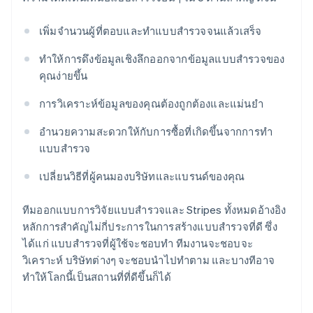
เพิ่มจำนวนผู้ที่ตอบและทำแบบสำรวจจนแล้วเสร็จ
ทำให้การดึงข้อมูลเชิงลึกออกจากข้อมูลแบบสำรวจของ
คุณง่ายขึ้น
การวิเคราะห์ข้อมูลของคุณต้องถูกต้องและแม่นยำ
อำนวยความสะดวกให้กับการซื้อที่เกิดขึ้นจากการทำ
แบบสำรวจ
เปลี่ยนวิธีที่ผู้คนมองบริษัทและแบรนด์ของคุณ
ทีมออกแบบการวิจัยแบบสำรวจและ Stripes ทั้งหมดอ้างอิง
หลักการสำคัญไม่กี่ประการในการสร้างแบบสำรวจที่ดี ซึ่ง
ได้แก่ แบบสำรวจที่ผู้ใช้จะชอบทำ ทีมงานจะชอบจะ
วิเคราะห์ บริษัทต่างๆ จะชอบนำไปทำตาม และบางทีอาจ
ทำให้โลกนี้เป็นสถานที่ที่ดีขึ้นก็ได้