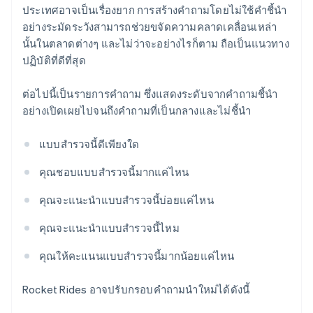
ประเทศอาจเป็นเรื่องยาก การสร้างคำถามโดยไม่ใช้คำชี้นำ
อย่างระมัดระวังสามารถช่วยขจัดความคลาดเคลื่อนเหล่า
นั้นในตลาดต่างๆ และไม่ว่าจะอย่างไรก็ตาม ถือเป็นแนวทาง
ปฏิบัติที่ดีที่สุด
ต่อไปนี้เป็นรายการคำถาม ซึ่งแสดงระดับจากคำถามชี้นำ
อย่างเปิดเผยไปจนถึงคำถามที่เป็นกลางและไม่ชี้นำ
แบบสำรวจนี้ดีเพียงใด
คุณชอบแบบสำรวจนี้มากแค่ไหน
คุณจะแนะนำแบบสำรวจนี้บ่อยแค่ไหน
คุณจะแนะนำแบบสำรวจนี้ไหม
คุณให้คะแนนแบบสำรวจนี้มากน้อยแค่ไหน
Rocket Rides อาจปรับกรอบคำถามนำใหม่ได้ดังนี้