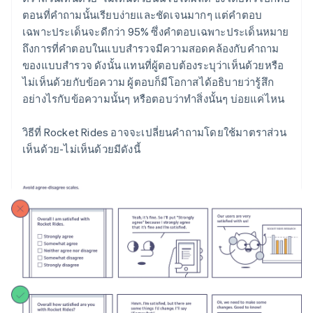
ตอนที่คำถามนั้นเรียบง่ายและชัดเจนมากๆ แต่คำตอบ
เฉพาะประเด็นจะดีกว่า 95% ซึ่งคำตอบเฉพาะประเด็นหมาย
ถึงการที่คำตอบในแบบสำรวจมีความสอดคล้องกับคำถาม
ของแบบสำรวจ ดังนั้น แทนที่ผู้ตอบต้องระบุว่าเห็นด้วยหรือ
ไม่เห็นด้วยกับข้อความ ผู้ตอบก็มีโอกาสได้อธิบายว่ารู้สึก
อย่างไรกับข้อความนั้นๆ หรือตอบว่าทำสิ่งนั้นๆ บ่อยแค่ไหน
วิธีที่ Rocket Rides อาจจะเปลี่ยนคำถามโดยใช้มาตราส่วน
เห็นด้วย-ไม่เห็นด้วยมีดังนี้