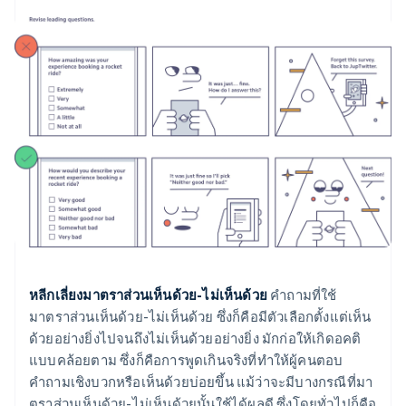
หลีกเลี่ยงมาตราส่วนเห็นด้วย-ไม่เห็นด้วย
คำถามที่ใช้
มาตราส่วนเห็นด้วย-ไม่เห็นด้วย ซึ่งก็คือมีตัวเลือกตั้งแต่เห็น
ด้วยอย่างยิ่งไปจนถึงไม่เห็นด้วยอย่างยิ่ง มักก่อให้เกิดอคติ
แบบคล้อยตาม ซึ่งก็คือการพูดเกินจริงที่ทำให้ผู้คนตอบ
คำถามเชิงบวกหรือเห็นด้วยบ่อยขึ้น แม้ว่าจะมีบางกรณีที่มา
ตราส่วนเห็นด้วย-ไม่เห็นด้วยนั้นใช้ได้ผลดี ซึ่งโดยทั่วไปก็คือ