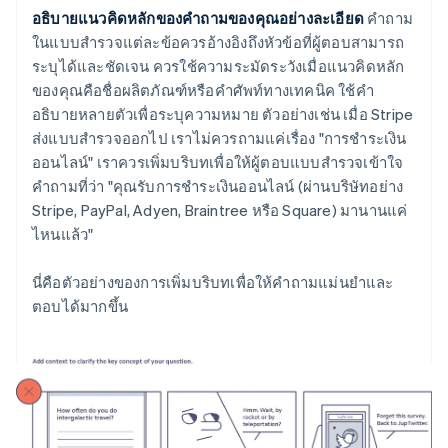
อธิบายแนวคิดหลักของคำถามของคุณอย่างละเอียด
คำถาม
ในแบบสำรวจแต่ละข้อควรอ้างอิงถึงหัวข้อที่ผู้ตอบสามารถ
ระบุได้และชัดเจน ควรใช้ความระมัดระวังเมื่อแนวคิดหลัก
ของคุณคือชื่อผลิตภัณฑ์หรือคำศัพท์ทางเทคนิค ใช้คำ
อธิบายหลายตัวเพื่อระบุความหมาย ตัวอย่างเช่น เมื่อ Stripe
ส่งแบบสำรวจออกไป เราไม่ควรถามแค่เรื่อง "การชำระเงิน
ออนไลน์" เราควรเพิ่มบริบทเพื่อให้ผู้ตอบแบบสำรวจเข้าใจ
คำถามที่ว่า "คุณรับการชำระเงินออนไลน์ (ผ่านบริษัทอย่าง
Stripe, PayPal, Adyen, Braintree หรือ Square) มานานแค่
ไหนแล้ว"
นี่คือตัวอย่างของการเพิ่มบริบทเพื่อให้คำถามแม่นยำและ
ตอบได้มากขึ้น