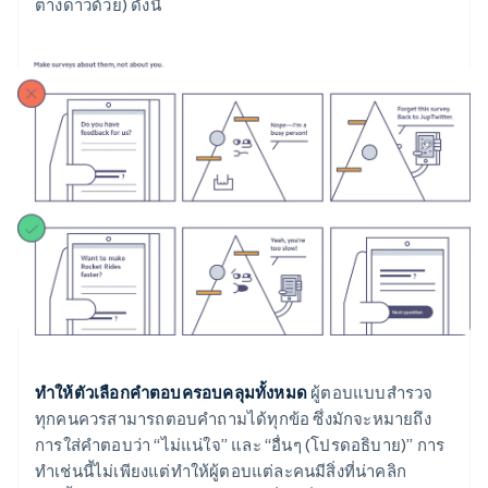
ต่างดาวด้วย) ดังนี้
ทำให้ตัวเลือกคำตอบครอบคลุมทั้งหมด
ผู้ตอบแบบสำรวจ
ทุกคนควรสามารถตอบคำถามได้ทุกข้อ ซึ่งมักจะหมายถึง
การใส่คำตอบว่า “ไม่แน่ใจ” และ “อื่นๆ (โปรดอธิบาย)” การ
ทำเช่นนี้ไม่เพียงแต่ทำให้ผู้ตอบแต่ละคนมีสิ่งที่น่าคลิก