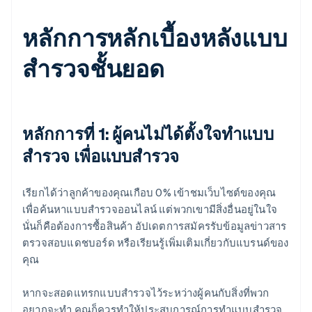
หลักการหลักเบื้องหลังแบบ
สำรวจชั้นยอด
หลักการที่ 1: ผู้คนไม่ได้ตั้งใจทำแบบ
สำรวจ เพื่อแบบสำรวจ
เรียกได้ว่าลูกค้าของคุณเกือบ 0% เข้าชมเว็บไซต์ของคุณ
เพื่อค้นหาแบบสำรวจออนไลน์ แต่พวกเขามีสิ่งอื่นอยู่ในใจ
นั่นก็คือต้องการซื้อสินค้า อัปเดตการสมัครรับข้อมูลข่าวสาร
ตรวจสอบแดชบอร์ด หรือเรียนรู้เพิ่มเติมเกี่ยวกับแบรนด์ของ
คุณ
หากจะสอดแทรกแบบสำรวจไว้ระหว่างผู้คนกับสิ่งที่พวก
อยากจะทำ คุณก็ควรทำให้ประสบการณ์การทำแบบสำรวจ