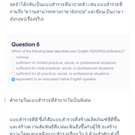
จดจำได้กลับเป็นแบบสำรวจที่น่าปวดหัว เช่น แบบสำรวจที่
ถามถึง "ความสามารถทางภาษาอังกฤษ"
แต่เขียนเป็นภาษา
อังกฤษ
(เรื่องจริง)
คำถามในแบบสำรวจที่ลำบากใจเป็นพิเศษ
แบบสำรวจที่ดี ซึ่งก็คือแบบสำรวจที่สร้างผลิตภัณฑ์ที่ดีขึ้น
และสร้างความสัมพันธ์ที่แน่นแฟ้นยิ่งขึ้นกับผู้ใช้ จะสร้าง
ความโดดเด่นเหนือแบบสำรวจอื่นๆ ใน 5 ด้านสำคัญ ดังนี้