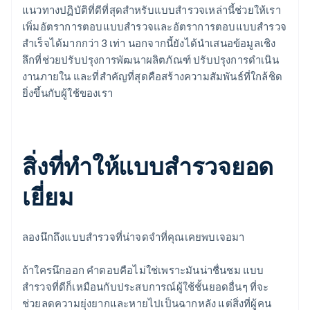
แนวทางปฏิบัติที่ดีที่สุดสำหรับแบบสำรวจเหล่านี้ช่วยให้เรา
เพิ่มอัตราการตอบแบบสำรวจและอัตราการตอบแบบสำรวจ
สำเร็จได้มากกว่า 3 เท่า นอกจากนี้ยังได้นำเสนอข้อมูลเชิง
ลึกที่ช่วยปรับปรุงการพัฒนาผลิตภัณฑ์ ปรับปรุงการดำเนิน
งานภายใน และที่สำคัญที่สุดคือสร้างความสัมพันธ์ที่ใกล้ชิด
ยิ่งขึ้นกับผู้ใช้ของเรา
สิ่งที่ทำให้แบบสำรวจยอด
เยี่ยม
ลองนึกถึงแบบสำรวจที่น่าจดจำที่คุณเคยพบเจอมา
ถ้าใครนึกออก คำตอบคือไม่ใช่เพราะมันน่าชื่นชม แบบ
สำรวจที่ดีก็เหมือนกับประสบการณ์ผู้ใช้ชั้นยอดอื่นๆ ที่จะ
ช่วยลดความยุ่งยากและหายไปเป็นฉากหลัง แต่สิ่งที่ผู้คน