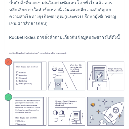
นั้นกับสิ่งที่พวกเขาสนใจอย่างชัดเจน โดยทั่วไปแล้ว ควร
หลีกเลี่ยงการใส่หัวข้อเหล่านี้ เว้นแต่จะมีความสำคัญต่อ
ความสำเร็จทางธุรกิจของคุณ (และควรปรึกษาผู้เชี่ยวชาญ
เช่น ฝ่ายสื่อสารก่อน)
Rocket Rides อาจตั้งคำถามเกี่ยวกับข้อมูลประชากรได้ดังนี้