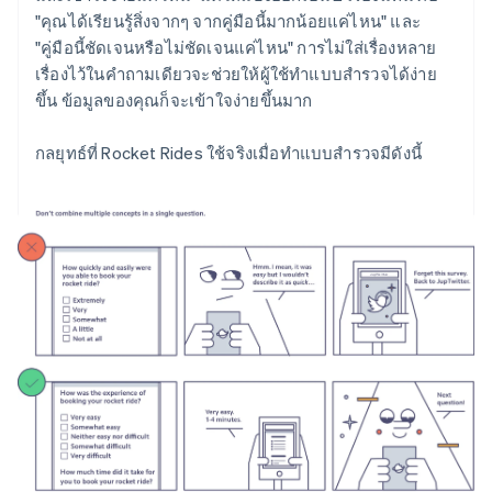
"คุณได้เรียนรู้สิ่งจากๆ จากคู่มือนี้มากน้อยแค่ไหน" และ
"คู่มือนี้ชัดเจนหรือไม่ชัดเจนแค่ไหน" การไม่ใส่เรื่องหลาย
เรื่องไว้ในคำถามเดียวจะช่วยให้ผู้ใช้ทำแบบสำรวจได้ง่าย
ขึ้น ข้อมูลของคุณก็จะเข้าใจง่ายขึ้นมาก
กลยุทธ์ที่ Rocket Rides ใช้จริงเมื่อทำแบบสำรวจมีดังนี้