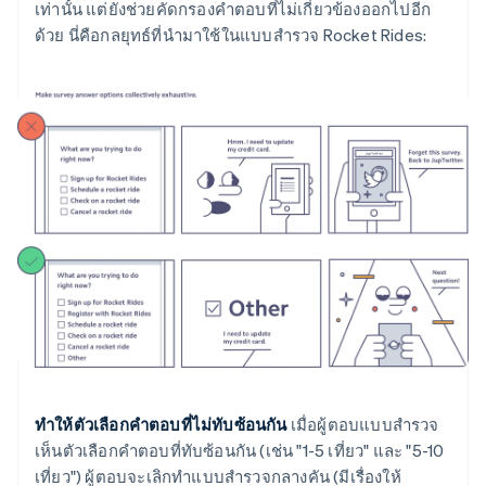
เท่านั้น แต่ยังช่วยคัดกรองคำตอบที่ไม่เกี่ยวข้องออกไปอีก
ด้วย นี่คือกลยุทธ์ที่นำมาใช้ในแบบสำรวจ Rocket Rides:
ทำให้ตัวเลือกคำตอบที่ไม่ทับซ้อนกัน
เมื่อผู้ตอบแบบสำรวจ
เห็นตัวเลือกคำตอบที่ทับซ้อนกัน (เช่น "1-5 เที่ยว" และ "5-10
เที่ยว") ผู้ตอบจะเลิกทำแบบสำรวจกลางคัน (มีเรื่องให้