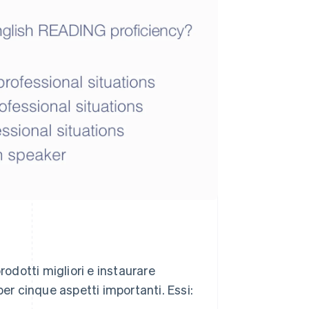
rodotti migliori e instaurare
 per cinque aspetti importanti. Essi: