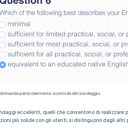
 domanda particolarmente scomoda del sondaggio
ondaggi eccellenti, quelli che consentono di realizzare p
azioni più solide con gli utenti, si distinguono dagli altri