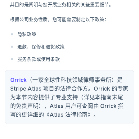
其目的是阐明与您开展业务相关的某些重要细节。
根据公司业务性质，您可能需要制定以下政策：
隐私政策
退款、保修和退货政策
服务条款或使用条款
Orrick
（一家全球性科技领域律师事务所）是
Stripe Atlas 项目的法律合作方。Orrick 的专家
为本节内容提供了专业支持（详见本指南末尾
的免责声明），Atlas 用户可查阅由 Orrick 撰
写的更详细的《Atlas 法律指南》。