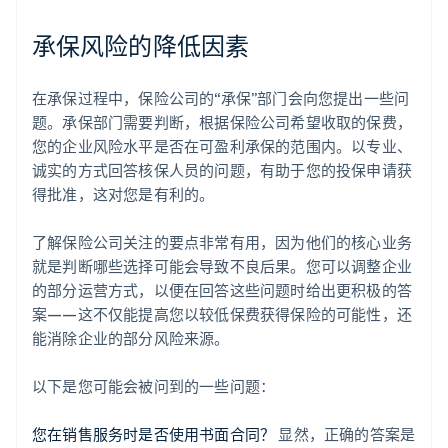
承保风险的降低因素
在承保过程中，保险公司的“承保”部门会向您提出一些问
题。承保部门需要判断，根据保险公司希望收取的保费，
您的企业风险水平是否在可盈利承保的范围内。以专业、
诚实的方式回答核保人员的问题，有助于您的投保申请获
得批准，这对您是有利的。
了解保险公司关注的要点非常有用，因为他们的核心业务
就是判断哪些选择可能会导致不良后果。您可以调整企业
的部分运营方式，以便在回答这些问题时给出更积极的答
案——这不仅能提高您以较低保费获得保险的可能性，还
能消除企业的部分风险来源。
以下是您可能会被问到的一些问题：
您在销售服务时是否使用书面合同？
显然，正确的答案是