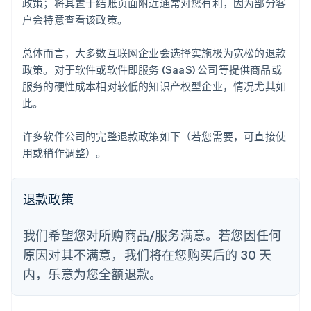
政策；将其置于结账页面附近通常对您有利，因为部分客
户会特意查看该政策。
总体而言，大多数互联网企业会选择实施极为宽松的退款
政策。对于软件或软件即服务 (SaaS) 公司等提供商品或
服务的硬性成本相对较低的知识产权型企业，情况尤其如
此。
许多软件公司的完整退款政策如下（若您需要，可直接使
用或稍作调整）。
退款政策
我们希望您对所购商品/服务满意。若您因任何
原因对其不满意，我们将在您购买后的 30 天
内，乐意为您全额退款。