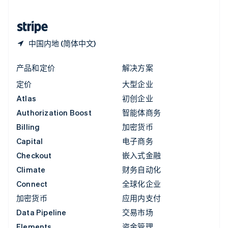
中国香港特别行政区
English
简体中文
中国内地 (简体中文)
产品和定价
解决方案
定价
大型企业
Atlas
初创企业
Authorization Boost
智能体商务
Billing
加密货币
Capital
电子商务
Checkout
嵌入式金融
Climate
财务自动化
Connect
全球化企业
加密货币
应用内支付
Data Pipeline
交易市场
Elements
资金管理