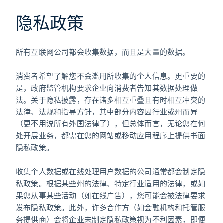
隐私政策
所有互联网公司都会收集数据，而且是大量的数据。
消费者希望了解您不会滥用所收集的个人信息。更重要的
是，政府监管机构要求企业向消费者告知其数据处理做
法。关于隐私披露，存在诸多相互重叠且有时相互冲突的
法律、法规和指导方针，其中部分内容因行业或州而异
（更不用说所有外国法律了），但总体而言，无论您在何
处开展业务，都需在您的网站或移动应用程序上提供书面
隐私政策。
收集个人数据或在线处理用户数据的公司通常都会制定隐
私政策。根据某些州的法律、特定行业适用的法律，或如
果您从事某些活动（如在线广告），您可能会被法律要求
发布隐私政策。此外，许多合作方（如金融机构和托管服
务提供商）会将企业未制定隐私政策视为不利因素，即便