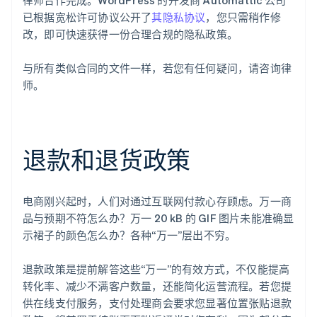
已根据宽松许可协议公开了
其隐私协议
，您只需稍作修
改，即可快速获得一份合理合规的隐私政策。
与所有类似合同的文件一样，若您有任何疑问，请咨询律
师。
退款和退货政策
电商刚兴起时，人们对通过互联网付款心存顾虑。万一商
品与预期不符怎么办？万一 20 kB 的 GIF 图片未能准确显
示裙子的颜色怎么办？各种“万一”层出不穷。
退款政策是提前解答这些“万一”的有效方式，不仅能提高
转化率、减少不满客户数量，还能简化运营流程。若您提
供在线支付服务，支付处理商会要求您显著位置张贴退款