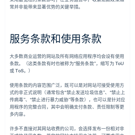
常并非能带来显著优势的关键举措。
服务条款和使用条款
大多数商业运营的网站及所有网络应用程序均会设有使用
条款。（这类条款有时也被称为“服务条款”，缩写为 ToU
或 ToS。）
使用条款的内容范围广泛，既可以是对网站可接受使用方
式的非正式说明（通常包含“禁止发送垃圾信息”、“禁止上
传病毒”、“禁止进行暴力威胁”等条款），也可以是针对应
用程序的完整合同，其中会明确支付条款、责任限制等更
多内容。
许多不直接对其网站收费的公司，会选择发布一份相对非