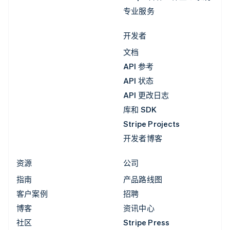
专业服务
开发者
文档
API 参考
API 状态
API 更改日志
库和 SDK
Stripe Projects
开发者博客
资源
公司
指南
产品路线图
客户案例
招聘
博客
资讯中心
社区
Stripe Press