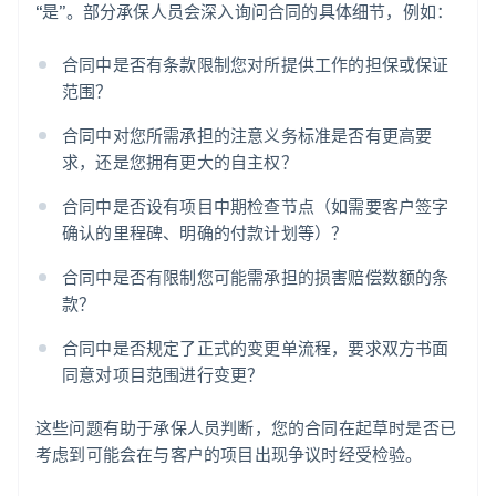
“是”。部分承保人员会深入询问合同的具体细节，例如：
合同中是否有条款限制您对所提供工作的担保或保证
范围？
合同中对您所需承担的注意义务标准是否有更高要
求，还是您拥有更大的自主权？
合同中是否设有项目中期检查节点（如需要客户签字
确认的里程碑、明确的付款计划等）？
合同中是否有限制您可能需承担的损害赔偿数额的条
款？
合同中是否规定了正式的变更单流程，要求双方书面
同意对项目范围进行变更？
这些问题有助于承保人员判断，您的合同在起草时是否已
考虑到可能会在与客户的项目出现争议时经受检验。