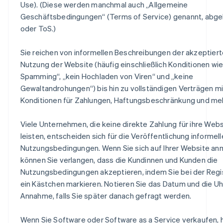
Use). (Diese werden manchmal auch „Allgemeine
Geschäftsbedingungen“ (Terms of Service) genannt, abge
oder ToS.)
Sie reichen von informellen Beschreibungen der akzeptier
Nutzung der Website (häufig einschließlich Konditionen wie
Spamming“, „kein Hochladen von Viren“ und „keine
Gewaltandrohungen“) bis hin zu vollständigen Verträgen mi
Konditionen für Zahlungen, Haftungsbeschränkung und meh
Viele Unternehmen, die keine direkte Zahlung für ihre Webs
leisten, entscheiden sich für die Veröffentlichung informell
Nutzungsbedingungen. Wenn Sie sich auf Ihrer Website an
können Sie verlangen, dass die Kundinnen und Kunden die
Nutzungsbedingungen akzeptieren, indem Sie bei der Regi
ein Kästchen markieren. Notieren Sie das Datum und die Uh
Annahme, falls Sie später danach gefragt werden.
Wenn Sie Software oder Software as a Service verkaufen, 