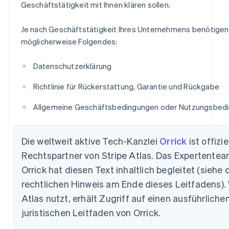
Geschäftstätigkeit mit Ihnen klären sollen.
Je nach Geschäftstätigkeit Ihres Unternehmens benötigen
möglicherweise Folgendes:
Datenschutzerklärung
Richtlinie für Rückerstattung, Garantie und Rückgabe
Allgemeine Geschäftsbedingungen oder Nutzungsbed
Die weltweit aktive Tech-Kanzlei
Orrick
ist offizie
Rechtspartner von Stripe Atlas. Das Expertente
Orrick hat diesen Text inhaltlich begleitet (siehe 
rechtlichen Hinweis am Ende dieses Leitfadens).
Atlas nutzt, erhält Zugriff auf einen ausführliche
juristischen Leitfaden von Orrick.