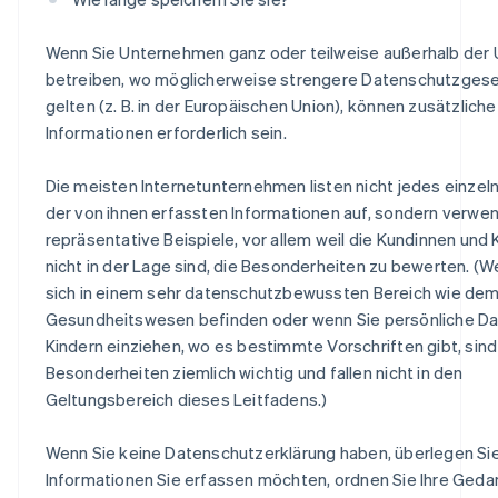
Wenn Sie Unternehmen ganz oder teilweise außerhalb der
betreiben, wo möglicherweise strengere Datenschutzges
gelten (z. B. in der Europäischen Union), können zusätzliche
Informationen erforderlich sein.
Die meisten Internetunternehmen listen nicht jedes einzeln
der von ihnen erfassten Informationen auf, sondern verwe
repräsentative Beispiele, vor allem weil die Kundinnen und
nicht in der Lage sind, die Besonderheiten zu bewerten. (W
sich in einem sehr datenschutzbewussten Bereich wie de
Gesundheitswesen befinden oder wenn Sie persönliche Da
Kindern einziehen, wo es bestimmte Vorschriften gibt, sind
Besonderheiten ziemlich wichtig und fallen nicht in den
Geltungsbereich dieses Leitfadens.)
Wenn Sie keine Datenschutzerklärung haben, überlegen Si
Informationen Sie erfassen möchten, ordnen Sie Ihre Ged