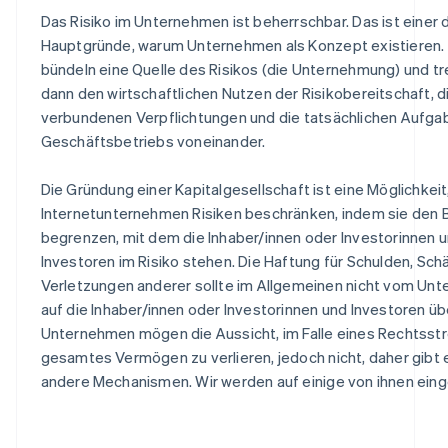
Das Risiko im Unternehmen ist beherrschbar. Das ist einer 
Hauptgründe, warum Unternehmen als Konzept existieren. 
bündeln eine Quelle des Risikos (die Unternehmung) und t
dann den wirtschaftlichen Nutzen der Risikobereitschaft, d
verbundenen Verpflichtungen und die tatsächlichen Aufga
Geschäftsbetriebs voneinander.
Die Gründung einer Kapitalgesellschaft ist eine Möglichkeit
Internetunternehmen Risiken beschränken, indem sie den 
begrenzen, mit dem die Inhaber/innen oder Investorinnen 
Investoren im Risiko stehen. Die Haftung für Schulden, Sc
Verletzungen anderer sollte im Allgemeinen nicht vom Un
auf die Inhaber/innen oder Investorinnen und Investoren ü
Unternehmen mögen die Aussicht, im Falle eines Rechtsstre
gesamtes Vermögen zu verlieren, jedoch nicht, daher gibt 
andere Mechanismen. Wir werden auf einige von ihnen ein