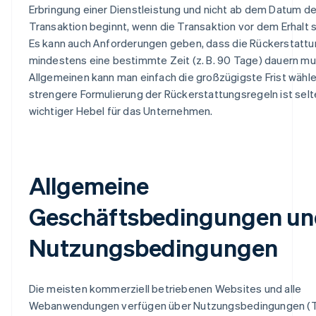
Erbringung einer Dienstleistung und nicht ab dem Datum de
Transaktion beginnt, wenn die Transaktion vor dem Erhalt s
Es kann auch Anforderungen geben, dass die Rückerstattu
mindestens eine bestimmte Zeit (z. B. 90 Tage) dauern mu
Allgemeinen kann man einfach die großzügigste Frist wähle
strengere Formulierung der Rückerstattungsregeln ist selt
wichtiger Hebel für das Unternehmen.
Allgemeine
Geschäftsbedingungen u
Nutzungsbedingungen
Die meisten kommerziell betriebenen Websites und alle
Webanwendungen verfügen über Nutzungsbedingungen (