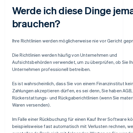
Werde ich diese Dinge jema
brauchen?
Ihre Richtlinien werden möglicherweise nie vor Gericht gepr
Die Richtlinien werden häufig von Unternehmen und
Aufsichtsbehörden verwendet, um zu überprüfen, ob Sie Ih
Unternehmen professionell betreiben.
Es ist wahrscheinlich, dass Sie von einem Finanzinstitut kei
Zahlungen akzeptieren dürfen, es sei denn, Sie haben AGB,
Rückerstattungs- und Rückgaberichtlinien (wenn Sie materi
Waren versenden).
Im Falle einer Rückbuchung für einen Kauf Ihrer Software k
beispielsweise fast automatisch mit Verlusten rechnen, we