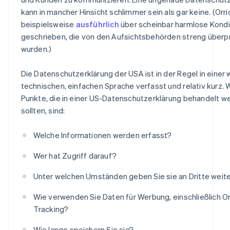
kann in mancher Hinsicht schlimmer sein als gar keine. (Orri
beispielsweise
ausführlich
über scheinbar harmlose Kondi
geschrieben, die von den Aufsichtsbehörden streng überp
wurden.)
Die Datenschutzerklärung der USA ist in der Regel in einer
technischen, einfachen Sprache verfasst und relativ kurz. 
Punkte, die in einer US-Datenschutzerklärung behandelt w
sollten, sind:
Welche Informationen werden erfasst?
Wer hat Zugriff darauf?
Unter welchen Umständen geben Sie sie an Dritte weit
Wie verwenden Sie Daten für Werbung, einschließlich On
Tracking?
Wie lange speichern Sie sie?