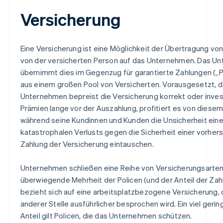
Versicherung
Eine Versicherung ist eine Möglichkeit der Übertragung von
von der versicherten Person auf das Unternehmen. Das U
übernimmt dies im Gegenzug für garantierte Zahlungen („
aus einem großen Pool von Versicherten. Vorausgesetzt, 
Unternehmen bepreist die Versicherung korrekt oder invest
Prämien lange vor der Auszahlung, profitiert es von diesem
während seine Kundinnen und Kunden die Unsicherheit ein
katastrophalen Verlusts gegen die Sicherheit einer vorhe
Zahlung der Versicherung eintauschen.
Unternehmen schließen eine Reihe von Versicherungsarten
überwiegende Mehrheit der Policen (und der Anteil der Za
bezieht sich auf eine arbeitsplatzbezogene Versicherung, 
anderer Stelle ausführlicher besprochen wird. Ein viel gerin
Anteil gilt Policen, die das Unternehmen schützen.