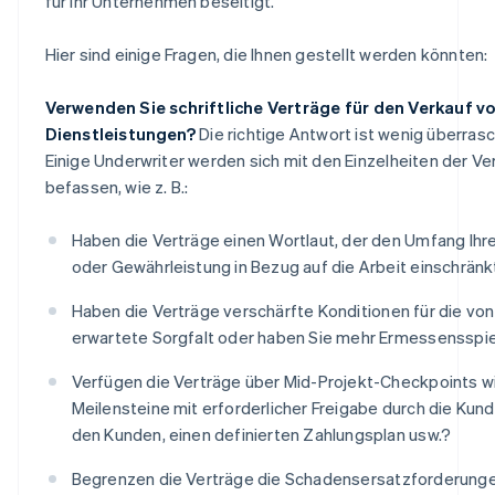
für Ihr Unternehmen beseitigt.
Hier sind einige Fragen, die Ihnen gestellt werden könnten:
Verwenden Sie schriftliche Verträge für den Verkauf v
Dienstleistungen?
Die richtige Antwort ist wenig überrasc
Einige Underwriter werden sich mit den Einzelheiten der Ve
befassen, wie z. B.:
Haben die Verträge einen Wortlaut, der den Umfang Ihre
oder Gewährleistung in Bezug auf die Arbeit einschränk
Haben die Verträge verschärfte Konditionen für die von
erwartete Sorgfalt oder haben Sie mehr Ermessensspi
Verfügen die Verträge über Mid-Projekt-Checkpoints w
Meilensteine mit erforderlicher Freigabe durch die Kund
den Kunden, einen definierten Zahlungsplan usw.?
Begrenzen die Verträge die Schadensersatzforderunge