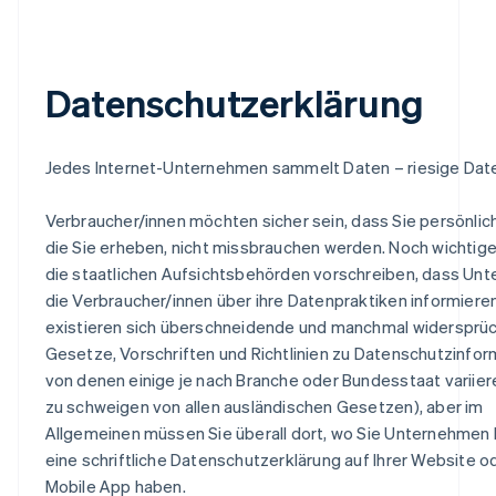
Datenschutzerklärung
Jedes Internet-Unternehmen sammelt Daten – riesige Dat
Verbraucher/innen möchten sicher sein, dass Sie persönlic
die Sie erheben, nicht missbrauchen werden. Noch wichtiger
die staatlichen Aufsichtsbehörden vorschreiben, dass Un
die Verbraucher/innen über ihre Datenpraktiken informieren
existieren sich überschneidende und manchmal widersprüc
Gesetze, Vorschriften und Richtlinien zu Datenschutzinfor
von denen einige je nach Branche oder Bundesstaat variier
zu schweigen von allen ausländischen Gesetzen), aber im
Allgemeinen müssen Sie überall dort, wo Sie Unternehmen 
eine schriftliche Datenschutzerklärung auf Ihrer Website ode
Mobile App haben.