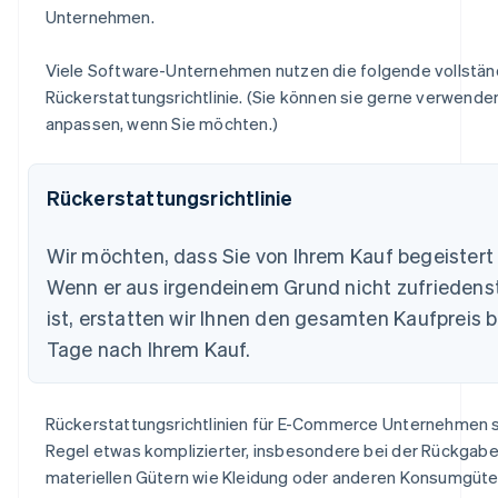
Unternehmen.
Viele Software-Unternehmen nutzen die folgende vollstän
Rückerstattungsrichtlinie. (Sie können sie gerne verwende
anpassen, wenn Sie möchten.)
Rückerstattungsrichtlinie
Wir möchten, dass Sie von Ihrem Kauf begeistert 
Wenn er aus irgendeinem Grund nicht zufriedens
ist, erstatten wir Ihnen den gesamten Kaufpreis b
Tage nach Ihrem Kauf.
Rückerstattungsrichtlinien für E-Commerce Unternehmen si
Regel etwas komplizierter, insbesondere bei der Rückgab
materiellen Gütern wie Kleidung oder anderen Konsumgüte