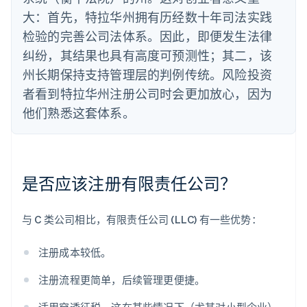
大：首先，特拉华州拥有历经数十年司法实践
检验的完善公司法体系。因此，即便发生法律
纠纷，其结果也具有高度可预测性；其二，该
州长期保持支持管理层的判例传统。风险投资
者看到特拉华州注册公司时会更加放心，因为
他们熟悉这套体系。
是否应该注册有限责任公司？
与 C 类公司相比，有限责任公司 (LLC) 有一些优势：
注册成本较低。
注册流程更简单，后续管理更便捷。
适用穿透征税，这在某些情况下（尤其对小型企业）