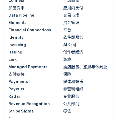
Connect
全球商家
加密货币
应用内支付
Data Pipeline
交易市场
Elements
资金管理
Financial Connections
平台
Identity
软件即服务
Invoicing
AI 公司
Issuing
创作者经济
Link
游戏
Managed Payments
酒店服务、旅游与休闲业
支付链接
保险
Payments
媒体和娱乐
Payouts
非营利组织
Radar
专业服务
Revenue Recognition
公共部门
Stripe Sigma
零售