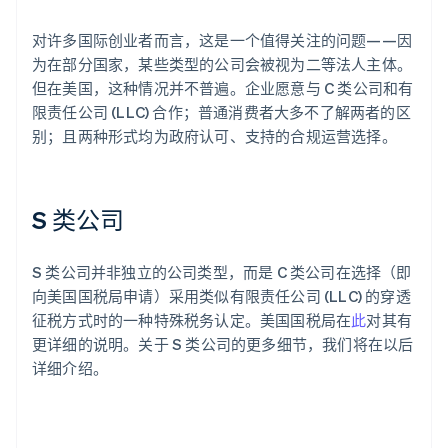
对许多国际创业者而言，这是一个值得关注的问题——因
为在部分国家，某些类型的公司会被视为二等法人主体。
但在美国，这种情况并不普遍。企业愿意与 C 类公司和有
限责任公司 (LLC) 合作；普通消费者大多不了解两者的区
别；且两种形式均为政府认可、支持的合规运营选择。
S 类公司
S 类公司并非独立的公司类型，而是 C 类公司在选择（即
向美国国税局申请）采用类似有限责任公司 (LLC) 的穿透
征税方式时的一种特殊税务认定。美国国税局在
此
对其有
更详细的说明。关于 S 类公司的更多细节，我们将在以后
详细介绍。