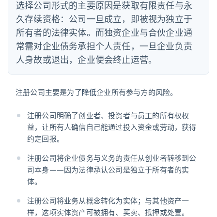
选择公司形式的主要原因是获取有限责任与永
久存续资格：公司一旦成立，即被视为独立于
所有者的法律实体。而独资企业与合伙企业通
常需对企业债务承担个人责任，一旦企业负责
人身故或退出，企业便会终止运营。
注册公司主要是为了
降低
企业所有参与方的风险。
注册公司明确了创业者、投资者与员工的所有权权
益，让所有人确信自己能通过投入资金或劳动，获得
约定回报。
注册公司将企业债务与义务的责任从创业者转移到公
司本身——因为法律承认公司是独立于所有者的实
体。
注册公司将业务从概念转化为实体；与其他资产一
样，这项实体资产可被拥有、买卖、抵押或处置。