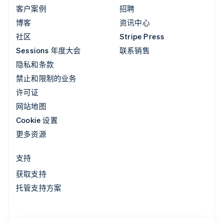
客户案例
招聘
博客
资讯中心
社区
Stripe Press
Sessions 年度大会
联系销售
隐私和条款
禁止和限制的业务
许可证
网站地图
Cookie 设置
更多资源
支持
获取支持
托管支持方案