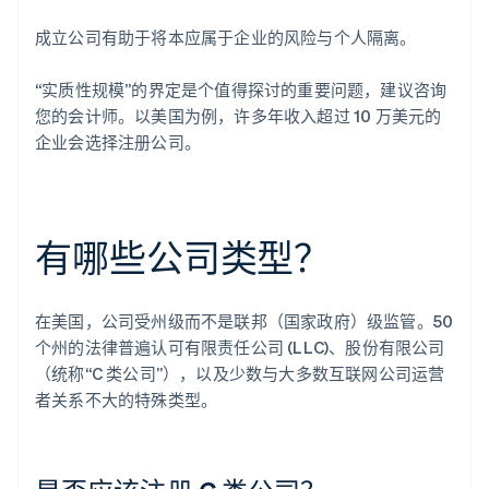
成立公司有助于将本应属于企业的风险与个人隔离。
“实质性规模”的界定是个值得探讨的重要问题，建议咨询
您的会计师。以美国为例，许多年收入超过 10 万美元的
企业会选择注册公司。
有哪些公司类型？
在美国，公司受州级而不是联邦（国家政府）级监管。50
个州的法律普遍认可有限责任公司 (LLC)、股份有限公司
（统称“C 类公司”），以及少数与大多数互联网公司运营
者关系不大的特殊类型。