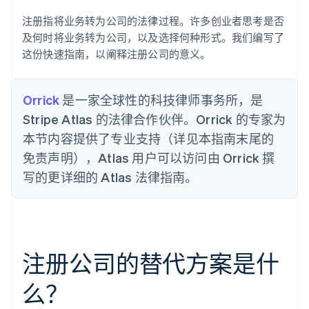
注册指将业务转为公司的法律过程。许多创业者思考是否
及何时将业务转为公司，以及选择何种形式。我们编写了
这份快速指南，以阐释注册公司的意义。
Orrick
是一家全球性的科技律师事务所，是
Stripe Atlas 的法律合作伙伴。Orrick 的专家为
本节内容提供了专业支持（详见本指南末尾的
免责声明），Atlas 用户可以访问由 Orrick 撰
写的更详细的 Atlas 法律指南。
注册公司的替代方案是什
么？