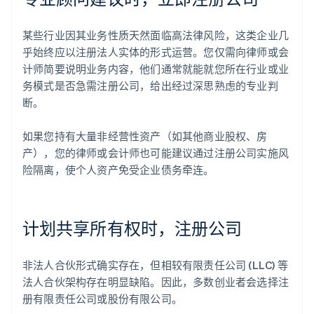
某些行业因其业务性质天然面临高法律风险，这类企业几
乎始终应以注册法人实体的形式运营。您仅需向律师或会
计师简要说明业务内容，他们通常就能就您所在行业或业
务模式是否急需注册公司，给出经过深思熟虑的专业判
断。
如果您持有大量非经营性资产（如其他商业股权、房
产），您的律师或会计师也可能建议通过注册公司实施风
险隔离，使个人资产免受企业债务牵连。
计划共享所有权时，注册公司
非法人合伙形式确实存在，但相较有限责任公司 (LLC) 等
法人合伙架构存在明显缺陷。因此，多数创业者会选择注
册有限责任公司或股份有限公司。