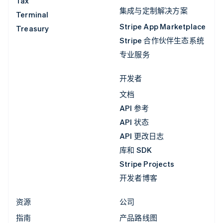
Tax
集成与定制解决方案
Terminal
Stripe App Marketplace
Treasury
Stripe 合作伙伴生态系统
专业服务
开发者
文档
API 参考
API 状态
API 更改日志
库和 SDK
Stripe Projects
开发者博客
资源
公司
指南
产品路线图