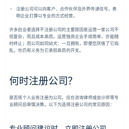
注册公司可以向客户、合作伙伴及外界传递信号，表
明企业打算以专业的方式经营。
许多创业者选择不注册公司的主要原因是运营一家公司不
但复杂，而且成本高昂。运营独资企业手续简单，亦能随
时终止；而公司如同幼犬：一旦拥有，即便您厌倦了它捣
乱，也仍有义务为它承担高昂的开支。
何时注册公司？
是否将个人业务注册为公司，应在咨询律师或会计师等专
业顾问后审慎决策。以下为选择注册公司的常见原因：
专业顾问建议时，立即注册公司