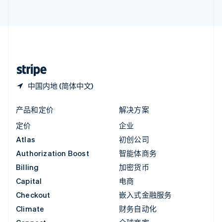
English
直布罗陀
English
中国内地
简体中文
English
中国香港特别行政区
English
简体中文
中国内地 (简体中文)
产品和定价
解决方案
定价
企业
Atlas
初创公司
Authorization Boost
智能体商务
Billing
加密货币
Capital
电商
Checkout
嵌入式金融服务
Climate
财务自动化