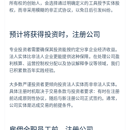
所有权的创始人，会选择通过明确定义的工具授予实体股
权，而非采用模糊的非正式协议，以免日后引发纠纷。
预计将获得投资时，注册公司
专业投资者需要确保其投资能按约定分享企业经济收益。
法人实体比非法人企业更能提供这种保障。在处理公司盈
利核算、运营控制权分配以及协议解释争议等领域，我们
已积累数百年实践经验。
大多数严谨投资者更倾向投资法人实体而非非法人实体。
具体注册时机取决于交易条款与投资者要求：有时在注册
前达成原则性协议，随后与新注册公司正式签约。通常，
公司实体是达成交易的前提条件。
雇佣全职员工前，注册公司