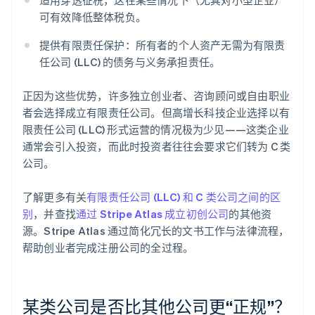
可有效降低整体税负。
提供有限责任保护：所有者的个人资产无需为有限责
任公司 (LLC) 的债务与义务承担责任。
正因为这些优势，许多独立创业者、咨询顾问或自由职业
者会选择成立有限责任公司。但高增长科技企业选择以有
限责任公司 (LLC) 形式运营的情况极为少见——这类企业
通常会引入投资，而此时投资者往往会要求它们转为 C 类
公司。
了解更多有关
有限责任公司 (LLC) 和 C 类公司之间的区
别
，并查找
通过 Stripe Atlas 成立初创公司
的其他资
源。Stripe Atlas 通过简化冗长的文书工作与法律流程，
帮助创业者完成注册公司的全过程。
某类公司是否比其他公司更“正规”？