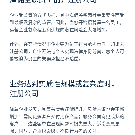
企业受监管的方式多样，其中雇佣关系因社会重要性而受
到最细致复杂的监管。因此，当您开始招聘第一名员工，
运营企业复杂程度和违规的潜在风险会大幅增加。
此外，在某些情况下企业需为员工行为承担责任。如果未
注册公司，企业无法与个人实现法律身份分离，您个人可
能被迫为员工的失误承担经济赔偿。
业务达到实质性规模或复杂度时，
注册公司
随着企业发展，其复杂度会逐渐提升，风险来源也会不断
增加：需向更多客户交付更多产品；服务会面向更成熟的
客户——这些客户在出现问题时损失更大、诉讼意愿更
强；同时，企业也会吸引不良行为者的关注。