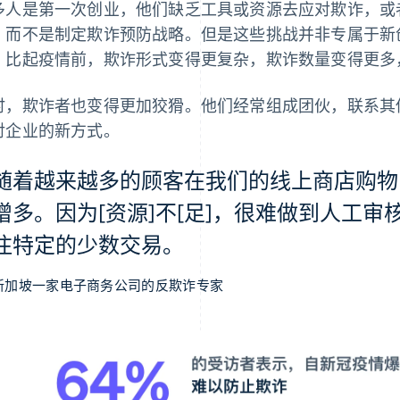
多人是第一次创业，他们缺乏工具或资源去应对欺诈，或
，而不是制定欺诈预防战略。但是这些挑战并非专属于新
，比起疫情前，欺诈形式变得更复杂，欺诈数量变得更多
时，欺诈者也变得更加狡猾。他们经常组成团伙，联系其
对企业的新方式。
随着越来越多的顾客在我们的线上商店购物
增多。因为[资源]不[足]，很难做到人工
注特定的少数交易。
新加坡一家电子商务公司的反欺诈专家