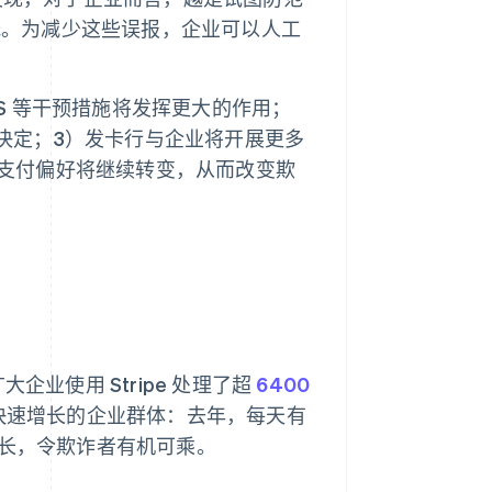
低。为减少这些误报，企业可以人工
S 等干预措施将发挥更大的作用；
决定；3）发卡行与企业将开展更多
支付偏好将继续转变，从而改变欺
企业使用 Stripe 处理了超
6400
快速增长的企业群体：去年，每天有
的增长，令欺诈者有机可乘。