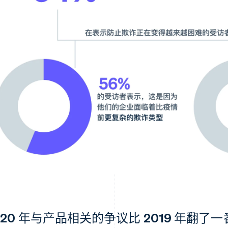
020 年与产品相关的争议比 2019 年翻了一