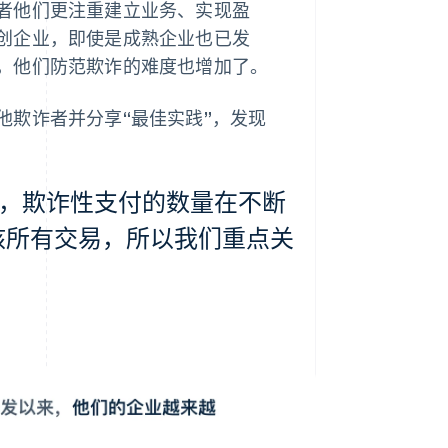
者他们更注重建立业务、实现盈
创企业，即使是成熟企业也已发
，他们防范欺诈的难度也增加了。
他欺诈者并分享“最佳实践”，发现
，欺诈性支付的数量在不断
审核所有交易，所以我们重点关