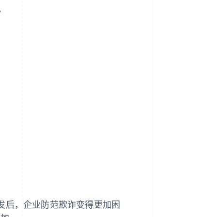
。
爆发后，企业防范欺诈变得更加困