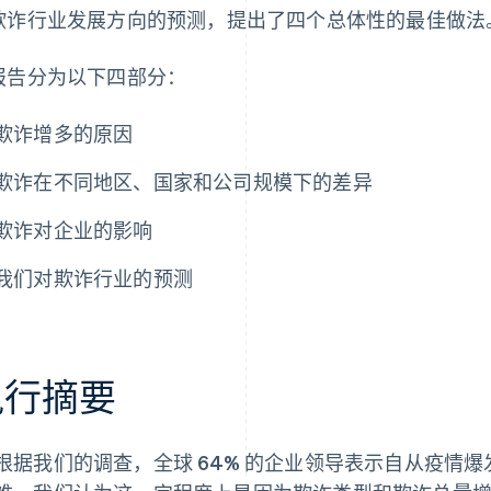
欺诈行业发展方向的预测，提出了四个总体性的最佳做法
报告分为以下四部分：
欺诈增多的原因
欺诈在不同地区、国家和公司规模下的差异
欺诈对企业的影响
我们对欺诈行业的预测
执行摘要
根据我们的调查，全球 64% 的企业领导表示自从疫情