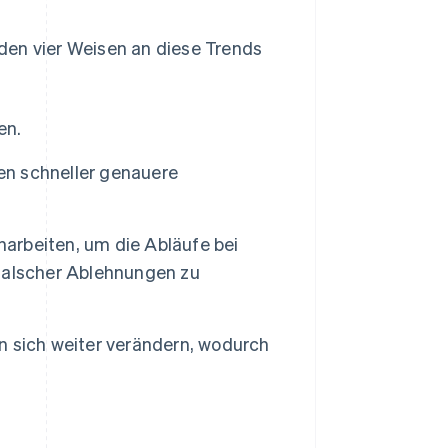
den vier Weisen an diese Trends
en.
n schneller genauere
rbeiten, um die Abläufe bei
falscher Ablehnungen zu
 sich weiter verändern, wodurch