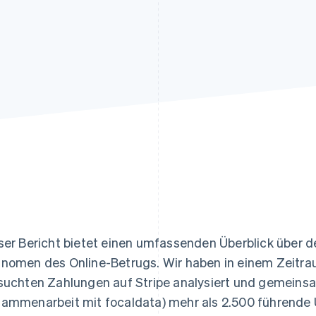
ung
ser Bericht bietet einen umfassenden Überblick über d
nomen des Online-Betrugs. Wir haben in einem Zeitrau
suchten Zahlungen auf Stripe analysiert und gemeinsam
ammenarbeit mit focaldata) mehr als 2.500 führende