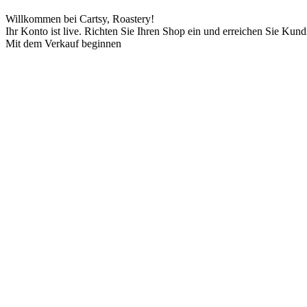
Willkommen bei Cartsy, Roastery!
Ihr Konto ist live. Richten Sie Ihren Shop ein und erreichen Sie Ku
Mit dem Verkauf beginnen