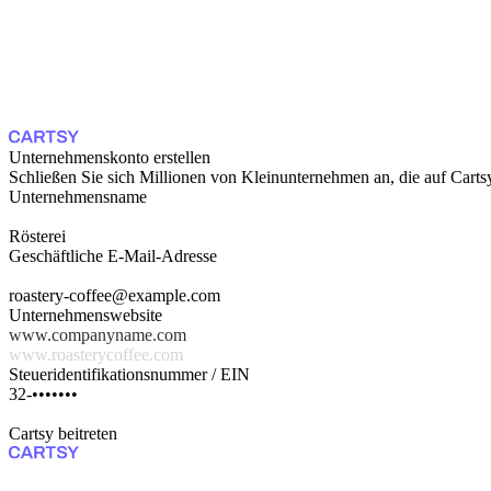
Unternehmenskonto erstellen
Schließen Sie sich Millionen von Kleinunternehmen an, die auf Carts
Unternehmensname
Rösterei
Geschäftliche E-Mail-Adresse
roastery-coffee@example.com
Unternehmenswebsite
www.roasterycoffee.com
Steueridentifikationsnummer / EIN
47-•••••••••
Cartsy beitreten