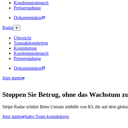
Kundenmissbrauch
Preisgestaltung
Dokumentation
Radar
Übersicht
Transaktionsbetrug
Kontobetrug
Kundenmissbrauch
Preisgestaltung
Dokumentation
Jetzt starten
Stoppen Sie Betrug, ohne das Wachstum z
Stripe Radar schützt Ihren Umsatz mithilfe von KI, die auf dem globa
Jetzt starten
Sales-Team kontaktieren