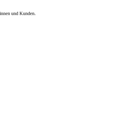
ndinnen und Kunden.