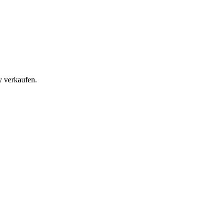
y verkaufen.