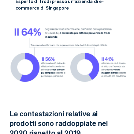
Esperto di frodi presso un'azienda di e-
commerce di Singapore
Le contestazioni relative ai
prodotti sono raddoppiate nel
2020 rispetto al 2019