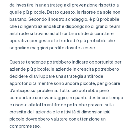
da investire in una strategia di prevenzione rispetto a
quelle più piccole. Detto questo, le risorse da sole non
bastano. Secondo il nostro sondaggio, è più probabile
che i dirigenti aziendali che dispongono di grandi team
antifrode si trovino ad affrontare sfide di carattere
operativo per gestire le frodi ed è più probabile che
segnalino maggiori perdite dovute a esse.
Queste tendenze potrebbero indicare opportunità per
aziende più piccole: le aziende in crescita potrebbero
decidere di sviluppare una strategia antifrode
approfondita mentre sono ancora piccole, per giocare
d'anticipo sul problema. Tutto ciò potrebbe però
comportare uno svantaggio, in quanto destinare tempo
e risorse alla lotta antifrode potrebbe gravare sulla
crescita dell'azienda e le attività di dimensioni più
piccole dovrebbero valutare con attenzione un
compromesso.