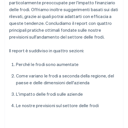
particolarmente preoccupate per l'impatto finanziario
delle frodi. Offriamo inoltre suggerimenti basati sui dati
rilevati, grazie ai quali potrai adattarti con efficacia a
queste tendenze. Concludiamo il report con quattro
principali pratiche ottimali fondate sulle nostre
previsioni sull'andamento del settore delle frodi.
Il report è suddiviso in quattro sezioni:
Perché le frodi sono aumentate
Come variano le frodi a seconda della regione, del
paese e delle dimensioni dell'azienda
L'impatto delle frodi sulle aziende
Le nostre previsioni sul settore delle frodi