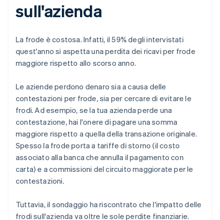
sull'azienda
La frode è costosa. Infatti, il 59% degli intervistati
quest'anno si aspetta una perdita dei ricavi per frode
maggiore rispetto allo scorso anno.
Le aziende perdono denaro sia a causa delle
contestazioni per frode, sia per cercare di evitare le
frodi. Ad esempio, se la tua azienda perde una
contestazione, hai l'onere di pagare una somma
maggiore rispetto a quella della transazione originale.
Spesso la frode porta a tariffe di storno (il costo
associato alla banca che annulla il pagamento con
carta) e a commissioni del circuito maggiorate per le
contestazioni.
Tuttavia, il sondaggio ha riscontrato che l'impatto delle
frodi sull'azienda va oltre le sole perdite finanziarie.