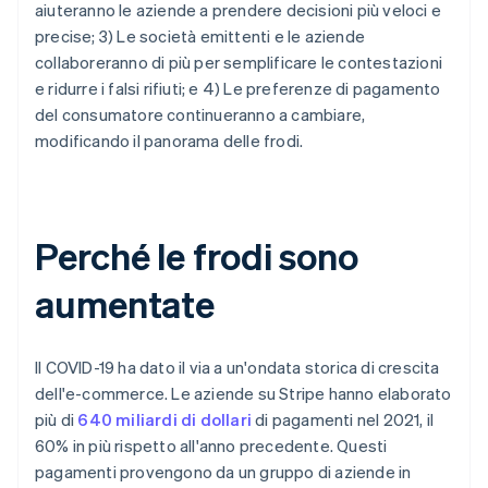
aiuteranno le aziende a prendere decisioni più veloci e
precise; 3) Le società emittenti e le aziende
collaboreranno di più per semplificare le contestazioni
e ridurre i falsi rifiuti; e 4) Le preferenze di pagamento
del consumatore continueranno a cambiare,
modificando il panorama delle frodi.
Perché le frodi sono
aumentate
Il COVID-19 ha dato il via a un'ondata storica di crescita
dell'e-commerce. Le aziende su Stripe hanno elaborato
più di
640 miliardi di dollari
di pagamenti nel 2021, il
60% in più rispetto all'anno precedente. Questi
pagamenti provengono da un gruppo di aziende in