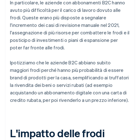
In particolare, le aziende con abbonamenti B2C hanno
avuto più difficoltà per il carico di lavoro dovuto alle
frodi. Queste erano più disposte a segnalare
l'incremento dei casi di revisione manuale nel 2021,
l'assegnazione di più risorse per combattere le frodi e il
posticipo di investimenti o piani di espansione per
poter far fronte alle frodi.
Ipotizziamo che le aziende B2C abbiano subito
maggiori frodi perché hanno più probabilità di essere
brand di prodotti per la casa, semplificando ai truffatori
la rivendita dei beni o servizi rubati (ad esempio
acquistando un abbonamento digitale con una carta di
credito rubata, per poi rivenderlo a un prezzo inferiore).
L'impatto delle frodi