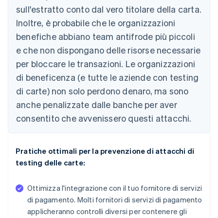
sull'estratto conto dal vero titolare della carta.
Inoltre, è probabile che le organizzazioni
benefiche abbiano team antifrode più piccoli
e che non dispongano delle risorse necessarie
per bloccare le transazioni. Le organizzazioni
di beneficenza (e tutte le aziende con testing
di carte) non solo perdono denaro, ma sono
anche penalizzate dalle banche per aver
consentito che avvenissero questi attacchi.
Pratiche ottimali per la prevenzione di attacchi di
testing delle carte:
Ottimizza l'integrazione con il tuo fornitore di servizi
di pagamento. Molti fornitori di servizi di pagamento
applicheranno controlli diversi per contenere gli