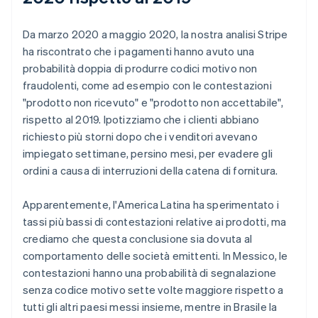
Da marzo 2020 a maggio 2020, la nostra analisi Stripe
ha riscontrato che i pagamenti hanno avuto una
probabilità doppia di produrre codici motivo non
fraudolenti, come ad esempio con le contestazioni
"prodotto non ricevuto" e "prodotto non accettabile",
rispetto al 2019. Ipotizziamo che i clienti abbiano
richiesto più storni dopo che i venditori avevano
impiegato settimane, persino mesi, per evadere gli
ordini a causa di interruzioni della catena di fornitura.
Apparentemente, l'America Latina ha sperimentato i
tassi più bassi di contestazioni relative ai prodotti, ma
crediamo che questa conclusione sia dovuta al
comportamento delle società emittenti. In Messico, le
contestazioni hanno una probabilità di segnalazione
senza codice motivo sette volte maggiore rispetto a
tutti gli altri paesi messi insieme, mentre in Brasile la