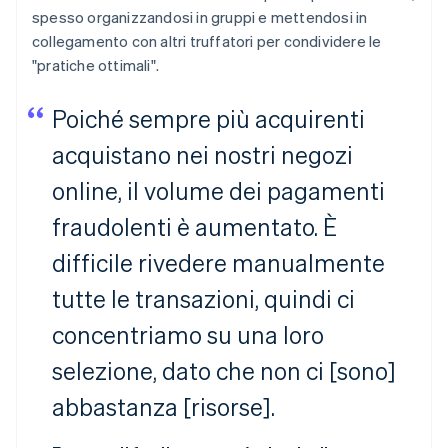
spesso organizzandosi in gruppi e mettendosi in
collegamento con altri truffatori per condividere le
"pratiche ottimali".
Poiché sempre più acquirenti
acquistano nei nostri negozi
online, il volume dei pagamenti
fraudolenti è aumentato. È
difficile rivedere manualmente
tutte le transazioni, quindi ci
concentriamo su una loro
selezione, dato che non ci [sono]
abbastanza [risorse].