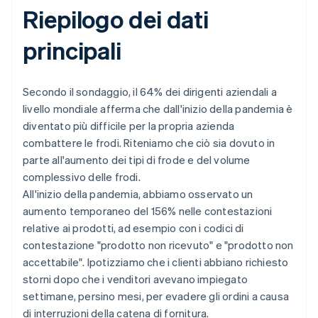
Riepilogo dei dati
principali
Secondo il sondaggio, il 64% dei dirigenti aziendali a
livello mondiale afferma che dall'inizio della pandemia è
diventato più difficile per la propria azienda
combattere le frodi. Riteniamo che ciò sia dovuto in
parte all'aumento dei tipi di frode e del volume
complessivo delle frodi.
All'inizio della pandemia, abbiamo osservato un
aumento temporaneo del 156% nelle contestazioni
relative ai prodotti, ad esempio con i codici di
contestazione "prodotto non ricevuto" e "prodotto non
accettabile". Ipotizziamo che i clienti abbiano richiesto
storni dopo che i venditori avevano impiegato
settimane, persino mesi, per evadere gli ordini a causa
di interruzioni della catena di fornitura.