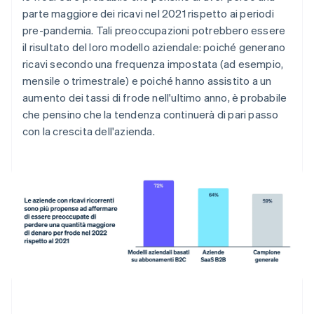
parte maggiore dei ricavi nel 2021 rispetto ai periodi
pre-pandemia. Tali preoccupazioni potrebbero essere
il risultato del loro modello aziendale: poiché generano
ricavi secondo una frequenza impostata (ad esempio,
mensile o trimestrale) e poiché hanno assistito a un
aumento dei tassi di frode nell'ultimo anno, è probabile
che pensino che la tendenza continuerà di pari passo
con la crescita dell'azienda.