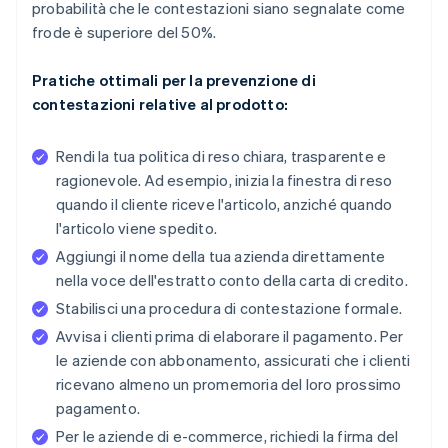
probabilità che le contestazioni siano segnalate come
frode è superiore del 50%.
Pratiche ottimali per la prevenzione di
contestazioni relative al prodotto:
Rendi la tua politica di reso chiara, trasparente e
ragionevole. Ad esempio, inizia la finestra di reso
quando il cliente riceve l'articolo, anziché quando
l'articolo viene spedito.
Aggiungi il nome della tua azienda direttamente
nella voce dell'estratto conto della carta di credito.
Stabilisci una procedura di contestazione formale.
Avvisa i clienti prima di elaborare il pagamento. Per
le aziende con abbonamento, assicurati che i clienti
ricevano almeno un promemoria del loro prossimo
pagamento.
Per le aziende di e-commerce, richiedi la firma del