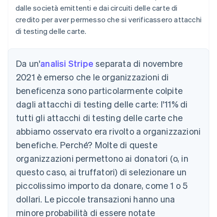
dalle società emittenti e dai circuiti delle carte di
credito per aver permesso che si verificassero attacchi
di testing delle carte.
Da un'
analisi Stripe
separata di novembre
2021 è emerso che le organizzazioni di
beneficenza sono particolarmente colpite
dagli attacchi di testing delle carte: l'11% di
tutti gli attacchi di testing delle carte che
abbiamo osservato era rivolto a organizzazioni
benefiche. Perché? Molte di queste
organizzazioni permettono ai donatori (o, in
questo caso, ai truffatori) di selezionare un
piccolissimo importo da donare, come 1 o 5
dollari. Le piccole transazioni hanno una
minore probabilità di essere notate