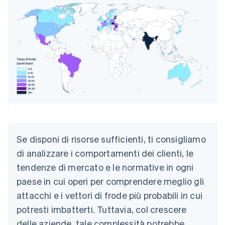
Se disponi di risorse sufficienti, ti consigliamo
di analizzare i comportamenti dei clienti, le
tendenze di mercato e le normative in ogni
paese in cui operi per comprendere meglio gli
attacchi e i vettori di frode più probabili in cui
potresti imbatterti. Tuttavia, col crescere
delle aziende, tale complessità potrebbe