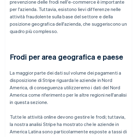
prevenzione delle frodi nell'e-commerce è importante
per l'azienda. Tuttavia, esistono lievi differenze nelle
attività fraudolente sulla base del settore e della
posizione geografica dell'azienda, che suggeriscono un
quadro più complesso.
Frodi per area geografica e paese
La maggior parte dei dati sul volume dei pagamenti a
disposizione di Stripe riguarda le aziende in Nord
America, di conseguenza utilizzeremo i dati del Nord
America come riferimento per le altre regioni nell'analisi
in questa sezione.
Tutte le attività online devono gestire le frodi; tuttavia,
la nostra analisi Stripe ha mostrato che le aziende in
America Latina sono particolarmente esposte a tassi di