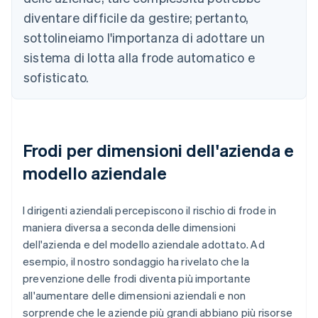
diventare difficile da gestire; pertanto,
sottolineiamo l'importanza di adottare un
sistema di lotta alla frode automatico e
sofisticato.
Frodi per dimensioni dell'azienda e
modello aziendale
I dirigenti aziendali percepiscono il rischio di frode in
maniera diversa a seconda delle dimensioni
dell'azienda e del modello aziendale adottato. Ad
esempio, il nostro sondaggio ha rivelato che la
prevenzione delle frodi diventa più importante
all'aumentare delle dimensioni aziendali e non
sorprende che le aziende più grandi abbiano più risorse