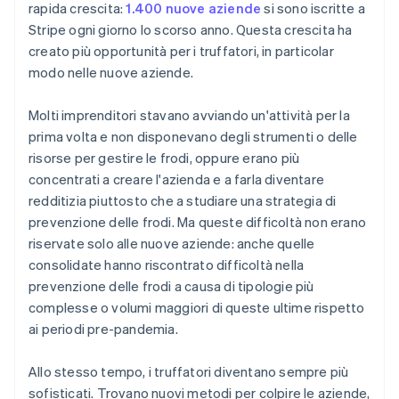
rapida crescita:
1.400 nuove aziende
si sono iscritte a
Stripe ogni giorno lo scorso anno. Questa crescita ha
creato più opportunità per i truffatori, in particolar
modo nelle nuove aziende.
Molti imprenditori stavano avviando un'attività per la
prima volta e non disponevano degli strumenti o delle
risorse per gestire le frodi, oppure erano più
concentrati a creare l'azienda e a farla diventare
redditizia piuttosto che a studiare una strategia di
prevenzione delle frodi. Ma queste difficoltà non erano
riservate solo alle nuove aziende: anche quelle
consolidate hanno riscontrato difficoltà nella
prevenzione delle frodi a causa di tipologie più
complesse o volumi maggiori di queste ultime rispetto
ai periodi pre-pandemia.
Allo stesso tempo, i truffatori diventano sempre più
sofisticati. Trovano nuovi metodi per colpire le aziende,