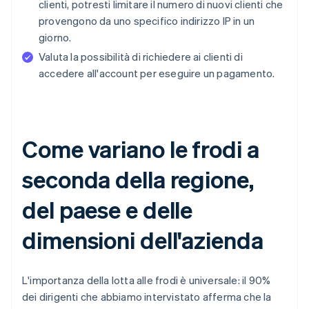
clienti, potresti limitare il numero di nuovi clienti che
provengono da uno specifico indirizzo IP in un
giorno.
Valuta la possibilità di richiedere ai clienti di
accedere all'account per eseguire un pagamento.
Come variano le frodi a
seconda della regione,
del paese e delle
dimensioni dell'azienda
L'importanza della lotta alle frodi è universale: il 90%
dei dirigenti che abbiamo intervistato afferma che la