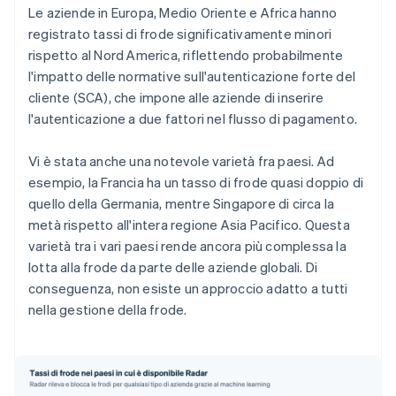
Le aziende in Europa, Medio Oriente e Africa hanno
registrato tassi di frode significativamente minori
rispetto al Nord America, riflettendo probabilmente
l'impatto delle normative sull'autenticazione forte del
cliente (SCA), che impone alle aziende di inserire
l'autenticazione a due fattori nel flusso di pagamento.
Vi è stata anche una notevole varietà fra paesi. Ad
esempio, la Francia ha un tasso di frode quasi doppio di
quello della Germania, mentre Singapore di circa la
metà rispetto all'intera regione Asia Pacifico. Questa
varietà tra i vari paesi rende ancora più complessa la
lotta alla frode da parte delle aziende globali. Di
conseguenza, non esiste un approccio adatto a tutti
nella gestione della frode.