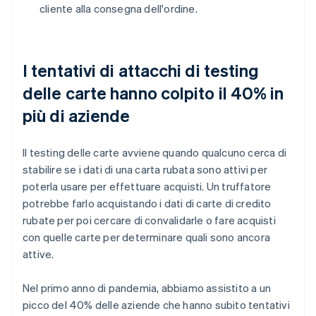
cliente alla consegna dell'ordine.
I tentativi di attacchi di testing
delle carte hanno colpito il 40% in
più di aziende
Il testing delle carte avviene quando qualcuno cerca di
stabilire se i dati di una carta rubata sono attivi per
poterla usare per effettuare acquisti. Un truffatore
potrebbe farlo acquistando i dati di carte di credito
rubate per poi cercare di convalidarle o fare acquisti
con quelle carte per determinare quali sono ancora
attive.
Nel primo anno di pandemia, abbiamo assistito a un
picco del 40% delle aziende che hanno subito tentativi