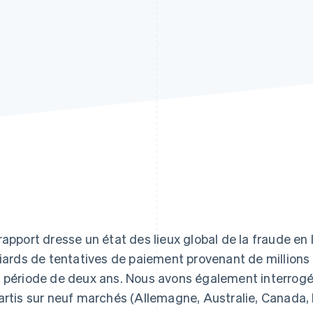
rapport dresse un état des lieux global de la fraude en
liards de tentatives de paiement provenant de millions 
 période de deux ans. Nous avons également interrogé 
artis sur neuf marchés (Allemagne, Australie, Canada, 