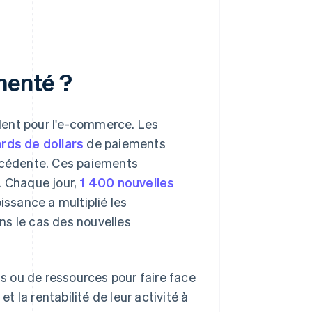
menté ?
dent pour l'e-commerce. Les
ards de dollars
de paiements
récédente. Ces paiements
. Chaque jour,
1 400 nouvelles
issance a multiplié les
ns le cas des nouvelles
 ou de ressources pour faire face
et la rentabilité de leur activité à