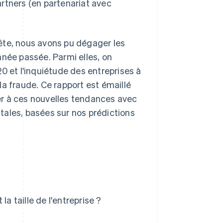
rtners (en partenariat avec
ête, nous avons pu dégager les
nnée passée. Parmi elles, on
0 et l'inquiétude des entreprises à
a fraude. Ce rapport est émaillé
er à ces nouvelles tendances avec
tales, basées sur nos prédictions
 la taille de l'entreprise ?