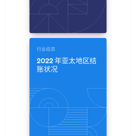
行业动态
2022 年亚太地区结
账状况