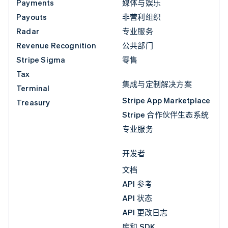
Payments
媒体与娱乐
Payouts
非营利组织
Radar
专业服务
Revenue Recognition
公共部门
Stripe Sigma
零售
Tax
集成与定制解决方案
Terminal
Stripe App Marketplace
Treasury
Stripe 合作伙伴生态系统
专业服务
开发者
文档
API 参考
API 状态
API 更改日志
库和 SDK