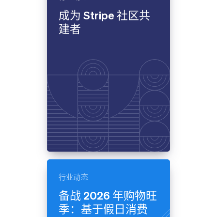
成为 Stripe 社区共
建者
行业动态
备战 2026 年购物旺
季：基于假日消费