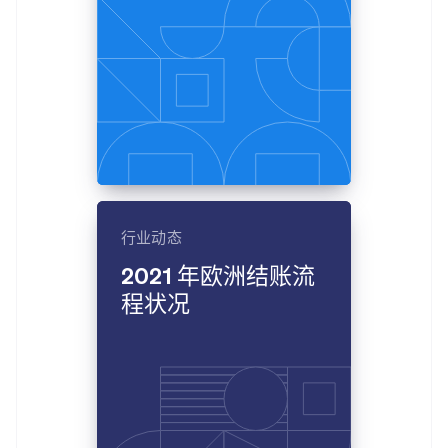
了解 Stripe 如何为 AI 构建经济基础设施。
立即观看
行业动态
2021 年欧洲结账流
程状况