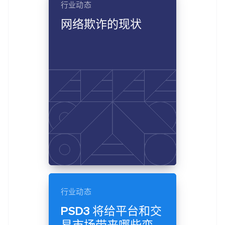
行业动态
网络欺诈的现状
行业动态
PSD3 将给平台和交
易市场带来哪些变