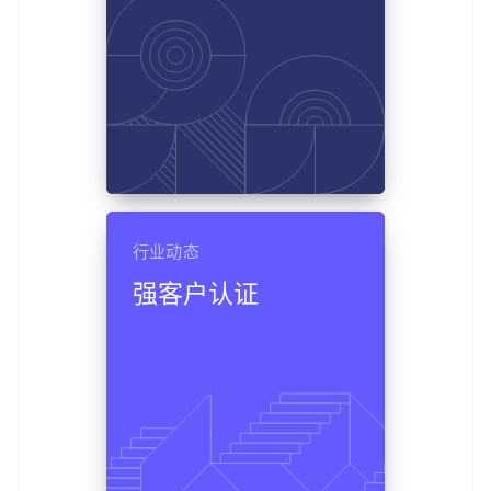
行业动态
强客户认证