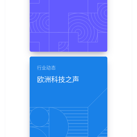
行业动态
欧洲科技之声