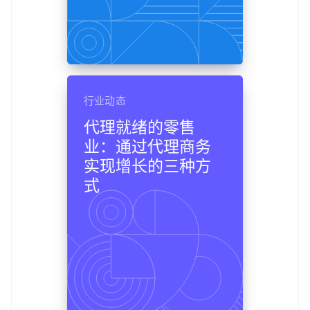
行业动态
代理就绪的零售
业：通过代理商务
实现增长的三种方
式