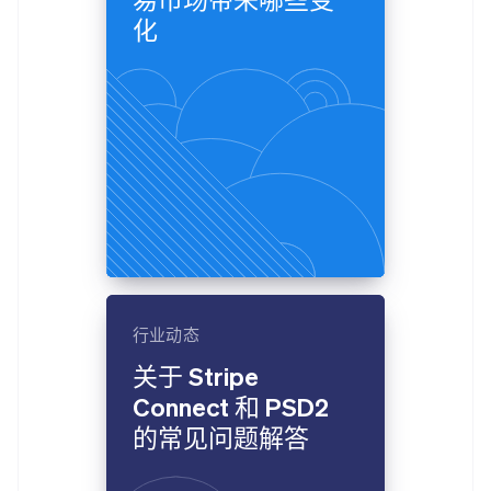
化
行业动态
关于 Stripe
Connect 和 PSD2
的常见问题解答