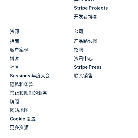
Stripe Projects
开发者博客
资源
公司
指南
产品路线图
客户案例
招聘
博客
资讯中心
社区
Stripe Press
Sessions 年度大会
联系销售
隐私和条款
禁止和限制的业务
牌照
网站地图
Cookie 设置
更多资源