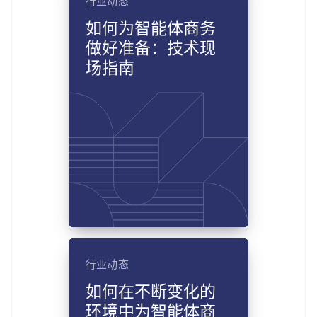
行业动态
如何为智能体商务
做好准备：技术现
场指南
行业动态
如何在不断变化的
环境中为智能体商