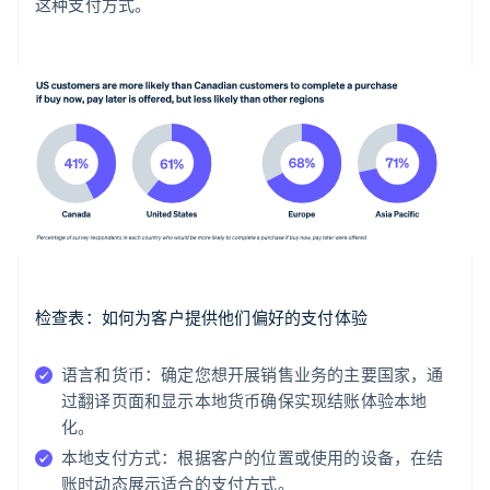
这种支付方式。
检查表：如何为客户提供他们偏好的支付体验
语言和货币：
确定您想开展销售业务的主要国家，通
过翻译页面和显示本地货币确保实现结账体验本地
化。
本地支付方式：
根据客户的位置或使用的设备，在结
账时动态展示适合的支付方式。