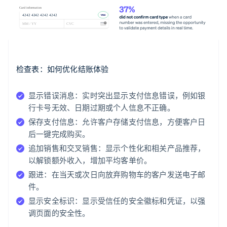
检查表：如何优化结账体验
显示错误消息：
实时突出显示支付信息错误，例如银
行卡号无效、日期过期或个人信息不正确。
保存支付信息：
允许客户存储支付信息，方便客户日
后一键完成购买。
追加销售和交叉销售：
显示个性化和相关产品推荐，
以解锁额外收入，增加平均客单价。
跟进：
在当天或次日向放弃购物车的客户发送电子邮
件。
显示安全标识：
显示受信任的安全徽标和凭证，以强
调页面的安全性。