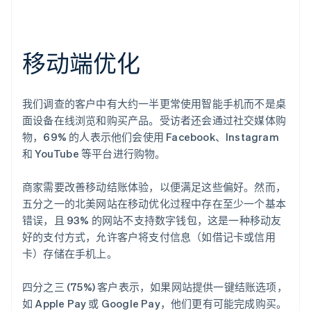
移动端优化
我们调查的客户中有大约一半更常使用智能手机而不是桌
面设备在线浏览和购买产品。受访者还会通过社交媒体购
物，69% 的人表示他们会使用 Facebook、Instagram
和 YouTube 等平台进行购物。
商家需要改善移动结账体验，以便满足这些偏好。然而，
五分之一的北美网站在移动优化过程中存在至少一个基本
错误，且 93% 的网站不支持数字钱包，这是一种移动友
好的支付方式，允许客户将支付信息（如借记卡或信用
卡）存储在手机上。
四分之三 (75%) 客户表示，如果网站提供一键结账选项，
如 Apple Pay 或 Google Pay，他们更有可能完成购买。