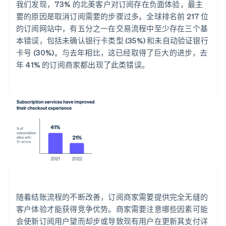
我们发现，73% 的北美客户对订阅存在负面体验，最主
要的原因是取消订阅需要的步骤过多。全球排名前 217 位
的订阅网站中，有五分之一在交易流程中至少存在三个基
本错误，包括未确认银行卡类型 (35%) 和未自动验证银行
卡号 (30%)。与去年相比，这已经取得了巨大的进步，去
年 41% 的订阅商家都出现了此类错误。
随着结账流程的不断改善，订阅商家需要提供完全无缝的
客户体验才能获得竞争优势。商家需要注意哪些因素可能
会使新订阅用户望而却步或导致现有用户在更新其支付详