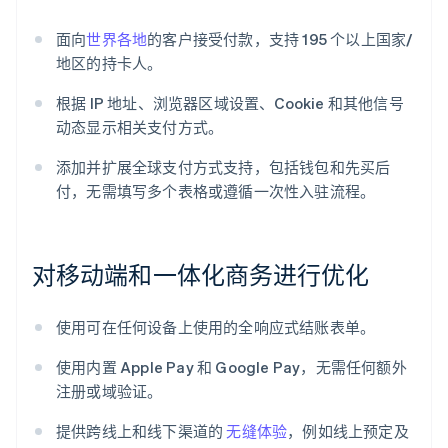
面向
世界各地
的客户接受付款，支持 195 个以上国家/
地区的持卡人。
根据 IP 地址、浏览器区域设置、Cookie 和其他信号
动态显示相关支付方式。
添加并扩展全球支付方式支持，包括钱包和先买后
付，无需填写多个表格或遵循一次性入驻流程。
对移动端和一体化商务进行优化
使用可在任何设备上使用的全响应式结账表单。
使用内置 Apple Pay 和 Google Pay，无需任何额外
注册或域验证。
提供跨线上和线下渠道的
无缝体验
，例如线上预定及