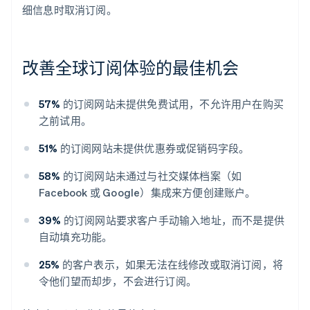
细信息时取消订阅。
改善全球订阅体验的最佳机会
57%
的订阅网站未提供免费试用，不允许用户在购买
之前试用。
51%
的订阅网站未提供优惠券或促销码字段。
58%
的订阅网站未通过与社交媒体档案（如
Facebook 或 Google）集成来方便创建账户。
39%
的订阅网站要求客户手动输入地址，而不是提供
自动填充功能。
25%
的客户表示，如果无法在线修改或取消订阅，将
令他们望而却步，不会进行订阅。