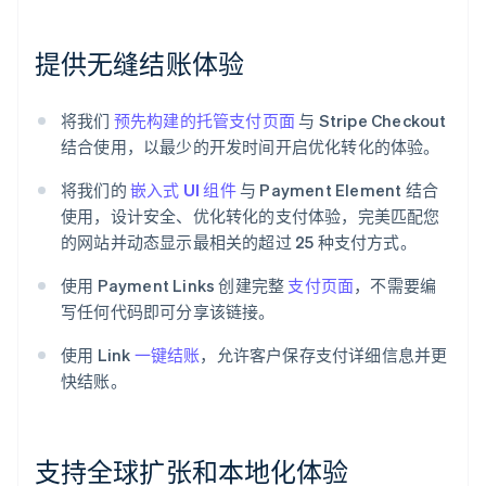
提供无缝结账体验
将我们
预先构建的托管支付页面
与 Stripe Checkout
结合使用，以最少的开发时间开启优化转化的体验。
将我们的
嵌入式 UI 组件
与 Payment Element 结合
使用，设计安全、优化转化的支付体验，完美匹配您
的网站并动态显示最相关的超过 25 种支付方式。
使用 Payment Links 创建完整
支付页面
，不需要编
写任何代码即可分享该链接。
使用 Link
一键结账
，允许客户保存支付详细信息并更
快结账。
支持全球扩张和本地化体验