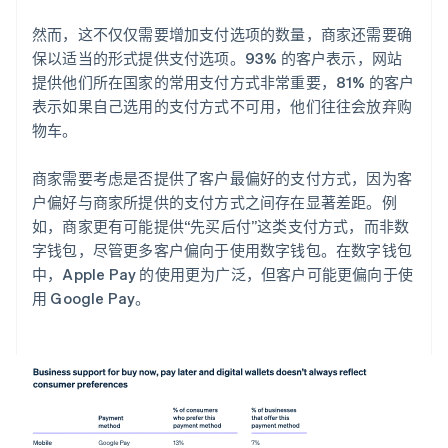
然而，这不仅仅需要增加支付选项的数量，商家还需要确
保以适当的形式提供支付选项。93% 的客户表示，网站
提供他们所在国家的常用支付方式非常重要，81% 的客户
表示如果自己选用的支付方式不可用，他们往往会放弃购
物车。
商家需要考虑是否提供了客户最偏好的支付方式，因为客
户偏好与商家所提供的支付方式之间存在显著差距。例
如，商家更有可能提供“先买后付”这类支付方式，而非数
字钱包，尽管更多客户偏向于使用数字钱包。在数字钱包
中，Apple Pay 的使用更为广泛，但客户可能更偏向于使
用 Google Pay。