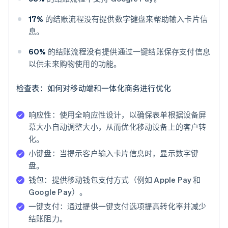
17%
的结账流程没有提供数字键盘来帮助输入卡片信
息。
60%
的结账流程没有提供通过一键结账保存支付信息
以供未来购物使用的功能。
检查表：如何对移动端和一体化商务进行优化
响应性：
使用全响应性设计，以确保表单根据设备屏
幕大小自动调整大小，从而优化移动设备上的客户转
化。
小键盘：
当提示客户输入卡片信息时，显示数字键
盘。
钱包：
提供移动钱包支付方式（例如 Apple Pay 和
Google Pay）。
一键支付：
通过提供一键支付选项提高转化率并减少
结账阻力。