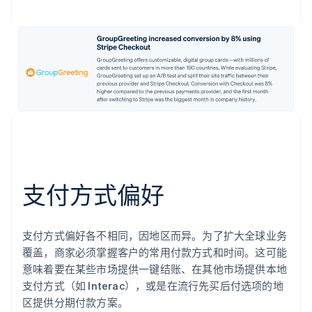
支付方式偏好
支付方式偏好各不相同，因地区而异。为了扩大全球业务
覆盖，商家必须掌握客户的常用付款方式和时间。这可能
意味着要在某些市场提供一键结账、在其他市场提供本地
支付方式（如 Interac），或是在流行先买后付选项的地
区提供分期付款方案。