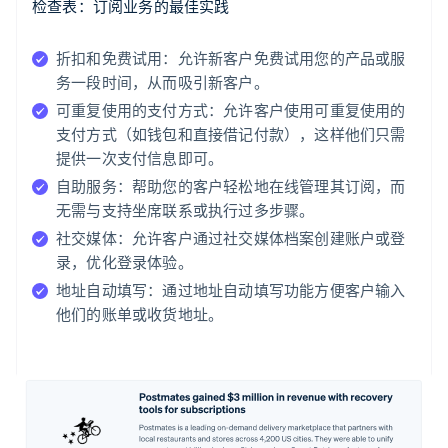
检查表：订阅业务的最佳实践
折扣和免费试用：
允许新客户免费试用您的产品或服
务一段时间，从而吸引新客户。
可重复使用的支付方式：
允许客户使用可重复使用的
支付方式（如钱包和直接借记付款），这样他们只需
提供一次支付信息即可。
自助服务：
帮助您的客户轻松地在线管理其订阅，而
无需与支持坐席联系或执行过多步骤。
社交媒体：
允许客户通过社交媒体档案创建账户或登
录，优化登录体验。
地址自动填写：
通过地址自动填写功能方便客户输入
他们的账单或收货地址。