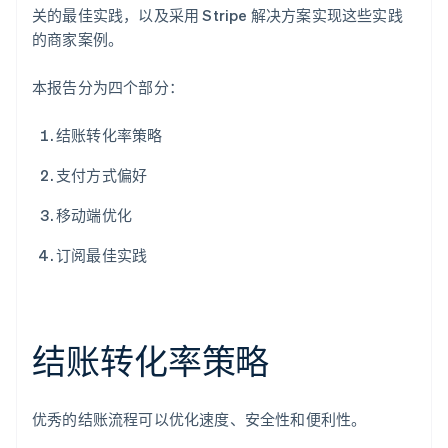
关的最佳实践，以及采用 Stripe 解决方案实现这些实践
的商家案例。
本报告分为四个部分：
结账转化率策略
支付方式偏好
移动端优化
订阅最佳实践
结账转化率策略
优秀的结账流程可以优化速度、安全性和便利性。