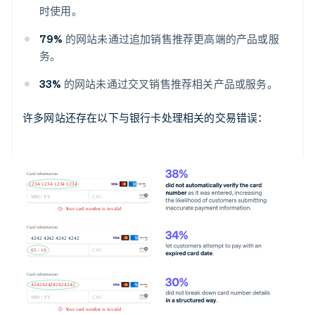
时使用。
79%
的网站未通过追加销售推荐更高端的产品或服
务。
33%
的网站未通过交叉销售推荐相关产品或服务。
许多网站还存在以下与银行卡处理相关的交易错误：