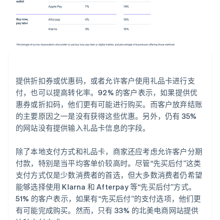
提供折扣券或优惠码，或者允许客户使用礼品卡进行支
付，也可以提高转化率。92% 的客户表示，如果提供优
惠券或折扣码，他们更有可能进行购买。而客户放弃结账
的主要原因之一是没有获得这些优惠。另外，仍有 35%
的网站没有提供输入礼品卡信息的字段。
除了本地支付方式和礼品卡，商家还应考虑允许客户分期
付款，特别是当平均客单价较高时。尽管“先买后付”这类
支付方式仅是少数消费者的首选，但大多数消费者仍希望
能够选择使用 Klarna 和 Afterpay 等“先买后付”方式。
51% 的客户表示，如果有“先买后付”的支付选项，他们更
有可能完成购买。然而，只有 33% 的北美电商网站提供