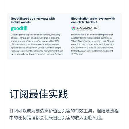
订阅最佳实践
订阅可以成为创造高价值回头客的有效工具，但结账流程
中的任何错误都会使来自回头客的收入面临风险。