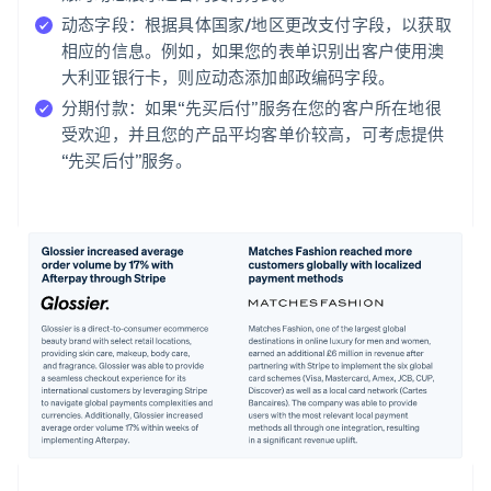
动态字段：
根据具体国家/地区更改支付字段，以获取
相应的信息。例如，如果您的表单识别出客户使用澳
大利亚银行卡，则应动态添加邮政编码字段。
分期付款：
如果“先买后付”服务在您的客户所在地很
受欢迎，并且您的产品平均客单价较高，可考虑提供
“先买后付”服务。