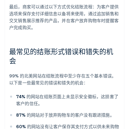
最后，商家可以通过以下方式优化结账流程：为客户提供
选项来保存支付详细信息以备将来使用，通过追加销售和
交叉销售展示推荐的产品，并在客户放弃购物车时提醒客
户完成购买。
最常见的结账形式错误和错失的机
会
99% 的北美网站在结账流程中至少存在五个基本错误。
以下是一些最常见的错误和错失的机会：
74%
的网站在结账页面上未显示安全徽标，这损害了
客户的信任。
87%
的网站对于放弃购物车的客户没有跟进措施。
60%
的网站没有让客户保存其支付方式以供未来购物