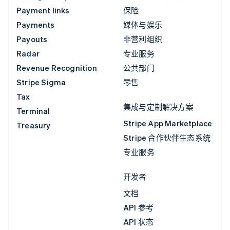
Payment links
保险
Payments
媒体与娱乐
Payouts
非营利组织
Radar
专业服务
Revenue Recognition
公共部门
Stripe Sigma
零售
Tax
集成与定制解决方案
Terminal
Stripe App Marketplace
Treasury
Stripe 合作伙伴生态系统
专业服务
开发者
文档
API 参考
API 状态