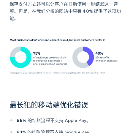
保存支付方式还可以让客户在日后使用一键结账这一选
项。但是，在我们分析的网站中只有 40% 提供了这项功
能。
最长犯的移动端优化错误
86%
的结账流程不支持 Apple Pay。
93%
的结账流程不支持 Google Pay。