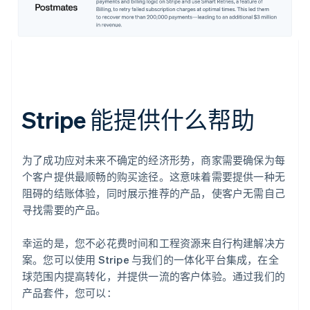
Stripe 能提供什么帮助
为了成功应对未来不确定的经济形势，商家需要确保为每
个客户提供最顺畅的购买途径。这意味着需要提供一种无
阻碍的结账体验，同时展示推荐的产品，使客户无需自己
寻找需要的产品。
幸运的是，您不必花费时间和工程资源来自行构建解决方
案。您可以使用 Stripe 与我们的一体化平台集成，在全
球范围内提高转化，并提供一流的客户体验。通过我们的
产品套件，您可以：