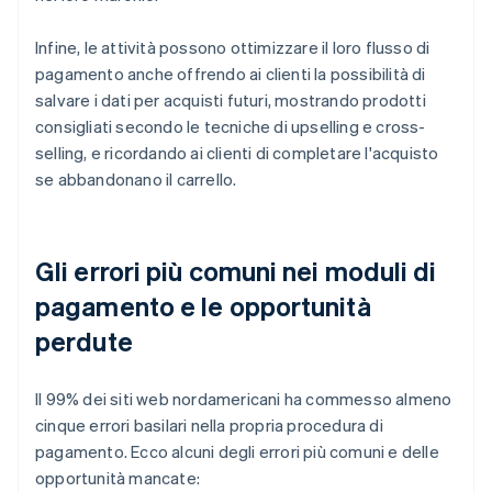
Infine, le attività possono ottimizzare il loro flusso di
pagamento anche offrendo ai clienti la possibilità di
salvare i dati per acquisti futuri, mostrando prodotti
consigliati secondo le tecniche di upselling e cross-
selling, e ricordando ai clienti di completare l'acquisto
se abbandonano il carrello.
Gli errori più comuni nei moduli di
pagamento e le opportunità
perdute
Il 99% dei siti web nordamericani ha commesso almeno
cinque errori basilari nella propria procedura di
pagamento. Ecco alcuni degli errori più comuni e delle
opportunità mancate: