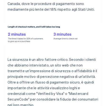
Canada, dove le procedure di pagamento sono
mediamente più lente del 18% rispetto agli Stati Uniti.
La sicurezza è un altro fattore critico. Secondo i clienti
che abbiamo intervistato, un sito web che non
trasmette un'impressione di sicurezza o affidabilità è il
principale motivo di percezione negativa di un'attività.
Oltre a offrire un flusso di pagamento sicuro, è quindi
importante che le attività visualizzino loghi e
credenziali come "Verified by Visa" o "Mastercard
SecureCode" per consolidare la fiducia dei consumatori
nel loro marchio.