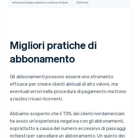
Migliori pratiche di
abbonamento
Gli abbonamenti possono essere uno strumento
efficace per creare clienti abituali di alto valore, ma
eventuali errori nella procedura di pagamento mettono
a rischio i ricavi ricorrenti.
Abbiamo scoperto che il 73% dei clienti nordamericani
ha avuto un'esperienza negativa con gli abbonamenti,
soprattutto a causa del numero eccessivo di passaggi
richiesti per cancellare un abbonamento. Un quinto dei