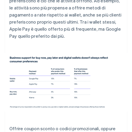
preferiscono e ciò che le attività offrono. Ad esempio,
le attività sono più propense a offrire metodi di
pagamento a rate rispetto ai wallet, anche se più clienti
preferiscono proprio questi ultimi. Tra i wallet stessi,
Apple Pay è quello offerto più di frequente, ma Google
Pay quello preferito dai più.
Offrire coupon sconto o codici promozionali, oppure