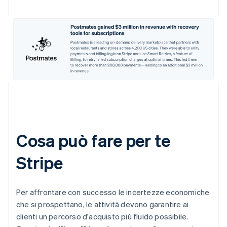
Cosa può fare per te
Stripe
Per affrontare con successo le incertezze economiche
che si prospettano, le attività devono garantire ai
clienti un percorso d'acquisto più fluido possibile.