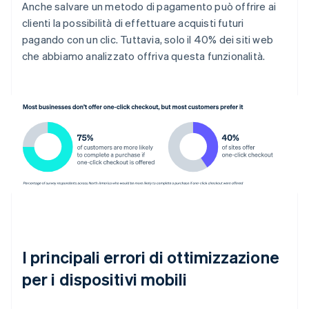
Anche salvare un metodo di pagamento può offrire ai
clienti la possibilità di effettuare acquisti futuri
pagando con un clic. Tuttavia, solo il 40% dei siti web
che abbiamo analizzato offriva questa funzionalità.
I principali errori di ottimizzazione
per i dispositivi mobili