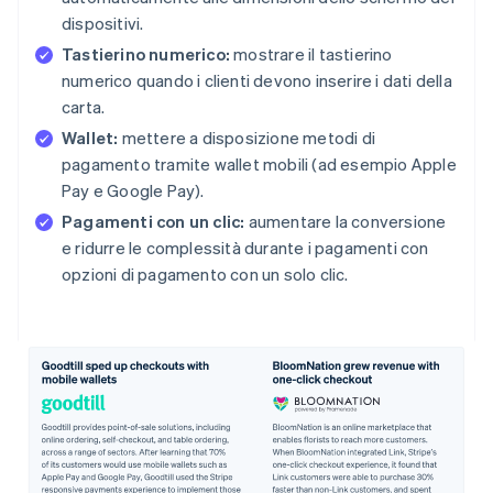
dispositivi.
Tastierino numerico:
mostrare il tastierino
numerico quando i clienti devono inserire i dati della
carta.
Wallet:
mettere a disposizione metodi di
pagamento tramite wallet mobili (ad esempio Apple
Pay e Google Pay).
Pagamenti con un clic:
aumentare la conversione
e ridurre le complessità durante i pagamenti con
opzioni di pagamento con un solo clic.