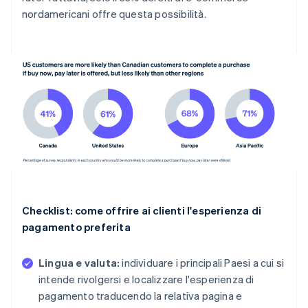
nordamericani offre questa possibilità.
Checklist: come offrire ai clienti l'esperienza di
pagamento preferita
Lingua e valuta:
individuare i principali Paesi a cui si
intende rivolgersi e localizzare l'esperienza di
pagamento traducendo la relativa pagina e