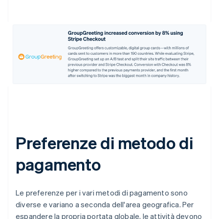
Preferenze di metodo di
pagamento
Le preferenze per i vari metodi di pagamento sono
diverse e variano a seconda dell'area geografica. Per
espandere la propria portata globale, le attività devono