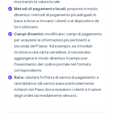
mostrando la valuta locale.
Metodi di pagamento locali:
proporre in modo
dinamico i metodi di pagamento più adeguati in
base a dove si trovano i clienti o al dispositivo da
loro utilizzato.
Campi dinamici:
modificare i campi di pagamento
per acquisire le informazioni più pertinenti a
seconda del Paese. Ad esempio, se il modulo
riconosce una carta canadese, è necessario
aggiungere in modo dinamico il campo per
l'inserimento del codice postale nel formato
corrispondente.
Rate:
valutare l'offerta di servizi di pagamento a
rate laddove tali servizi siano particolarmente
richiesti nei Paesi dove risiedono i clienti e il valore
degli ordini sia mediamente elevato.