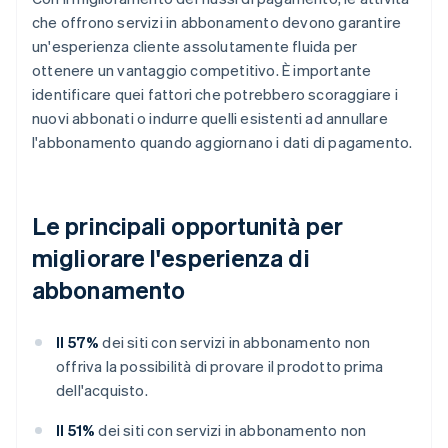
che offrono servizi in abbonamento devono garantire
un'esperienza cliente assolutamente fluida per
ottenere un vantaggio competitivo. È importante
identificare quei fattori che potrebbero scoraggiare i
nuovi abbonati o indurre quelli esistenti ad annullare
l'abbonamento quando aggiornano i dati di pagamento.
Le principali opportunità per
migliorare l'esperienza di
abbonamento
Il 57%
dei siti con servizi in abbonamento non
offriva la possibilità di provare il prodotto prima
dell'acquisto.
Il 51%
dei siti con servizi in abbonamento non