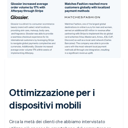
Ottimizzazione per i
dispositivi mobili
Circa la metà dei clienti che abbiamo intervistato