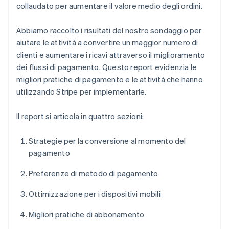
collaudato per aumentare il valore medio degli ordini.
Abbiamo raccolto i risultati del nostro sondaggio per
aiutare le attività a convertire un maggior numero di
clienti e aumentare i ricavi attraverso il miglioramento
dei flussi di pagamento. Questo report evidenzia le
migliori pratiche di pagamento e le attività che hanno
utilizzando Stripe per implementarle.
Il report si articola in quattro sezioni:
Strategie per la conversione al momento del
pagamento
Preferenze di metodo di pagamento
Ottimizzazione per i dispositivi mobili
Migliori pratiche di abbonamento