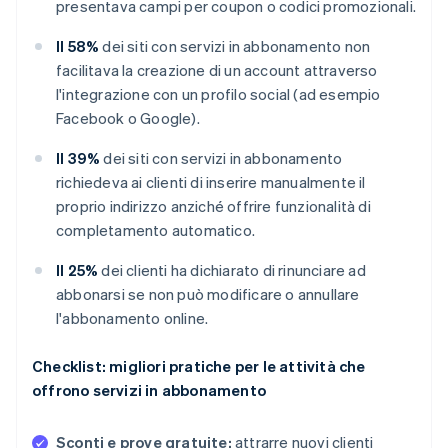
presentava campi per coupon o codici promozionali.
Il 58%
dei siti con servizi in abbonamento non
facilitava la creazione di un account attraverso
l'integrazione con un profilo social (ad esempio
Facebook o Google).
Il 39%
dei siti con servizi in abbonamento
richiedeva ai clienti di inserire manualmente il
proprio indirizzo anziché offrire funzionalità di
completamento automatico.
Il 25%
dei clienti ha dichiarato di rinunciare ad
abbonarsi se non può modificare o annullare
l'abbonamento online.
Checklist: migliori pratiche per le attività che
offrono servizi in abbonamento
Sconti e prove gratuite:
attrarre nuovi clienti