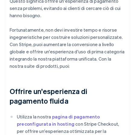
Questo significa offrire un'esperienza di pagamento
senza problemi, evitando ai clienti di cercare ciò di cui
hanno bisogno.
Fortunatamente, non devi investire tempo e risorse
ingegneristiche per costruire soluzioni personalizzate.
Con Stripe, puoi aumentare la conversione a livello
globale e offrire un'esperienza d'uso di prima categoria
integrando la nostra piattaforma unificata. Con la
nostra suite di prodotti, puoi:
Offrire un'esperienza di
pagamento fluida
Utilizza la nostra
pagina di pagamento
preconfigurata in hosting
con Stripe Checkout,
per offrire un'esperienza ottimizzata per la