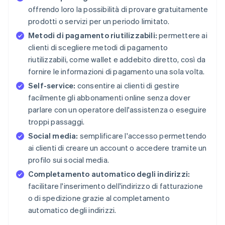
offrendo loro la possibilità di provare gratuitamente
prodotti o servizi per un periodo limitato.
Metodi di pagamento riutilizzabili:
permettere ai
clienti di scegliere metodi di pagamento
riutilizzabili, come wallet e addebito diretto, così da
fornire le informazioni di pagamento una sola volta.
Self-service:
consentire ai clienti di gestire
facilmente gli abbonamenti online senza dover
parlare con un operatore dell'assistenza o eseguire
troppi passaggi.
Social media:
semplificare l'accesso permettendo
ai clienti di creare un account o accedere tramite un
profilo sui social media.
Completamento automatico degli indirizzi:
facilitare l'inserimento dell'indirizzo di fatturazione
o di spedizione grazie al completamento
automatico degli indirizzi.