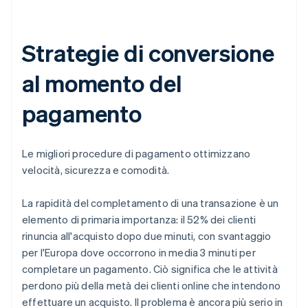
Strategie di conversione
al momento del
pagamento
Le migliori procedure di pagamento ottimizzano
velocità, sicurezza e comodità.
La rapidità del completamento di una transazione è un
elemento di primaria importanza: il 52% dei clienti
rinuncia all'acquisto dopo due minuti, con svantaggio
per l'Europa dove occorrono in media 3 minuti per
completare un pagamento. Ciò significa che le attività
perdono più della metà dei clienti online che intendono
effettuare un acquisto. Il problema è ancora più serio in