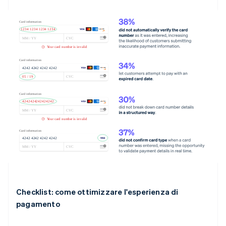
Checklist: come ottimizzare l'esperienza di
pagamento