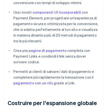
conversione con tempi di sviluppo minimi.
Usa i nostri
componenti UI incorporabili
con
Payment Element, per progettare un'esperienza di
pagamento sicura e ottimizzata per la conversione,
che si adatta perfettamente al tuo sito e visualizza
in maniera dinamica più di 25 metodi di pagamento
tra le più rilevanti.
Crea una
pagina di pagamento
completa con
Payment Links e condividi il link senza dover
scrivere codice.
Permetti ai clienti di salvare i dati di pagamento e
completare più rapidamente la transazione con il
pagamento con un clic
grazie a Link.
Costruire per l'espansione globale