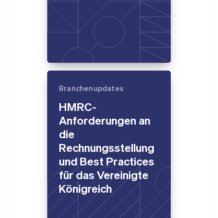
Branchenupdates
HMRC-
Anforderungen an
die
Rechnungsstellung
und Best Practices
für das Vereinigte
Königreich