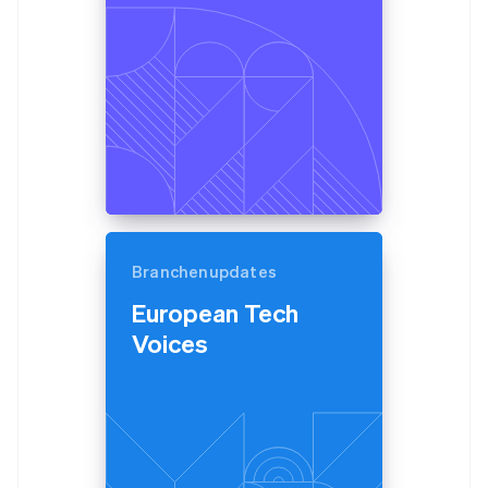
Branchenupdates
European Tech
Voices