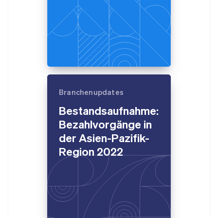
Branchenupdates
Bestandsaufnahme:
Bezahlvorgänge in
der Asien-Pazifik-
Region 2022