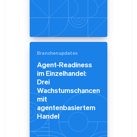
Branchenupdates
Agent-Readiness
im Einzelhandel:
Drei
Wachstumschancen
mit
agentenbasiertem
Handel