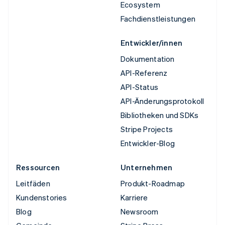
Ecosystem
Fachdienstleistungen
Entwickler/innen
Dokumentation
API-Referenz
API-Status
API-Änderungsprotokoll
Bibliotheken und SDKs
Stripe Projects
Entwickler-Blog
Ressourcen
Unternehmen
Leitfäden
Produkt-Roadmap
Kundenstories
Karriere
Blog
Newsroom