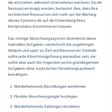
die entstehen, während Unternehmen wachsen. Da die
Ressourcen knapp werden, bedeutet dies, dass Ihre
technischen Ressourcen sich mehr auf die Wartung
dieses Systems als auf die Entwicklung Ihres
Kernprodukts konzentrieren müssen.
Das richtige Abrechnungssystem übernimmt diese
manuellen Aufgaben, vereinfacht die zugehörigen
Abläufe und spart so Zeit und Ressourcen. Deshalb
sollte jede Abrechnungslösung anpassbar sein, sie
sollte aber auch die folgenden sechs grundlegenden
Aufgaben ohne zusätzlichen Verwaltungsaufwand
bewältigen:
Wiederkehrende Bestellungen annehmen
Flexible Abrechnungslogik festlegen
Wiederkehrende Zahlungen einziehen