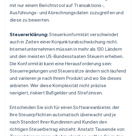
mit nur einem Berichtstool auf Transaktions-,
Ausführungs- und Abrechnungsdaten zuzugreifen und
diese zu bewerten.
Steuererklärung:
Steuerkonformität verschwindet
auch in Zeiten einer Konjunkturabschwächung nicht.
Internetunternehmen müssen in mehr als 130 Ländern
und den meisten US-Bundesstaaten Steuern erheben.
Die Konformität kann eine Herausforderung sein:
Steuerregelungen und Steuersätze ändern sich laufend
und variieren je nach Ihrem Produkt und wo Sie dieses
anbieten. Wer diese Komplexität nicht präzise
navigiert, riskiert Bußgelder und Strafzinsen.
Entscheiden Sie sich für einen Softwareanbieter, der
Ihre Steuerpflichten automatisch überwacht und je
nach Standort Ihrer Kundinnen und Kunden den
richtigen Steuerbetrag einzieht. Anstatt Tausende von