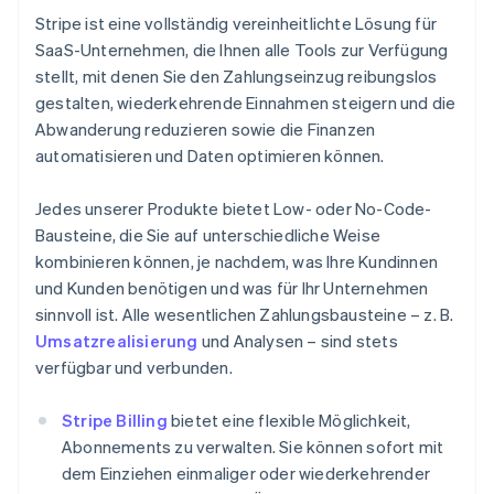
Stripe ist eine vollständig vereinheitlichte Lösung für
SaaS-Unternehmen, die Ihnen alle Tools zur Verfügung
stellt, mit denen Sie den Zahlungseinzug reibungslos
gestalten, wiederkehrende Einnahmen steigern und die
Abwanderung reduzieren sowie die Finanzen
automatisieren und Daten optimieren können.
Jedes unserer Produkte bietet Low- oder No-Code-
Bausteine, die Sie auf unterschiedliche Weise
kombinieren können, je nachdem, was Ihre Kundinnen
und Kunden benötigen und was für Ihr Unternehmen
sinnvoll ist. Alle wesentlichen Zahlungsbausteine – z. B.
Umsatzrealisierung
und Analysen – sind stets
verfügbar und verbunden.
Stripe Billing
bietet eine flexible Möglichkeit,
Abonnements zu verwalten. Sie können sofort mit
dem Einziehen einmaliger oder wiederkehrender