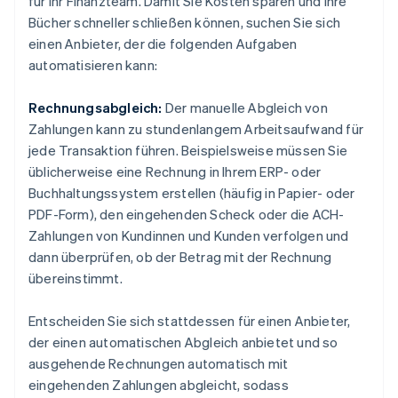
für Ihr Finanzteam. Damit Sie Kosten sparen und Ihre
Bücher schneller schließen können, suchen Sie sich
einen Anbieter, der die folgenden Aufgaben
automatisieren kann:
Rechnungsabgleich:
Der manuelle Abgleich von
Zahlungen kann zu stundenlangem Arbeitsaufwand für
jede Transaktion führen. Beispielsweise müssen Sie
üblicherweise eine Rechnung in Ihrem ERP- oder
Buchhaltungssystem erstellen (häufig in Papier- oder
PDF-Form), den eingehenden Scheck oder die ACH-
Zahlungen von Kundinnen und Kunden verfolgen und
dann überprüfen, ob der Betrag mit der Rechnung
übereinstimmt.
Entscheiden Sie sich stattdessen für einen Anbieter,
der einen automatischen Abgleich anbietet und so
ausgehende Rechnungen automatisch mit
eingehenden Zahlungen abgleicht, sodass