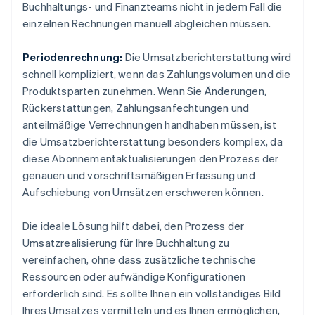
Buchhaltungs- und Finanzteams nicht in jedem Fall die
einzelnen Rechnungen manuell abgleichen müssen.
Periodenrechnung:
Die Umsatzberichterstattung wird
schnell kompliziert, wenn das Zahlungsvolumen und die
Produktsparten zunehmen. Wenn Sie Änderungen,
Rückerstattungen, Zahlungsanfechtungen und
anteilmäßige Verrechnungen handhaben müssen, ist
die Umsatzberichterstattung besonders komplex, da
diese Abonnementaktualisierungen den Prozess der
genauen und vorschriftsmäßigen Erfassung und
Aufschiebung von Umsätzen erschweren können.
Die ideale Lösung hilft dabei, den Prozess der
Umsatzrealisierung für Ihre Buchhaltung zu
vereinfachen, ohne dass zusätzliche technische
Ressourcen oder aufwändige Konfigurationen
erforderlich sind. Es sollte Ihnen ein vollständiges Bild
Ihres Umsatzes vermitteln und es Ihnen ermöglichen,