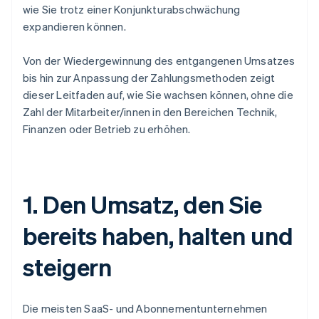
wie Sie trotz einer Konjunkturabschwächung
expandieren können.
Von der Wiedergewinnung des entgangenen Umsatzes
bis hin zur Anpassung der Zahlungsmethoden zeigt
dieser Leitfaden auf, wie Sie wachsen können, ohne die
Zahl der Mitarbeiter/innen in den Bereichen Technik,
Finanzen oder Betrieb zu erhöhen.
1. Den Umsatz, den Sie
bereits haben, halten und
steigern
Die meisten SaaS- und Abonnementunternehmen