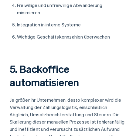
Freiwillige und unfreiwillige Abwanderung
minimieren
Integration in interne Systeme
Wichtige Geschäftskennzahlen überwachen
5. Backoffice
automatisieren
Je größer Ihr Unternehmen, desto komplexer wird die
Verwaltung der Zahlungslogistik, einschließlich
Abgleich, Umsatzberichterstattung und Steuern. Die
Skalierung dieser manuellen Prozesse ist fehleranfällig
und ineffizient und verursacht zusätzlichen Aufwand