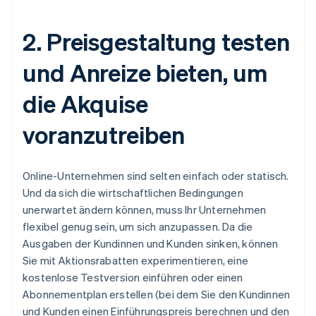
2. Preisgestaltung testen
und Anreize bieten, um
die Akquise
voranzutreiben
Online-Unternehmen sind selten einfach oder statisch.
Und da sich die wirtschaftlichen Bedingungen
unerwartet ändern können, muss Ihr Unternehmen
flexibel genug sein, um sich anzupassen. Da die
Ausgaben der Kundinnen und Kunden sinken, können
Sie mit Aktionsrabatten experimentieren, eine
kostenlose Testversion einführen oder einen
Abonnementplan erstellen (bei dem Sie den Kundinnen
und Kunden einen Einführungspreis berechnen und den