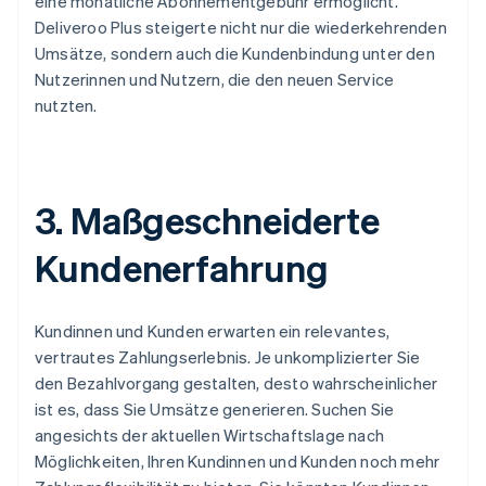
eine monatliche Abonnementgebühr ermöglicht.
Deliveroo Plus steigerte nicht nur die wiederkehrenden
Umsätze, sondern auch die Kundenbindung unter den
Nutzerinnen und Nutzern, die den neuen Service
nutzten.
3. Maßgeschneiderte
Kundenerfahrung
Kundinnen und Kunden erwarten ein relevantes,
vertrautes Zahlungserlebnis. Je unkomplizierter Sie
den Bezahlvorgang gestalten, desto wahrscheinlicher
ist es, dass Sie Umsätze generieren. Suchen Sie
angesichts der aktuellen Wirtschaftslage nach
Möglichkeiten, Ihren Kundinnen und Kunden noch mehr