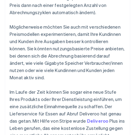
Preis dann nach einer festgelegten Anzahl von
Abrechnungszyklen automatisch ändern).
Möglicherweise möchten Sie auch mit verschiedenen
Preismodellen experimentieren, damit Ihre Kundinnen
und Kunden ihre Ausgaben besser kontrollieren
können. Sie könnten nutzungsbasierte Preise anbieten,
bei denen sich die Abrechnung basierend darauf
ändert, wie viele Gigabyte Speicher Verbraucher/innen
nutzen oder wie viele Kundinnen und Kunden jeden
Monat aktiv sind.
Im Laufe der Zeit können Sie sogar eine neue Stufe
Ihres Produkts oder Ihrer Dienstleistung einführen, um
eine zusätzliche Einnahmequelle zu schaffen. Der
Lieferservice für Essen auf Abruf Deliveroo hat genau
das getan. Mit Hilfe von Stripe wurde
Deliveroo
Plus ins
Leben gerufen, das eine kostenlose Zustellung gegen