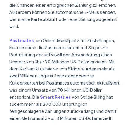
die Chancen einer erfolgreichen Zahlung zu erhöhen.
Außerdem können Sie automatische E-Mails senden,
wenn eine Karte abläuft oder eine Zahlung abgelehnt
wird.
Postmates
, ein Online-Marktplatz für Zustellungen,
konnte durch die Zusammenarbeit mit Stripe zur
Reduzierung der unfreiwilligen Abwanderung einen
Umsatz von über 70 Millionen US-Dollar erzielen. Mit
dem Kartenaktualisierer von Stripe wurden mehr als
zwei Millionen abgelaufene oder ersetzte
Kundenkarten bei Postmates automatisch aktualisiert,
was einem Umsatz von 70 Millionen US-Dollar
entspricht. Die
Smart Retries
von Stripe Billing hat
zudem mehr als 200.000 ursprünglich
fehlgeschlagene Zahlungen zurückerlangt und damit
einen Mehrumsatz von 3 Millionen US-Dollar erzielt.