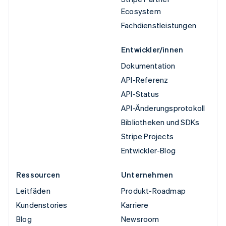
Ecosystem
Fachdienstleistungen
Entwickler/innen
Dokumentation
API-Referenz
API-Status
API-Änderungsprotokoll
Bibliotheken und SDKs
Stripe Projects
Entwickler-Blog
Ressourcen
Unternehmen
Leitfäden
Produkt-Roadmap
Kundenstories
Karriere
Blog
Newsroom