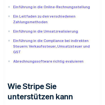
Einführung in die Online-Rechnungsstellung
Ein Leitfaden zu den verschiedenen
Zahlungsmethoden
Einführung in die Umsatzrealisierung
Einführung in die Compliance bei indirekten
Steuern: Verkaufssteuer, Umsatzsteuer und
GST
Abrechnungssoftware richtig evaluieren
Wie Stripe Sie
unterstützen kann