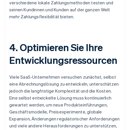
verschiedene lokale Zahlungsmethoden testen und
seinen Kundinnen und Kunden auf der ganzen Welt
mehr Zahlungsflexibilität bieten.
4. Optimieren Sie Ihre
Entwicklungsressourcen
Viele SaaS-Unternehmen versuchen zunächst, selbst
eine Abrechnungslösung zu entwickeln, unterschätzen
jedoch die langfristige Komplexität und die Kosten.
Eine selbst entwickelte Lösung muss kontinuierlich
gewartet werden, um neue Produkteinführungen,
Geschäftsmodelle, Preisexperimente, globale
Expansion, Änderungen regulatorischer Anforderungen
und viele andere Herausforderungen zu unterstützen,