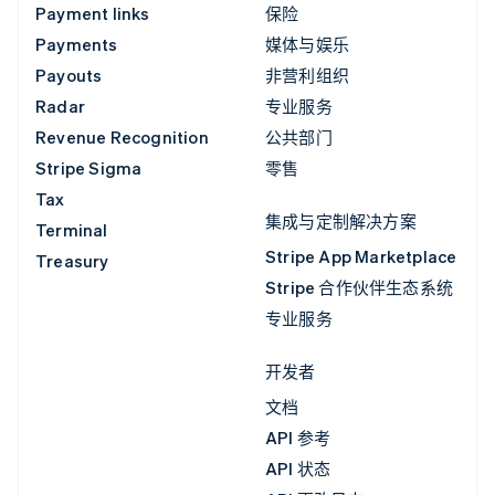
Payment links
保险
Payments
媒体与娱乐
Payouts
非营利组织
Radar
专业服务
Revenue Recognition
公共部门
Stripe Sigma
零售
Tax
集成与定制解决方案
Terminal
Stripe App Marketplace
Treasury
Stripe 合作伙伴生态系统
专业服务
开发者
文档
API 参考
API 状态