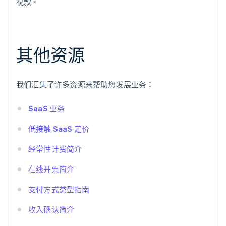
税款。
其他资源
我们汇集了许多资源来帮助您发展业务：
SaaS 业务
低接触 SaaS 定价
经常性计费简介
在线开票简介
支付方式类型指南
收入确认简介