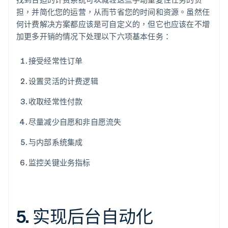
担，并简化您的运营，从而节省您的时间和资源。虽然任
何计费解决方案都应该是可自定义的，但它也应该在不增
加更多开销的情况下处理以下六项基本任务：
接受经常性订单
设置灵活的计费逻辑
收取经常性付款
尽量减少自愿和非自愿流失
与内部系统集成
监控关键业务指标
5. 实现后台自动化