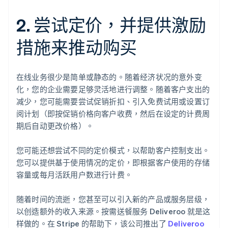
2. 尝试定价，并提供激励
措施来推动购买
在线业务很少是简单或静态的。随着经济状况的意外变
化，您的企业需要足够灵活地进行调整。随着客户支出的
减少，您可能需要尝试促销折扣、引入免费试用或设置订
阅计划（即按促销价格向客户收费，然后在设定的计费周
期后自动更改价格）。
您可能还想尝试不同的定价模式，以帮助客户控制支出。
您可以提供基于使用情况的定价，即根据客户使用的存储
容量或每月活跃用户数进行计费。
随着时间的流逝，您甚至可以引入新的产品或服务层级，
以创造额外的收入来源。按需送餐服务 Deliveroo 就是这
样做的。在 Stripe 的帮助下，该公司推出了
Deliveroo