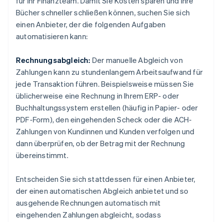
für Ihr Finanzteam. Damit Sie Kosten sparen und Ihre
Bücher schneller schließen können, suchen Sie sich
einen Anbieter, der die folgenden Aufgaben
automatisieren kann:
Rechnungsabgleich:
Der manuelle Abgleich von
Zahlungen kann zu stundenlangem Arbeitsaufwand für
jede Transaktion führen. Beispielsweise müssen Sie
üblicherweise eine Rechnung in Ihrem ERP- oder
Buchhaltungssystem erstellen (häufig in Papier- oder
PDF-Form), den eingehenden Scheck oder die ACH-
Zahlungen von Kundinnen und Kunden verfolgen und
dann überprüfen, ob der Betrag mit der Rechnung
übereinstimmt.
Entscheiden Sie sich stattdessen für einen Anbieter,
der einen automatischen Abgleich anbietet und so
ausgehende Rechnungen automatisch mit
eingehenden Zahlungen abgleicht, sodass