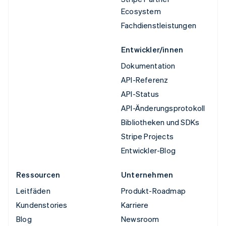
Ecosystem
Fachdienstleistungen
Entwickler/innen
Dokumentation
API-Referenz
API-Status
API-Änderungsprotokoll
Bibliotheken und SDKs
Stripe Projects
Entwickler-Blog
Ressourcen
Unternehmen
Leitfäden
Produkt-Roadmap
Kundenstories
Karriere
Blog
Newsroom