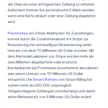
die Chancen einer erfolgreichen Zahlung zu erhöhen.
Außerdem können Sie automatische E-Mails senden,
wenn eine Karte abläuft oder eine Zahlung abgelehnt
wird.
Postmates
, ein Online-Marktplatz für Zustellungen,
konnte durch die Zusammenarbeit mit Stripe zur
Reduzierung der unfreiwilligen Abwanderung einen
Umsatz von über 70 Millionen US-Dollar erzielen. Mit
dem Kartenaktualisierer von Stripe wurden mehr als
zwei Millionen abgelaufene oder ersetzte
Kundenkarten bei Postmates automatisch aktualisiert,
was einem Umsatz von 70 Millionen US-Dollar
entspricht. Die
Smart Retries
von Stripe Billing hat
zudem mehr als 200.000 ursprünglich
fehlgeschlagene Zahlungen zurückerlangt und damit
einen Mehrumsatz von 3 Millionen US-Dollar erzielt.