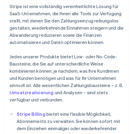
Stripe ist eine vollständig vereinheitlichte Lösung für
SaaS-Unternehmen, die Ihnen alle Tools zur Verfügung
stellt, mit denen Sie den Zahlungseinzug reibungslos
gestalten, wiederkehrende Einnahmen steigern und die
Abwanderung reduzieren sowie die Finanzen
automatisieren und Daten optimieren können.
Jedes unserer Produkte bietet Low- oder No-Code-
Bausteine, die Sie auf unterschiedliche Weise
kombinieren können, je nachdem, was Ihre Kundinnen
und Kunden benötigen und was für Ihr Unternehmen
sinnvoll ist. Alle wesentlichen Zahlungsbausteine – z. B.
Umsatzrealisierung
und Analysen – sind stets
verfügbar und verbunden.
Stripe Billing
bietet eine flexible Möglichkeit,
Abonnements zu verwalten. Sie können sofort mit
dem Einziehen einmaliger oder wiederkehrender