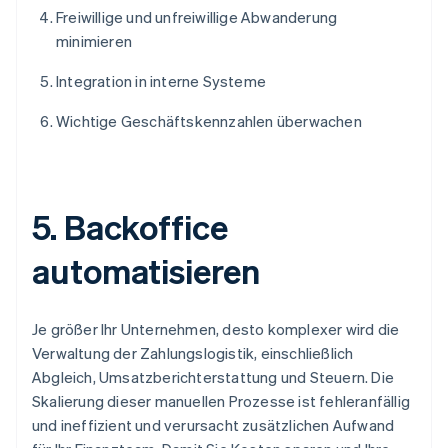
Freiwillige und unfreiwillige Abwanderung
minimieren
Integration in interne Systeme
Wichtige Geschäftskennzahlen überwachen
5. Backoffice
automatisieren
Je größer Ihr Unternehmen, desto komplexer wird die
Verwaltung der Zahlungslogistik, einschließlich
Abgleich, Umsatzberichterstattung und Steuern. Die
Skalierung dieser manuellen Prozesse ist fehleranfällig
und ineffizient und verursacht zusätzlichen Aufwand