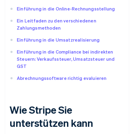
Einführung in die Online-Rechnungsstellung
Ein Leitfaden zu den verschiedenen
Zahlungsmethoden
Einführung in die Umsatzrealisierung
Einführung in die Compliance bei indirekten
Steuern: Verkaufssteuer, Umsatzsteuer und
GST
Abrechnungssoftware richtig evaluieren
Wie Stripe Sie
unterstützen kann