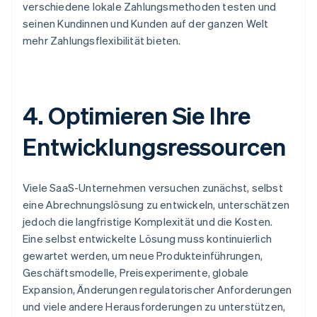
verschiedene lokale Zahlungsmethoden testen und
seinen Kundinnen und Kunden auf der ganzen Welt
mehr Zahlungsflexibilität bieten.
4. Optimieren Sie Ihre
Entwicklungsressourcen
Viele SaaS-Unternehmen versuchen zunächst, selbst
eine Abrechnungslösung zu entwickeln, unterschätzen
jedoch die langfristige Komplexität und die Kosten.
Eine selbst entwickelte Lösung muss kontinuierlich
gewartet werden, um neue Produkteinführungen,
Geschäftsmodelle, Preisexperimente, globale
Expansion, Änderungen regulatorischer Anforderungen
und viele andere Herausforderungen zu unterstützen,