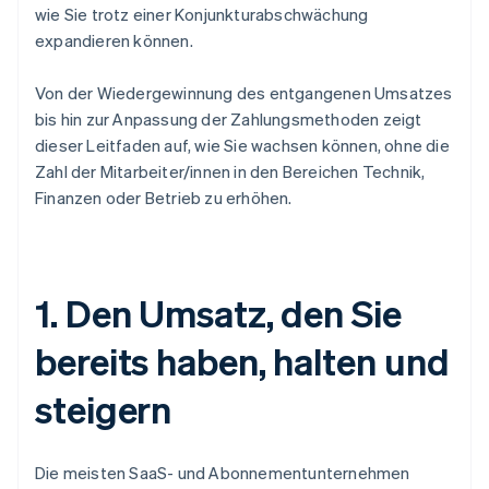
wie Sie trotz einer Konjunkturabschwächung
expandieren können.
Von der Wiedergewinnung des entgangenen Umsatzes
bis hin zur Anpassung der Zahlungsmethoden zeigt
dieser Leitfaden auf, wie Sie wachsen können, ohne die
Zahl der Mitarbeiter/innen in den Bereichen Technik,
Finanzen oder Betrieb zu erhöhen.
1. Den Umsatz, den Sie
bereits haben, halten und
steigern
Die meisten SaaS- und Abonnementunternehmen