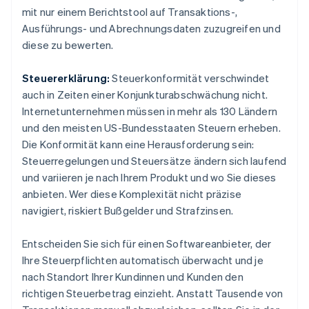
mit nur einem Berichtstool auf Transaktions-,
Ausführungs- und Abrechnungsdaten zuzugreifen und
diese zu bewerten.
Steuererklärung:
Steuerkonformität verschwindet
auch in Zeiten einer Konjunkturabschwächung nicht.
Internetunternehmen müssen in mehr als 130 Ländern
und den meisten US-Bundesstaaten Steuern erheben.
Die Konformität kann eine Herausforderung sein:
Steuerregelungen und Steuersätze ändern sich laufend
und variieren je nach Ihrem Produkt und wo Sie dieses
anbieten. Wer diese Komplexität nicht präzise
navigiert, riskiert Bußgelder und Strafzinsen.
Entscheiden Sie sich für einen Softwareanbieter, der
Ihre Steuerpflichten automatisch überwacht und je
nach Standort Ihrer Kundinnen und Kunden den
richtigen Steuerbetrag einzieht. Anstatt Tausende von