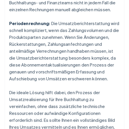
Buchhaltungs- und Finanzteams nicht in jedem Fall die
einzelnen Rechnungen manuell abgleichen müssen.
Periodenrechnung:
Die Umsatzberichterstattung wird
schnell kompliziert, wenn das Zahlungsvolumen und die
Produktsparten zunehmen. Wenn Sie Änderungen,
Rückerstattungen, Zahlungsanfechtungen und
anteilmäßige Verrechnungen handhaben müssen, ist
die Umsatzberichterstattung besonders komplex, da
diese Abonnementaktualisierungen den Prozess der
genauen und vorschriftsmäßigen Erfassung und
Aufschiebung von Umsätzen erschweren können.
Die ideale Lösung hilft dabei, den Prozess der
Umsatzrealisierung für Ihre Buchhaltung zu
vereinfachen, ohne dass zusätzliche technische
Ressourcen oder aufwändige Konfigurationen
erforderlich sind. Es sollte Ihnen ein vollständiges Bild
Ihres Umsatzes vermitteln und es Ihnen ermöglichen,