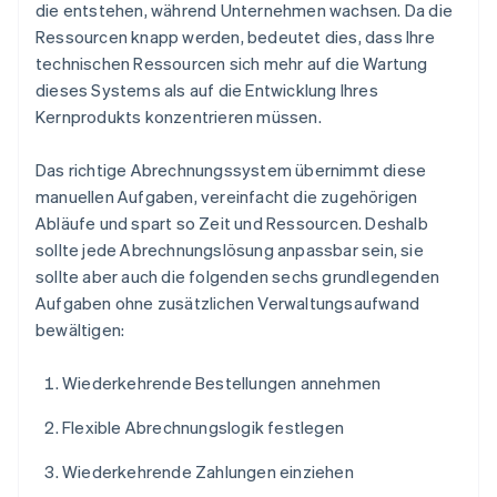
die entstehen, während Unternehmen wachsen. Da die
Ressourcen knapp werden, bedeutet dies, dass Ihre
technischen Ressourcen sich mehr auf die Wartung
dieses Systems als auf die Entwicklung Ihres
Kernprodukts konzentrieren müssen.
Das richtige Abrechnungssystem übernimmt diese
manuellen Aufgaben, vereinfacht die zugehörigen
Abläufe und spart so Zeit und Ressourcen. Deshalb
sollte jede Abrechnungslösung anpassbar sein, sie
sollte aber auch die folgenden sechs grundlegenden
Aufgaben ohne zusätzlichen Verwaltungsaufwand
bewältigen:
Wiederkehrende Bestellungen annehmen
Flexible Abrechnungslogik festlegen
Wiederkehrende Zahlungen einziehen