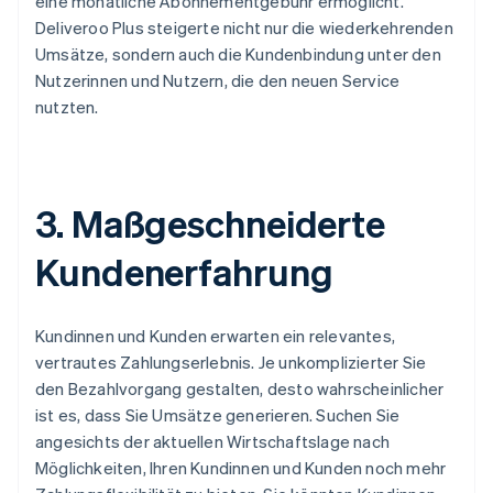
eine monatliche Abonnementgebühr ermöglicht.
Deliveroo Plus steigerte nicht nur die wiederkehrenden
Umsätze, sondern auch die Kundenbindung unter den
Nutzerinnen und Nutzern, die den neuen Service
nutzten.
3. Maßgeschneiderte
Kundenerfahrung
Kundinnen und Kunden erwarten ein relevantes,
vertrautes Zahlungserlebnis. Je unkomplizierter Sie
den Bezahlvorgang gestalten, desto wahrscheinlicher
ist es, dass Sie Umsätze generieren. Suchen Sie
angesichts der aktuellen Wirtschaftslage nach
Möglichkeiten, Ihren Kundinnen und Kunden noch mehr