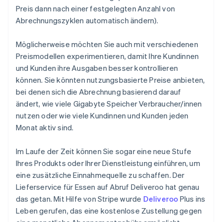
Preis dann nach einer festgelegten Anzahl von
Abrechnungszyklen automatisch ändern).
Möglicherweise möchten Sie auch mit verschiedenen
Preismodellen experimentieren, damit Ihre Kundinnen
und Kunden ihre Ausgaben besser kontrollieren
können. Sie könnten nutzungsbasierte Preise anbieten,
bei denen sich die Abrechnung basierend darauf
ändert, wie viele Gigabyte Speicher Verbraucher/innen
nutzen oder wie viele Kundinnen und Kunden jeden
Monat aktiv sind.
Im Laufe der Zeit können Sie sogar eine neue Stufe
Ihres Produkts oder Ihrer Dienstleistung einführen, um
eine zusätzliche Einnahmequelle zu schaffen. Der
Lieferservice für Essen auf Abruf Deliveroo hat genau
das getan. Mit Hilfe von Stripe wurde
Deliveroo
Plus ins
Leben gerufen, das eine kostenlose Zustellung gegen