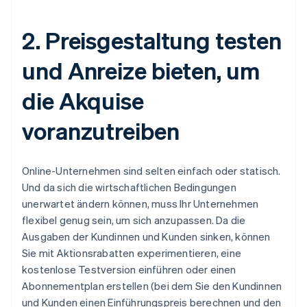
2. Preisgestaltung testen
und Anreize bieten, um
die Akquise
voranzutreiben
Online-Unternehmen sind selten einfach oder statisch.
Und da sich die wirtschaftlichen Bedingungen
unerwartet ändern können, muss Ihr Unternehmen
flexibel genug sein, um sich anzupassen. Da die
Ausgaben der Kundinnen und Kunden sinken, können
Sie mit Aktionsrabatten experimentieren, eine
kostenlose Testversion einführen oder einen
Abonnementplan erstellen (bei dem Sie den Kundinnen
und Kunden einen Einführungspreis berechnen und den