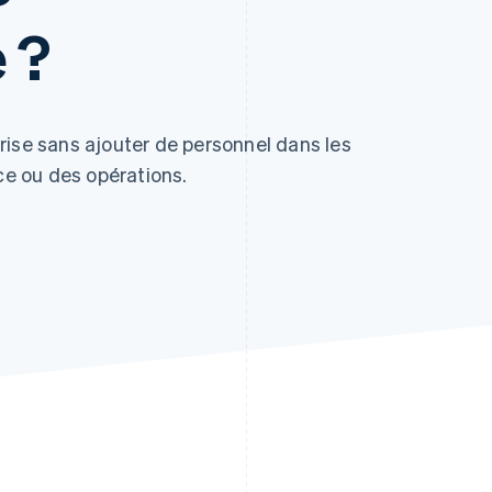
 ?
rise sans ajouter de personnel dans les
nce ou des opérations.