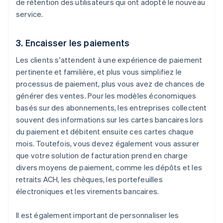
de rétention des utilisateurs qui ont adopté le nouveau
service.
3. Encaisser les paiements
Les clients s'attendent à une expérience de paiement
pertinente et familière, et plus vous simplifiez le
processus de paiement, plus vous avez de chances de
générer des ventes. Pour les modèles économiques
basés sur des abonnements, les entreprises collectent
souvent des informations sur les cartes bancaires lors
du paiement et débitent ensuite ces cartes chaque
mois. Toutefois, vous devez également vous assurer
que votre solution de facturation prend en charge
divers moyens de paiement, comme les dépôts et les
retraits ACH, les chèques, les portefeuilles
électroniques et les virements bancaires.
Il est également important de personnaliser les