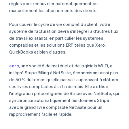
règles pour renouveler automatiquement ou
manuellement les abonnements des clients.
Pour couvrir le cycle de vie complet du client, votre
système de facturation devra s'intégrer à d'autres flux
de travail existants, en particulier les systèmes
comptables et les solutions ERP telles que Xero,
QuickBooks et bien d'autres.
eero
, une société de matériel et de logiciels Wi-Fi, a
intégré Stripe Billing à NetSuite, économisant ainsi plus
de 50 % du temps qu'elle passait auparavant à clôturer
ses livres comptables à la fin du mois. Elle a utilisé
l'intégration préconfigurée de Stripe avec NetSuite, qui
synchronise automatiquement les données Stripe
avec le grand livre comptable NetSuite pour un
rapprochement facile et rapide.