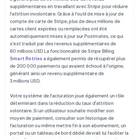
supplémentaires en travaillant avec Stripe pour réduire
l'attrition involontaire. Grâce à l'outil de mise à jour de
compte de carte de Stripe, plus de deux millions de
cartes client expirées ou remplacées ont été
automatiquement mises à jour sur Postmates, ce qui
s'est traduit par des revenus supplémentaires de
60 millions USD La fonctionnalité de Stripe Billing
Smart Retries
a également permis de récupérer plus
de 200 000 paiements qui avaient échoué à l'origine,
générant ainsi un revenu supplémentaire de
3 millions USD.
Votre système de facturation joue également un rôle
déterminant dans la réduction du taux d'attrition
volontaire. Si un utilisateur souhaite modifier son
moyen de paiement, consulter son historique de
facturation ou même mettre fin à son abonnement, un
portail ou un tableau de bord dédié devrait lui faciliter la