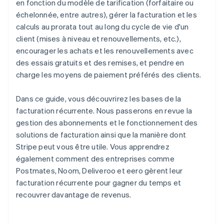
en fonction du modèle de tarification (forfaitaire ou
échelonnée, entre autres), gérer la facturation et les
calculs au prorata tout au long du cycle de vie d'un
client (mises à niveau et renouvellements, etc.),
encourager les achats et les renouvellements avec
des essais gratuits et des remises, et pendre en
charge les moyens de paiement préférés des clients.
Dans ce guide, vous découvrirez les bases de la
facturation récurrente. Nous passerons en revue la
gestion des abonnements et le fonctionnement des
solutions de facturation ainsi que la manière dont
Stripe peut vous être utile. Vous apprendrez
également comment des entreprises comme
Postmates, Noom, Deliveroo et eero gèrent leur
facturation récurrente pour gagner du temps et
recouvrer davantage de revenus.