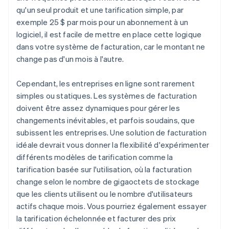
qu'un seul produit et une tarification simple, par
exemple 25 $ par mois pour un abonnement à un
logiciel, il est facile de mettre en place cette logique
dans votre système de facturation, car le montant ne
change pas d'un mois à l'autre.
Cependant, les entreprises en ligne sont rarement
simples ou statiques. Les systèmes de facturation
doivent être assez dynamiques pour gérer les
changements inévitables, et parfois soudains, que
subissent les entreprises. Une solution de facturation
idéale devrait vous donner la flexibilité d'expérimenter
différents modèles de tarification comme la
tarification basée sur l'utilisation, où la facturation
change selon le nombre de gigaoctets de stockage
que les clients utilisent ou le nombre d'utilisateurs
actifs chaque mois. Vous pourriez également essayer
la tarification échelonnée et facturer des prix