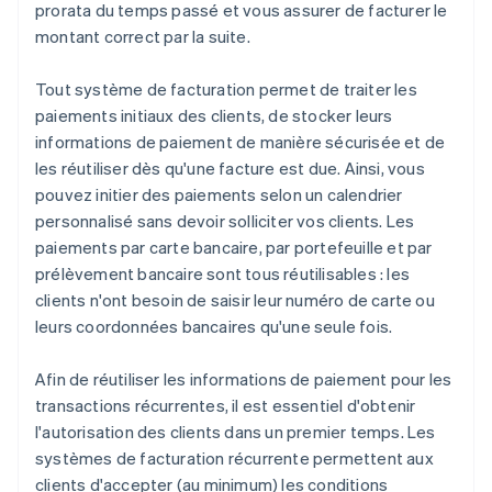
prorata du temps passé et vous assurer de facturer le
montant correct par la suite.
Tout système de facturation permet de traiter les
paiements initiaux des clients, de stocker leurs
informations de paiement de manière sécurisée et de
les réutiliser dès qu'une facture est due. Ainsi, vous
pouvez initier des paiements selon un calendrier
personnalisé sans devoir solliciter vos clients. Les
paiements par carte bancaire, par portefeuille et par
prélèvement bancaire sont tous réutilisables : les
clients n'ont besoin de saisir leur numéro de carte ou
leurs coordonnées bancaires qu'une seule fois.
Afin de réutiliser les informations de paiement pour les
transactions récurrentes, il est essentiel d'obtenir
l'autorisation des clients dans un premier temps. Les
systèmes de facturation récurrente permettent aux
clients d'accepter (au minimum) les conditions