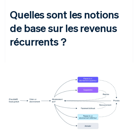
Quelles sont les notions
de base sur les revenus
récurrents ?