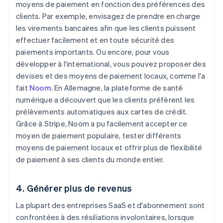
moyens de paiement en fonction des préférences des
clients. Par exemple, envisagez de prendre en charge
les virements bancaires afin que les clients puissent
effectuer facilement et en toute sécurité des
paiements importants. Ou encore, pour vous
développer à l'international, vous pouvez proposer des
devises et des moyens de paiement locaux, comme l'a
fait
Noom
. En Allemagne, la plateforme de santé
numérique a découvert que les clients préfèrent les
prélèvements automatiques aux cartes de crédit.
Grâce à Stripe, Noom a pu facilement accepter ce
moyen de paiement populaire, tester différents
moyens de paiement locaux et offrir plus de flexibilité
de paiement à ses clients du monde entier.
4. Générer plus de revenus
La plupart des entreprises SaaS et d'abonnement sont
confrontées à des résiliations involontaires, lorsque