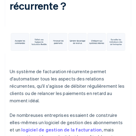
récurrente ?
Un système de facturation récurrente permet
d'automatiser tous les aspects des relations
récurrentes, qu'il s'agisse de débiter régulièrement les
clients ou de relancer les paiements en retard au
moment idéal.
De nombreuses entreprises essaient de construire
elles-mêmes un logiciel de gestion des abonnements
et un
logiciel de gestion de la facturation
, mais