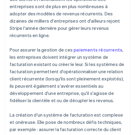
entreprises sont de plus en plus nombreuses à
adopter des modèles de revenus récurrents. Des
dizaines de milliers d'entreprises ont d'ailleurs rejoint
Stripe l'année dernière pour gérer leurs revenus
récurrents en ligne.
Pour assurer la gestion de ces
paiements récurrents
,
les entreprises doivent intégrer un système de
facturation existant ou créer le leur. Si les systèmes de
facturation permettent d'opérationnaliser une relation
client récurrente (lorsqu'ils sont pleinement exploités),
ils peuvent également s'avérer essentiels au
développement d'une entreprise, qu'il s'agisse de
fidéliser la clientèle et ou de décupler les revenus.
La création d'un système de facturation est complexe
et onéreuse. Elle pose de nombreux défis techniques,
par exemple : assurer la facturation correcte du client