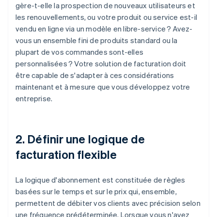
gère-t-elle la prospection de nouveaux utilisateurs et
les renouvellements, ou votre produit ou service est-il
vendu en ligne via un modèle en libre-service ? Avez-
vous un ensemble fini de produits standard ou la
plupart de vos commandes sont-elles
personnalisées ? Votre solution de facturation doit
être capable de s'adapter à ces considérations
maintenant et à mesure que vous développez votre
entreprise.
2. Définir une logique de
facturation flexible
La logique d'abonnement est constituée de règles
basées sur le temps et sur le prix qui, ensemble,
permettent de débiter vos clients avec précision selon
une fréquence prédéterminée. Lorsque vous n'avez