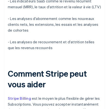
- Les indicateurs SaaS comme le revenu récurrent
mensuel (MRR), le taux d'attrition et la valeur à vie (LTV)
- Les analyses d'abonnement comme les nouveaux
clients nets, les extensions, les essais et les analyses
de cohortes
- Les analyses de recouvrement et d'attrition telles
que les revenus recouvrés
Comment Stripe peut
vous aider
Stripe Billing
est le moyen le plus flexible de gérer les
Subscriptions. Vous pouvez accepter instantanément