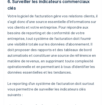
6. Surveiller les indicateurs commerciaux
clés
Votre logiciel de facturation gère vos relations clients, il
s'agit donc d'une source essentielle d'informations sur
vos clients et votre entreprise. Pour répondre aux
besoins de reporting et de conformité de votre
entreprise, tout système de facturation doit fournir
une visibilité totale sur les données d'abonnement. Il
doit proposer des rapports et des tableaux de bord
automatisés et constituer une source de référence en
matière de revenus, en supprimant toute complexité
opérationnelle et en permettant à tous d'identifier les
données essentielles et les tendances.
Le reporting d'un système de facturation doit surtout
vous permettre de surveiller les indicateurs clés
suivants :