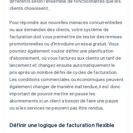
différents selon l'ensemble de fonctionnalités que les
clients choisissent.
Pour répondre aux nouvelles menaces concurrentielles
ou aux demandes des clients, votre système de
facturation doit vous permettre de tester des remises
promotionnelles ou d'introduire un essai gratuit. Vous
pourriez également vouloir définir une planification
d'abonnement, où vous facturez aux clients un tarif de
lancement et changez ensuite automatiquement le
prix après un nombre défini de cycles de facturation.
Les conditions commerciales ou économiques peuvent
également changer de manière inattendue, il est donc
important de pouvoir mettre en pause les
abonnements si un client a besoin de faire une pause
ou si les services ne peuvent pas être rendus.
Définir une logique de facturation flexible