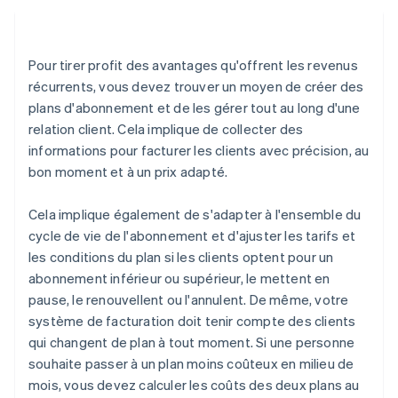
Pour tirer profit des avantages qu'offrent les revenus
récurrents, vous devez trouver un moyen de créer des
plans d'abonnement et de les gérer tout au long d'une
relation client. Cela implique de collecter des
informations pour facturer les clients avec précision, au
bon moment et à un prix adapté.
Cela implique également de s'adapter à l'ensemble du
cycle de vie de l'abonnement et d'ajuster les tarifs et
les conditions du plan si les clients optent pour un
abonnement inférieur ou supérieur, le mettent en
pause, le renouvellent ou l'annulent. De même, votre
système de facturation doit tenir compte des clients
qui changent de plan à tout moment. Si une personne
souhaite passer à un plan moins coûteux en milieu de
mois, vous devez calculer les coûts des deux plans au