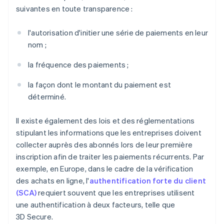
suivantes en toute transparence :
l'autorisation d'initier une série de paiements en leur
nom ;
la fréquence des paiements ;
la façon dont le montant du paiement est
déterminé.
Il existe également des lois et des réglementations
stipulant les informations que les entreprises doivent
collecter auprès des abonnés lors de leur première
inscription afin de traiter les paiements récurrents. Par
exemple, en Europe, dans le cadre de la vérification
des achats en ligne, l'
authentification forte du client
(SCA)
requiert souvent que les entreprises utilisent
une authentification à deux facteurs, telle que
3D Secure.