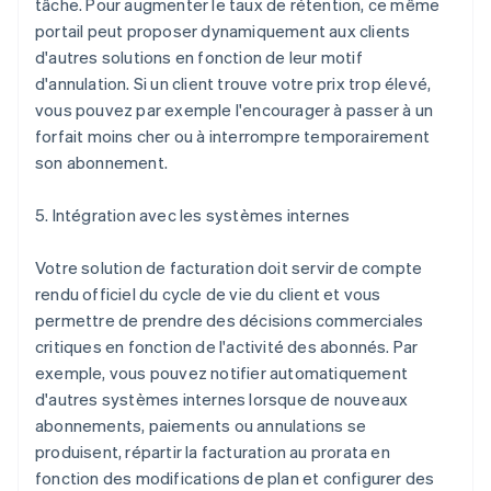
tâche. Pour augmenter le taux de rétention, ce même
portail peut proposer dynamiquement aux clients
d'autres solutions en fonction de leur motif
d'annulation. Si un client trouve votre prix trop élevé,
vous pouvez par exemple l'encourager à passer à un
forfait moins cher ou à interrompre temporairement
son abonnement.
5. Intégration avec les systèmes internes
Votre solution de facturation doit servir de compte
rendu officiel du cycle de vie du client et vous
permettre de prendre des décisions commerciales
critiques en fonction de l'activité des abonnés. Par
exemple, vous pouvez notifier automatiquement
d'autres systèmes internes lorsque de nouveaux
abonnements, paiements ou annulations se
produisent, répartir la facturation au prorata en
fonction des modifications de plan et configurer des