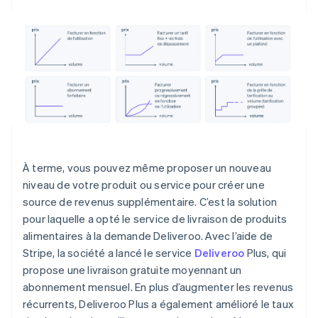
À terme, vous pouvez même proposer un nouveau
niveau de votre produit ou service pour créer une
source de revenus supplémentaire. C’est la solution
pour laquelle a opté le service de livraison de produits
alimentaires à la demande Deliveroo. Avec l’aide de
Stripe, la société a lancé le service
Deliveroo
Plus, qui
propose une livraison gratuite moyennant un
abonnement mensuel. En plus d’augmenter les revenus
récurrents, Deliveroo Plus a également amélioré le taux