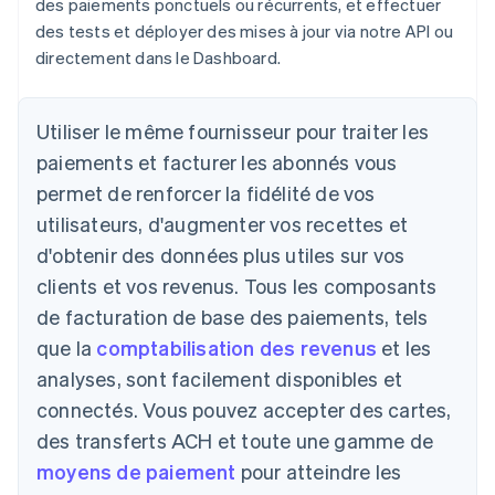
des paiements ponctuels ou récurrents, et effectuer
des tests et déployer des mises à jour via notre API ou
directement dans le Dashboard.
Utiliser le même fournisseur pour traiter les
paiements et facturer les abonnés vous
permet de renforcer la fidélité de vos
utilisateurs, d'augmenter vos recettes et
d'obtenir des données plus utiles sur vos
clients et vos revenus. Tous les composants
de facturation de base des paiements, tels
que la
comptabilisation des revenus
et les
analyses, sont facilement disponibles et
connectés. Vous pouvez accepter des cartes,
des transferts ACH et toute une gamme de
moyens de paiement
pour atteindre les