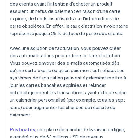
des clients ayant l'intention d'acheter un produit
essuient un refus de paiement en raison d'une carte
expirée, de fonds insuffisants ou d'informations de
carte obsolètes. En effet, le taux d'attrition involontaire
représente jusqu'à 25 % du taux de perte des clients.
Avec une solution de facturation, vous pouvez créer
des automatisations pour réduire ce taux d'attrition.
Vous pouvez envoyer des e-mails automatisés dès
qu'une carte expire ou qu'un paiement est refusé. Les
systèmes de facturation peuvent également mettre à
jour les cartes bancaires expirées et relancer
automatiquement les transactions ayant échoué selon
un calendrier personnalisé (par exemple, tous les sept
jours) pour augmenter les chances de réussite du
paiement.
Postmates
, une place de marché de livraison en ligne,
a généré plus de 63 millions USD de revenus