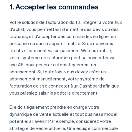
1. Accepter les commandes
Votre solution de facturation doit s'intégrer à votre flux
d'achat, vous permettant d'émettre des devis ou des
factures, et d'accepter des commandes en ligne, en
personne ou sur un appareil mobile. Si de nouveaux
clients s'abonnent via un paiement Web ou mobile,
votre système de facturation peut se connecter via
une API pour générer automatiquement un
abonnement. Si, toutefois, vous devez créer un
abonnement manuellement, votre système de
facturation doit se connecter à un Dashboard afin que
vous puissiez saisir les détails directement.
Elle doit également prendre en charge votre
dynamique de vente actuelle et tout business model
potentiel à l'avenir. Par exemple, considérez votre
stratégie de vente actuelle. Une équipe commerciale