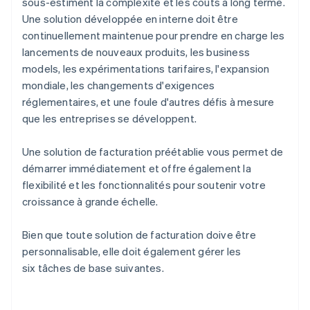
sous-estiment la complexité et les coûts à long terme.
Une solution développée en interne doit être
continuellement maintenue pour prendre en charge les
lancements de nouveaux produits, les business
models, les expérimentations tarifaires, l'expansion
mondiale, les changements d'exigences
réglementaires, et une foule d'autres défis à mesure
que les entreprises se développent.
Une solution de facturation préétablie vous permet de
démarrer immédiatement et offre également la
flexibilité et les fonctionnalités pour soutenir votre
croissance à grande échelle.
Bien que toute solution de facturation doive être
personnalisable, elle doit également gérer les
six tâches de base suivantes.