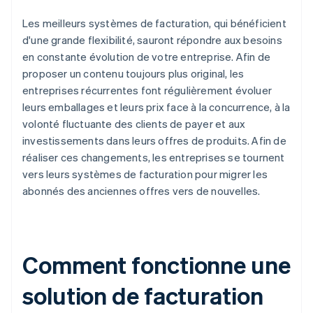
Les meilleurs systèmes de facturation, qui bénéficient
d'une grande flexibilité, sauront répondre aux besoins
en constante évolution de votre entreprise. Afin de
proposer un contenu toujours plus original, les
entreprises récurrentes font régulièrement évoluer
leurs emballages et leurs prix face à la concurrence, à la
volonté fluctuante des clients de payer et aux
investissements dans leurs offres de produits. Afin de
réaliser ces changements, les entreprises se tournent
vers leurs systèmes de facturation pour migrer les
abonnés des anciennes offres vers de nouvelles.
Comment fonctionne une
solution de facturation