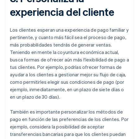
experiencia del cliente
Los clientes esperan una experiencia de pago familiar y
pertinente, y cuanto más fácil sea el proceso de pago,
más probabilidades tendrás de generar ventas.
Teniendo en mente la coyuntura económica actual,
busca formas de ofrecer aún más flexibilidad de pago a
tus clientes. Por ejemplo, podrías ofrecer formas de
ayudar a los clientes a gestionar mejor su flujo de caja,
como permitirles elegir sus condiciones de pago (por
ejemplo, inmediatamente, en un plazo de siete días o
en un plazo de 30 días).
También es importante personalizar los métodos de
pago en función de las preferencias de los clientes. Por
ejemplo, considera la posibilidad de aceptar
transferencias bancarias para que los clientes puedan