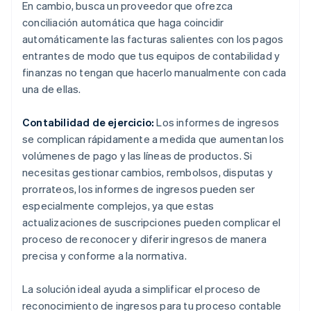
En cambio, busca un proveedor que ofrezca
conciliación automática que haga coincidir
automáticamente las facturas salientes con los pagos
entrantes de modo que tus equipos de contabilidad y
finanzas no tengan que hacerlo manualmente con cada
una de ellas.
Contabilidad de ejercicio:
Los informes de ingresos
se complican rápidamente a medida que aumentan los
volúmenes de pago y las líneas de productos. Si
necesitas gestionar cambios, rembolsos, disputas y
prorrateos, los informes de ingresos pueden ser
especialmente complejos, ya que estas
actualizaciones de suscripciones pueden complicar el
proceso de reconocer y diferir ingresos de manera
precisa y conforme a la normativa.
La solución ideal ayuda a simplificar el proceso de
reconocimiento de ingresos para tu proceso contable