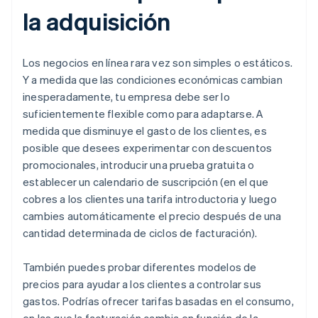
la adquisición
Los negocios en línea rara vez son simples o estáticos.
Y a medida que las condiciones económicas cambian
inesperadamente, tu empresa debe ser lo
suficientemente flexible como para adaptarse. A
medida que disminuye el gasto de los clientes, es
posible que desees experimentar con descuentos
promocionales, introducir una prueba gratuita o
establecer un calendario de suscripción (en el que
cobres a los clientes una tarifa introductoria y luego
cambies automáticamente el precio después de una
cantidad determinada de ciclos de facturación).
También puedes probar diferentes modelos de
precios para ayudar a los clientes a controlar sus
gastos. Podrías ofrecer tarifas basadas en el consumo,