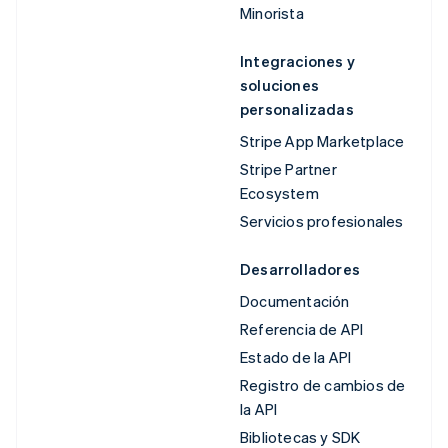
Minorista
Integraciones y
soluciones
personalizadas
Stripe App Marketplace
Stripe Partner
Ecosystem
Servicios profesionales
Desarrolladores
Documentación
Referencia de API
Estado de la API
Registro de cambios de
la API
Bibliotecas y SDK