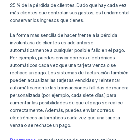
25 % de la pérdida de clientes. Dado que hay cada vez
más clientes que controlan sus gastos, es fundamental
conservar los ingresos que tienes.
La forma más sencilla de hacer frente a la pérdida
involuntaria de clientes es adelantarse
automáticamente a cualquier posible fallo en el pago.
Por ejemplo, puedes enviar correos electrónicos
automáticos cada vez que una tarjeta venza o se
rechace un pago. Los sistemas de facturación también
pueden actualizar las tarjetas vencidas y reintentar
automáticamente las transacciones fallidas de manera
personalizada (por ejemplo, cada siete días) para
aumentar las posibilidades de que el pago se realice
correctamente. Además, puedes enviar correos
electrónicos automáticos cada vez que una tarjeta
venza o se rechace un pago.