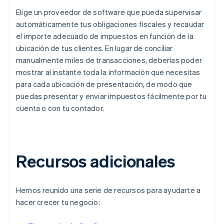
Elige un proveedor de software que pueda supervisar
automáticamente tus obligaciones fiscales y recaudar
el importe adecuado de impuestos en función de la
ubicación de tus clientes. En lugar de conciliar
manualmente miles de transacciones, deberías poder
mostrar al instante toda la información que necesitas
para cada ubicación de presentación, de modo que
puedas presentar y enviar impuestos fácilmente por tu
cuenta o con tu contador.
Recursos adicionales
Hemos reunido una serie de recursos para ayudarte a
hacer crecer tu negocio: