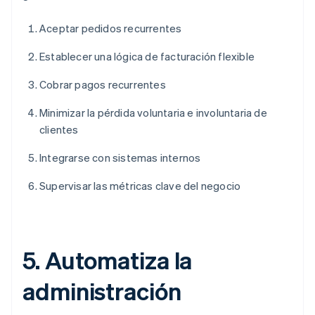
Aceptar pedidos recurrentes
Establecer una lógica de facturación flexible
Cobrar pagos recurrentes
Minimizar la pérdida voluntaria e involuntaria de
clientes
Integrarse con sistemas internos
Supervisar las métricas clave del negocio
5. Automatiza la
administración