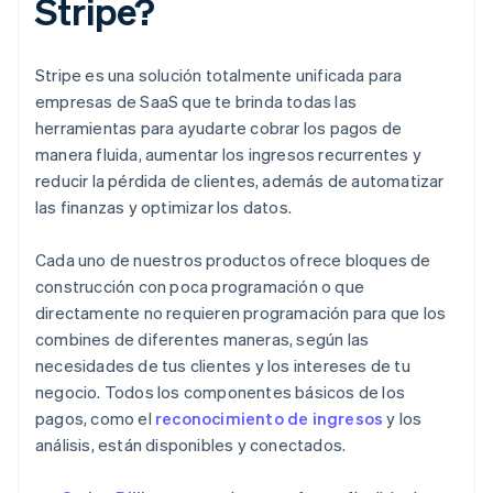
Stripe?
Stripe es una solución totalmente unificada para
empresas de SaaS que te brinda todas las
herramientas para ayudarte cobrar los pagos de
manera fluida, aumentar los ingresos recurrentes y
reducir la pérdida de clientes, además de automatizar
las finanzas y optimizar los datos.
Cada uno de nuestros productos ofrece bloques de
construcción con poca programación o que
directamente no requieren programación para que los
combines de diferentes maneras, según las
necesidades de tus clientes y los intereses de tu
negocio. Todos los componentes básicos de los
pagos, como el
reconocimiento de ingresos
y los
análisis, están disponibles y conectados.