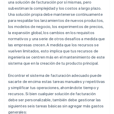
una solución de facturación por sí mismas, pero
subestiman la complejidad y los costos a largo plazo.
Una solución propia debe mantenerse continuamente
para respaldar los lanzamientos de nuevos productos,
los modelos de negocio, los experimentos de precios,
la expansión global, los cambios en los requisitos
normativos y una serie de otros desafíos a medida que
las empresas crecen. A medida que los recursos se
vuelven limitados, esto implica que tus recursos de
ingeniería se centren más en el mantenimiento de este
sistema que en la creación de tu producto principal.
Encontrar el sistema de facturación adecuado puede
sacarte de encima estas tareas manuales y repetitivas
y simplificar tus operaciones, ahorrándote tiempo y
recursos. Si bien cualquier solución de facturación
debe ser personalizable, también debe gestionar las
siguientes seis tareas básicas sin agregar más gastos
generales: