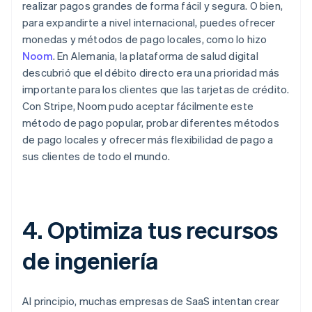
realizar pagos grandes de forma fácil y segura. O bien,
para expandirte a nivel internacional, puedes ofrecer
monedas y métodos de pago locales, como lo hizo
Noom
. En Alemania, la plataforma de salud digital
descubrió que el débito directo era una prioridad más
importante para los clientes que las tarjetas de crédito.
Con Stripe, Noom pudo aceptar fácilmente este
método de pago popular, probar diferentes métodos
de pago locales y ofrecer más flexibilidad de pago a
sus clientes de todo el mundo.
4. Optimiza tus recursos
de ingeniería
Al principio, muchas empresas de SaaS intentan crear