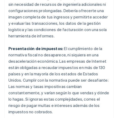
sin necesidad de recursos de ingeniería adicionales ni
configuraciones prolongadas. Debería ofrecerte una
imagen completa de tus ingresos y permitirte acceder
y evaluar las transacciones, los datos de la gestión
logística y las condiciones de facturación con una sola
herramienta de informes.
Presentación de impuestos:
El cumplimiento de la
normativa fiscal no desaparece, ni siquiera en una
desaceleración económica. Las empresas de Internet
están obligadas a recaudar impuestos en más de 130
países y en la mayoría de los estados de Estados
Unidos. Cumplir con la normativa puede ser desafiante:
Las normas y tasas impositivas cambian
constantemente, y varían según lo que vendas y dónde
lo hagas. Si ignoras estas complejidades, corres el
riesgo de pagar multas e intereses además de los
impuestos no cobrados.