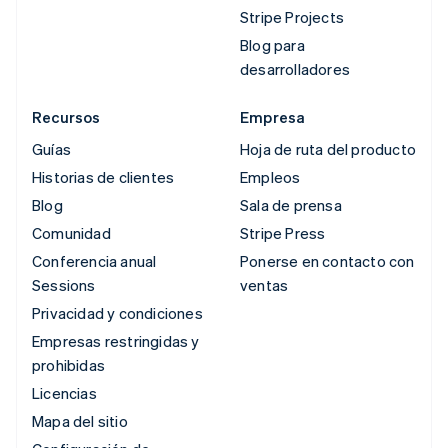
Stripe Projects
Blog para
desarrolladores
Recursos
Empresa
Guías
Hoja de ruta del producto
Historias de clientes
Empleos
Blog
Sala de prensa
Comunidad
Stripe Press
Conferencia anual
Ponerse en contacto con
Sessions
ventas
Privacidad y condiciones
Empresas restringidas y
prohibidas
Licencias
Mapa del sitio