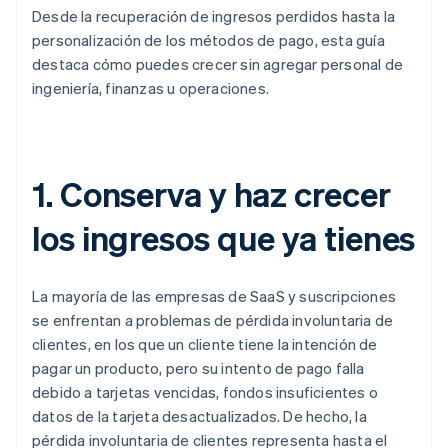
Desde la recuperación de ingresos perdidos hasta la
personalización de los métodos de pago, esta guía
destaca cómo puedes crecer sin agregar personal de
ingeniería, finanzas u operaciones.
1. Conserva y haz crecer
los ingresos que ya tienes
La mayoría de las empresas de SaaS y suscripciones
se enfrentan a problemas de pérdida involuntaria de
clientes, en los que un cliente tiene la intención de
pagar un producto, pero su intento de pago falla
debido a tarjetas vencidas, fondos insuficientes o
datos de la tarjeta desactualizados. De hecho, la
pérdida involuntaria de clientes representa hasta el