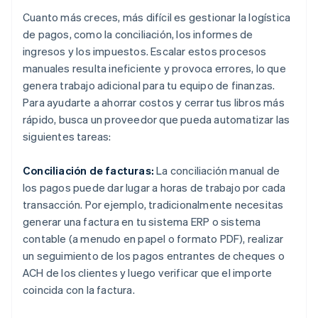
Cuanto más creces, más difícil es gestionar la logística
de pagos, como la conciliación, los informes de
ingresos y los impuestos. Escalar estos procesos
manuales resulta ineficiente y provoca errores, lo que
genera trabajo adicional para tu equipo de finanzas.
Para ayudarte a ahorrar costos y cerrar tus libros más
rápido, busca un proveedor que pueda automatizar las
siguientes tareas:
Conciliación de facturas:
La conciliación manual de
los pagos puede dar lugar a horas de trabajo por cada
transacción. Por ejemplo, tradicionalmente necesitas
generar una factura en tu sistema ERP o sistema
contable (a menudo en papel o formato PDF), realizar
un seguimiento de los pagos entrantes de cheques o
ACH de los clientes y luego verificar que el importe
coincida con la factura.