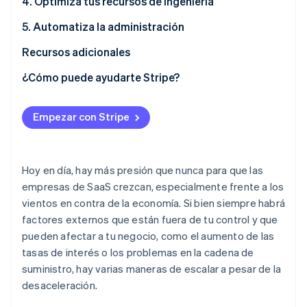
4. Optimiza tus recursos de ingeniería
5. Automatiza la administración
Recursos adicionales
¿Cómo puede ayudarte Stripe?
Empezar con Stripe
Hoy en día, hay más presión que nunca para que las
empresas de SaaS crezcan, especialmente frente a los
vientos en contra de la economía. Si bien siempre habrá
factores externos que están fuera de tu control y que
pueden afectar a tu negocio, como el aumento de las
tasas de interés o los problemas en la cadena de
suministro, hay varias maneras de escalar a pesar de la
desaceleración.