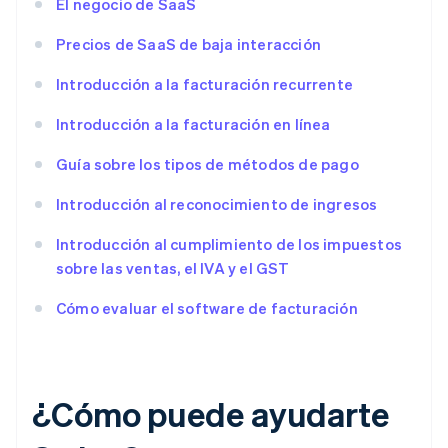
El negocio de SaaS
Precios de SaaS de baja interacción
Introducción a la facturación recurrente
Introducción a la facturación en línea
Guía sobre los tipos de métodos de pago
Introducción al reconocimiento de ingresos
Introducción al cumplimiento de los impuestos
sobre las ventas, el IVA y el GST
Cómo evaluar el software de facturación
¿Cómo puede ayudarte