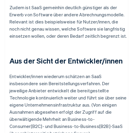
Zudem ist SaaS gemeinhin deutlich günstiger als der
Erwerb von Software über andere Abrechnungsmodelle.
Relevant ist dies beispielsweise für Nutzer/innen, die
noch nicht genau wissen, welche Software sie langfristig
einsetzen wollen, oder deren Bedarf zeitlich begrenzt ist.
Aus der Sicht der Entwickler/innen
Entwickler/innen wiederum schätzen an SaaS
insbesondere sein Bereitstellungsverfahren. Der
jeweilige Anbieter entwickelt die bereitgestellte
Technologie kontinuierlich weiter und führt sie über seine
eigene Unternehmensinfrastruktur aus. (Von einigen
Ausnahmen abgesehen erfolgt der Zugriff auf die
überwältigende Mehrheit an Business-to-
Consumer[B2C]- und Business-to-Business[B2B]-SaaS