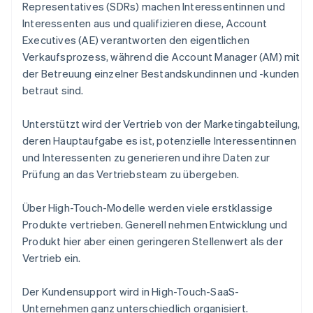
Representatives (SDRs) machen Interessentinnen und
Interessenten aus und qualifizieren diese, Account
Executives (AE) verantworten den eigentlichen
Verkaufsprozess, während die Account Manager (AM) mit
der Betreuung einzelner Bestandskundinnen und -kunden
betraut sind.
Unterstützt wird der Vertrieb von der Marketingabteilung,
deren Hauptaufgabe es ist, potenzielle Interessentinnen
und Interessenten zu generieren und ihre Daten zur
Prüfung an das Vertriebsteam zu übergeben.
Über High-Touch-Modelle werden viele erstklassige
Produkte vertrieben. Generell nehmen Entwicklung und
Produkt hier aber einen geringeren Stellenwert als der
Vertrieb ein.
Der Kundensupport wird in High-Touch-SaaS-
Unternehmen ganz unterschiedlich organisiert.