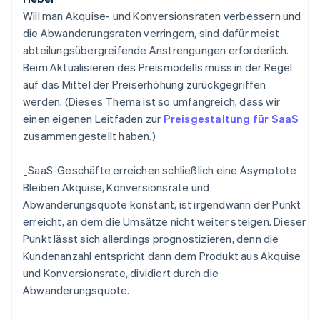
Will man Akquise- und Konversionsraten verbessern und
die Abwanderungsraten verringern, sind dafür meist
abteilungsübergreifende Anstrengungen erforderlich.
Beim Aktualisieren des Preismodells muss in der Regel
auf das Mittel der Preiserhöhung zurückgegriffen
werden. (Dieses Thema ist so umfangreich, dass wir
einen eigenen Leitfaden zur
Preisgestaltung für SaaS
zusammengestellt haben.)
_
SaaS-Geschäfte erreichen schließlich eine Asymptote
Bleiben Akquise, Konversionsrate und
Abwanderungsquote konstant, ist irgendwann der Punkt
erreicht, an dem die Umsätze nicht weiter steigen. Dieser
Punkt lässt sich allerdings prognostizieren, denn die
Kundenanzahl entspricht dann dem Produkt aus Akquise
und Konversionsrate, dividiert durch die
Abwanderungsquote.