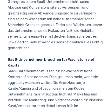
Gelingt es einem SaaS-Unternehmen nicht, seine
Akquise und Konversionsrate zu verbessern und
gleichzeitig seine Abwanderungsquote zu verringern,
sind seinem Wachstum mit nahezu mathematischer
Sicherheit Grenzen gesetzt. Endet das Wachstum, bevor
das Unternehmen seine Fixkosten (z. B. die Gehälter
seines Engineering-Teams) decken kann, scheitert es
unweigerlich, selbst wenn es sonst eigentlich alles richtig
gemacht hat.
SaaS-Unternehmen brauchen für Wachstum viel
Kapital
SaaS-Unternehmen müssen für ihr Wachstum hohe
Kosten auf sich nehmen. Dies gilt umso mehr, wenn sie
aggressiv wachsen wollen. Die Grenzkosten je
Kunde/Kundin und oft auch die meisten Kodes
Unternehmens fallen hauptsächlich auf Marketing und
Vertrieb. Die Marketing- und Vertriebskosten für einzelne
Kund/innen entstehen dabei schon früh im