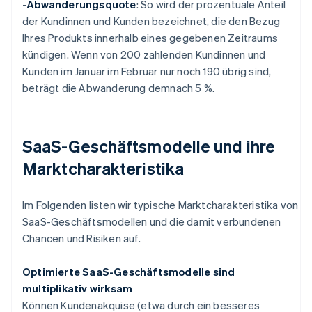
-
Abwanderungsquote
: So wird der prozentuale Anteil
der Kundinnen und Kunden bezeichnet, die den Bezug
Ihres Produkts innerhalb eines gegebenen Zeitraums
kündigen. Wenn von 200 zahlenden Kundinnen und
Kunden im Januar im Februar nur noch 190 übrig sind,
beträgt die Abwanderung demnach 5 %.
SaaS-Geschäftsmodelle und ihre
Marktcharakteristika
Im Folgenden listen wir typische Marktcharakteristika von
SaaS-Geschäftsmodellen und die damit verbundenen
Chancen und Risiken auf.
Optimierte SaaS-Geschäftsmodelle sind
multiplikativ wirksam
Können Kundenakquise (etwa durch ein besseres