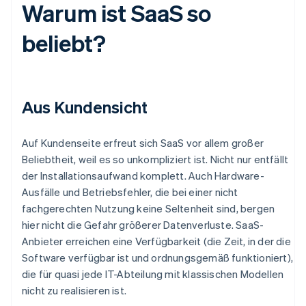
Warum ist SaaS so
beliebt?
Aus Kundensicht
Auf Kundenseite erfreut sich SaaS vor allem großer
Beliebtheit, weil es so unkompliziert ist. Nicht nur entfällt
der Installationsaufwand komplett. Auch Hardware-
Ausfälle und Betriebsfehler, die bei einer nicht
fachgerechten Nutzung keine Seltenheit sind, bergen
hier nicht die Gefahr größerer Datenverluste. SaaS-
Anbieter erreichen eine Verfügbarkeit (die Zeit, in der die
Software verfügbar ist und ordnungsgemäß funktioniert),
die für quasi jede IT-Abteilung mit klassischen Modellen
nicht zu realisieren ist.