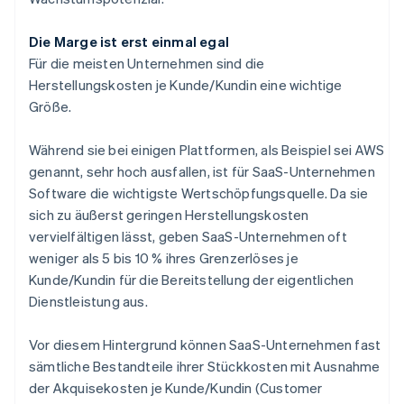
Die Marge ist erst einmal egal
Für die meisten Unternehmen sind die
Herstellungskosten je Kunde/Kundin eine wichtige
Größe.
Während sie bei einigen Plattformen, als Beispiel sei AWS
genannt, sehr hoch ausfallen, ist für SaaS-Unternehmen
Software die wichtigste Wertschöpfungsquelle. Da sie
sich zu äußerst geringen Herstellungskosten
vervielfältigen lässt, geben SaaS-Unternehmen oft
weniger als 5 bis 10 % ihres Grenzerlöses je
Kunde/Kundin für die Bereitstellung der eigentlichen
Dienstleistung aus.
Vor diesem Hintergrund können SaaS-Unternehmen fast
sämtliche Bestandteile ihrer Stückkosten mit Ausnahme
der Akquisekosten je Kunde/Kundin (Customer