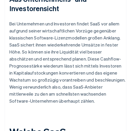
Investorensicht
Bei Unternehmen und Investoren findet SaaS vor allem
aufgrund seiner wirtschaftlichen Vorzüge gegenüber
klassischen Software-Lizenzmodellen großen Anklang.
SaaS sichert ihnen wiederkehrende Umsätze in fester
Höhe. So können sie ihre Liquidität viel besser
abschätzen und entsprechend planen. Diese Cashflow-
Prognosestärke wiederum lässt sich mittels Investoren
in Kapitalaufstockungen konvertieren und das eigene
Wachstum so großzügig vorantreiben und beschleunigen.
Wenig verwunderlich also, dass SaaS-Anbieter
mittlerweile zu den am schnellsten wachsenden
Software-Unternehmen überhaupt zählen.