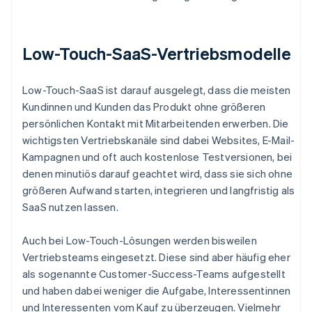
Low-Touch-SaaS-Vertriebsmodelle
Low-Touch-SaaS ist darauf ausgelegt, dass die meisten
Kundinnen und Kunden das Produkt ohne größeren
persönlichen Kontakt mit Mitarbeitenden erwerben. Die
wichtigsten Vertriebskanäle sind dabei Websites, E-Mail-
Kampagnen und oft auch kostenlose Testversionen, bei
denen minutiös darauf geachtet wird, dass sie sich ohne
größeren Aufwand starten, integrieren und langfristig als
SaaS nutzen lassen.
Auch bei Low-Touch-Lösungen werden bisweilen
Vertriebsteams eingesetzt. Diese sind aber häufig eher
als sogenannte Customer-Success-Teams aufgestellt
und haben dabei weniger die Aufgabe, Interessentinnen
und Interessenten vom Kauf zu überzeugen. Vielmehr