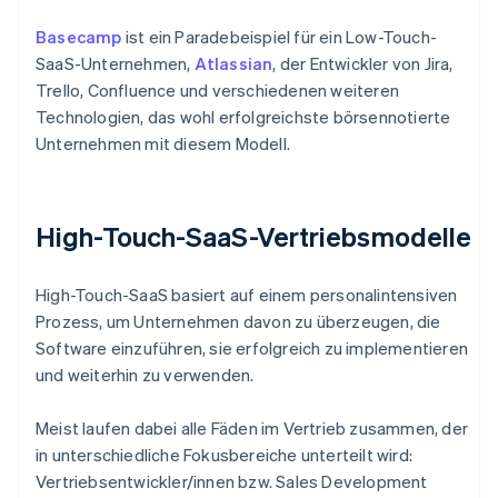
Basecamp
ist ein Paradebeispiel für ein Low-Touch-
SaaS-Unternehmen,
Atlassian
, der Entwickler von Jira,
Trello, Confluence und verschiedenen weiteren
Technologien, das wohl erfolgreichste börsennotierte
Unternehmen mit diesem Modell.
High-Touch-SaaS-Vertriebsmodelle
High-Touch-SaaS basiert auf einem personalintensiven
Prozess, um Unternehmen davon zu überzeugen, die
Software einzuführen, sie erfolgreich zu implementieren
und weiterhin zu verwenden.
Meist laufen dabei alle Fäden im Vertrieb zusammen, der
in unterschiedliche Fokusbereiche unterteilt wird:
Vertriebsentwickler/innen bzw. Sales Development