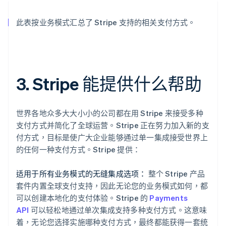
此表按业务模式汇总了 Stripe 支持的相关支付方式。
3. Stripe 能提供什么帮助
世界各地众多大大小小的公司都在用 Stripe 来接受多种
支付方式并简化了全球运营。Stripe 正在努力加入新的支
付方式，目标是使广大企业能够通过单一集成接受世界上
的任何一种支付方式。Stripe 提供：
适用于所有业务模式的无缝集成选项：
整个 Stripe 产品
套件内置全球支付支持，因此无论您的业务模式如何，都
可以创建本地化的支付体验。Stripe 的
Payments
API
可以轻松地通过单次集成支持多种支付方式。这意味
着，无论您选择实施哪种支付方式，最终都能获得一套统