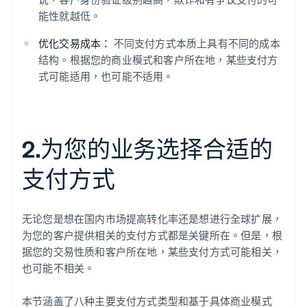
能性就越低。
优化交易成本：
不同支付方式本质上具有不同的成本
结构。根据您的商业模式和客户所在地，某些支付方
式可能适用，也可能不适用。
2.为您的业务选择合适的
支付方式
无论您是想在国内市场提高转化率还是想进行全球扩展，
为您的客户提供相关的支付方式都是关键所在。但是，根
据您的交易性质和客户所在地，某些支付方式可能相关，
也可能不相关。
本节涵盖了八种主要支付方式类型和基于具体商业模式