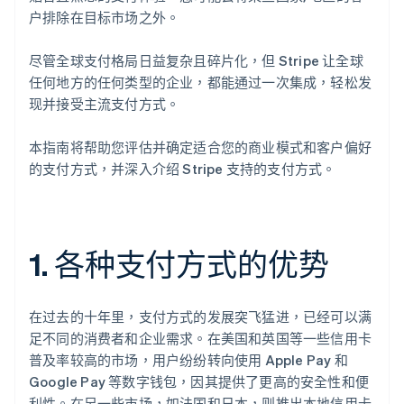
户排除在目标市场之外。
尽管全球支付格局日益复杂且碎片化，但 Stripe 让全球
任何地方的任何类型的企业，都能通过一次集成，轻松发
现并接受主流支付方式。
本指南将帮助您评估并确定适合您的商业模式和客户偏好
的支付方式，并深入介绍 Stripe 支持的支付方式。
1. 各种支付方式的优势
在过去的十年里，支付方式的发展突飞猛进，已经可以满
足不同的消费者和企业需求。在美国和英国等一些信用卡
普及率较高的市场，用户纷纷转向使用 Apple Pay 和
Google Pay 等数字钱包，因其提供了更高的安全性和便
利性。在另一些市场，如法国和日本，则推出本地信用卡