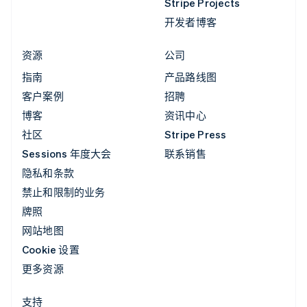
Stripe Projects
开发者博客
资源
公司
指南
产品路线图
客户案例
招聘
博客
资讯中心
社区
Stripe Press
Sessions 年度大会
联系销售
隐私和条款
禁止和限制的业务
牌照
网站地图
Cookie 设置
更多资源
支持