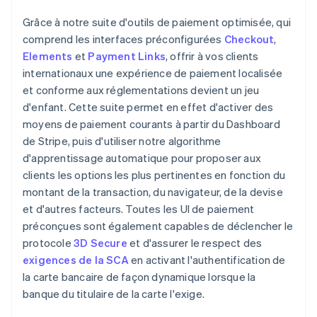
Grâce à notre suite d'outils de paiement optimisée, qui
comprend les interfaces préconfigurées
Checkout
,
Elements
et
Payment Links
, offrir à vos clients
internationaux une expérience de paiement localisée
et conforme aux réglementations devient un jeu
d'enfant. Cette suite permet en effet d'activer des
moyens de paiement courants à partir du Dashboard
de Stripe, puis d'utiliser notre algorithme
d'apprentissage automatique pour proposer aux
clients les options les plus pertinentes en fonction du
montant de la transaction, du navigateur, de la devise
et d'autres facteurs. Toutes les UI de paiement
préconçues sont également capables de déclencher le
protocole
3D Secure
et d'assurer le respect des
exigences de la SCA
en activant l'authentification de
la carte bancaire de façon dynamique lorsque la
banque du titulaire de la carte l'exige.