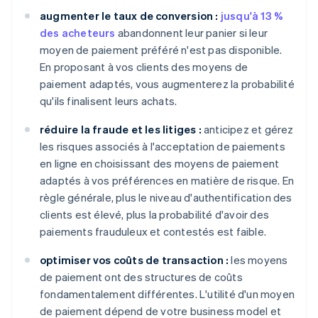
augmenter le taux de conversion :
jusqu'à 13 %
des acheteurs
abandonnent leur panier si leur
moyen de paiement préféré n'est pas disponible.
En proposant à vos clients des moyens de
paiement adaptés, vous augmenterez la probabilité
qu'ils finalisent leurs achats.
réduire la fraude et les litiges :
anticipez et gérez
les risques associés à l'acceptation de paiements
en ligne en choisissant des moyens de paiement
adaptés à vos préférences en matière de risque. En
règle générale, plus le niveau d'authentification des
clients est élevé, plus la probabilité d'avoir des
paiements frauduleux et contestés est faible.
optimiser vos coûts de transaction :
les moyens
de paiement ont des structures de coûts
fondamentalement différentes. L'utilité d'un moyen
de paiement dépend de votre business model et