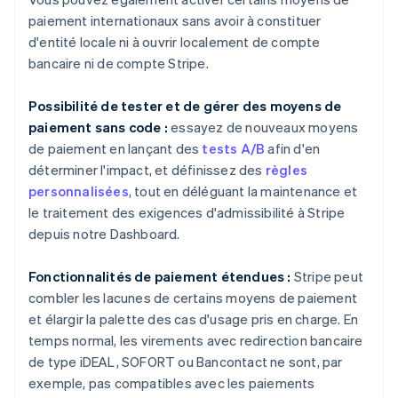
paiement internationaux sans avoir à constituer
d'entité locale ni à ouvrir localement de compte
bancaire ni de compte Stripe.
Possibilité de tester et de gérer des moyens de
paiement sans code :
essayez de nouveaux moyens
de paiement en lançant des
tests A/B
afin d'en
déterminer l'impact, et définissez des
règles
personnalisées
, tout en déléguant la maintenance et
le traitement des exigences d'admissibilité à Stripe
depuis notre Dashboard.
Fonctionnalités de paiement étendues :
Stripe peut
combler les lacunes de certains moyens de paiement
et élargir la palette des cas d'usage pris en charge. En
temps normal, les virements avec redirection bancaire
de type iDEAL, SOFORT ou Bancontact ne sont, par
exemple, pas compatibles avec les paiements