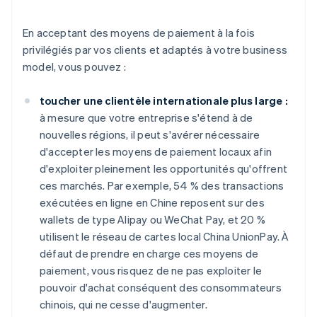
En acceptant des moyens de paiement à la fois
privilégiés par vos clients et adaptés à votre business
model, vous pouvez :
toucher une clientèle internationale plus large :
à mesure que votre entreprise s'étend à de
nouvelles régions, il peut s'avérer nécessaire
d'accepter les moyens de paiement locaux afin
d'exploiter pleinement les opportunités qu'offrent
ces marchés. Par exemple, 54 % des transactions
exécutées en ligne en Chine reposent sur des
wallets de type Alipay ou WeChat Pay, et 20 %
utilisent le réseau de cartes local China UnionPay. À
défaut de prendre en charge ces moyens de
paiement, vous risquez de ne pas exploiter le
pouvoir d'achat conséquent des consommateurs
chinois, qui ne cesse d'augmenter.