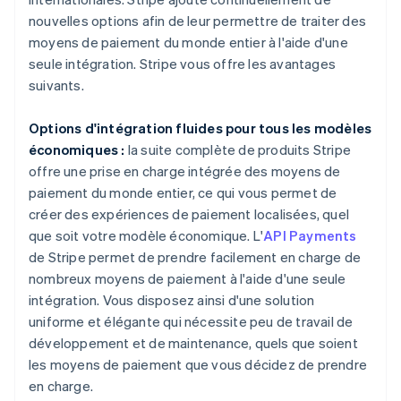
nouvelles options afin de leur permettre de traiter des
moyens de paiement du monde entier à l'aide d'une
seule intégration. Stripe vous offre les avantages
suivants.
Options d'intégration fluides pour tous les modèles
économiques :
la suite complète de produits Stripe
offre une prise en charge intégrée des moyens de
paiement du monde entier, ce qui vous permet de
créer des expériences de paiement localisées, quel
que soit votre modèle économique. L'
API Payments
de Stripe permet de prendre facilement en charge de
nombreux moyens de paiement à l'aide d'une seule
intégration. Vous disposez ainsi d'une solution
uniforme et élégante qui nécessite peu de travail de
développement et de maintenance, quels que soient
les moyens de paiement que vous décidez de prendre
en charge.