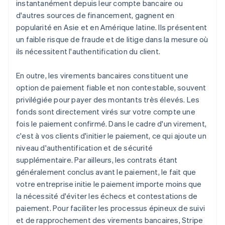
instantanément depuis leur compte bancaire ou
d'autres sources de financement, gagnent en
popularité en Asie et en Amérique latine. Ils présentent
un faible risque de fraude et de litige dans la mesure où
ils nécessitent l'authentification du client.
En outre, les virements bancaires constituent une
option de paiement fiable et non contestable, souvent
privilégiée pour payer des montants très élevés. Les
fonds sont directement virés sur votre compte une
fois le paiement confirmé. Dans le cadre d'un virement,
c'est à vos clients d'initier le paiement, ce qui ajoute un
niveau d'authentification et de sécurité
supplémentaire. Par ailleurs, les contrats étant
généralement conclus avant le paiement, le fait que
votre entreprise initie le paiement importe moins que
la nécessité d'éviter les échecs et contestations de
paiement. Pour faciliter les processus épineux de suivi
et de rapprochement des virements bancaires, Stripe