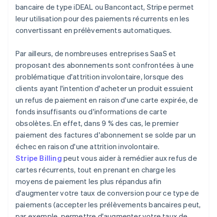
bancaire de type iDEAL ou Bancontact, Stripe permet
leur utilisation pour des paiements récurrents en les
convertissant en prélèvements automatiques.
Par ailleurs, de nombreuses entreprises SaaS et
proposant des abonnements sont confrontées à une
problématique d'attrition involontaire, lorsque des
clients ayant l'intention d'acheter un produit essuient
un refus de paiement en raison d'une carte expirée, de
fonds insuffisants ou d'informations de carte
obsolètes. En effet, dans 9 % des cas, le premier
paiement des factures d'abonnement se solde par un
échec en raison d'une attrition involontaire.
Stripe Billing
peut vous aider à remédier aux refus de
cartes récurrents, tout en prenant en charge les
moyens de paiement les plus répandus afin
d'augmenter votre taux de conversion pour ce type de
paiements (accepter les prélèvements bancaires peut,
par exemple, permettre d'augmenter votre taux de