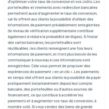
d'optimiser votre taux de conversion et vos coûts. Les
portefeuilles et virements avec redirection bancaires
permettent aussi d'augmenter le taux de conversion,
car ils offrent aux clients la possibilité d'utiliser des
informations de paiement préalablement enregistrées
(le niveau de vérification supplémentaire contribue
également à réduire la probabilité de litiges). À l'instar
des cartes bancaires, les portefeuilles sont
réutilisables : les clients renseignent une fois leurs
informations de paiement, et n'ont plus besoin de les
communiquer à nouveau si ces informations sont
enregistrées. Cela vous permet de proposer des
expériences de paiement « en un clic ». Les paiements
en temps réel offrent aux clients la possibilité de payer
pratiquement instantanément depuis leur compte
bancaire, des portefeuilles ou d'autres sources de
financement, ce qui contribue à accélérer les
paiements et à augmenter vos taux de conversion, à
moindre coût. Si vous vendez des biens de grande