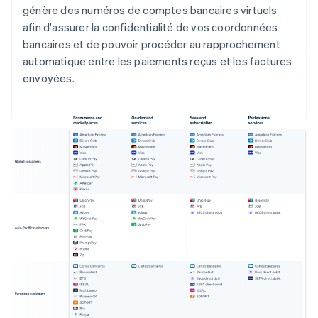
génère des numéros de comptes bancaires virtuels
afin d'assurer la confidentialité de vos coordonnées
bancaires et de pouvoir procéder au rapprochement
automatique entre les paiements reçus et les factures
envoyées.