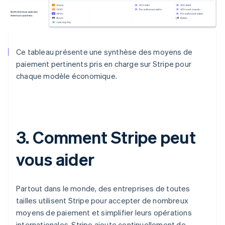
Ce tableau présente une synthèse des moyens de
paiement pertinents pris en charge sur Stripe pour
chaque modèle économique.
3. Comment Stripe peut
vous aider
Partout dans le monde, des entreprises de toutes
tailles utilisent Stripe pour accepter de nombreux
moyens de paiement et simplifier leurs opérations
internationales. Stripe ajoute continuellement de