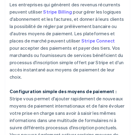
Les entreprises qui génèrent des revenus récurrents
peuvent utiliser
Stripe Billing
pour gérer les logiques
d'abonnement et les factures, et donner à leurs clients
la possibilité de régler par prélèvement bancaire ou
d'autres moyens de paiement. Les plateformes et
places de marché peuvent utiliser
Stripe Connect
pour accepter des paiements et payer des tiers. Vos
marchands ou fournisseurs de services bénéficient du
processus d'inscription simple offert par Stripe et d'un
accès instantané aux moyens de paiement de leur
choix.
Configuration simple des moyens de paiement :
Stripe vous permet d'ajouter rapidement de nouveaux
moyens de paiement internationaux et de faire évoluer
votre prise en charge sans avoir à saisir les mêmes
informations dans une multitude de formulaires ni à
suivre différents processus d'inscription ponctuels.
Vous pouvez également activer certains moyens de