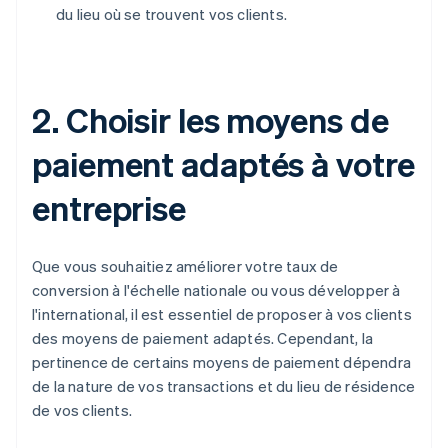
du lieu où se trouvent vos clients.
2. Choisir les moyens de
paiement adaptés à votre
entreprise
Que vous souhaitiez améliorer votre taux de
conversion à l'échelle nationale ou vous développer à
l'international, il est essentiel de proposer à vos clients
des moyens de paiement adaptés. Cependant, la
pertinence de certains moyens de paiement dépendra
de la nature de vos transactions et du lieu de résidence
de vos clients.