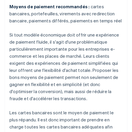
Moyens de paiement recommandés :
cartes
bancaires, portefeuilles, virements avec redirection
bancaire, paiements différés, paiements en temps réel
Si tout modèle économique doit offrir une expérience
de paiement fluide, il s'agit d'une problématique
particulièrement importante pour les entreprises e-
commerce et les places de marché. Leurs clients
exigent des expériences de paiement simplifiées qui
leur offrent une flexibilité d'achat totale. Proposer les
bons moyens de paiement permet non seulement de
gagner en flexibilité et en simplicité (et donc
d'optimiser la conversion), mais aussi de réduire la
fraude et d'accélérer les transactions.
Les cartes bancaires sont le moyen de paiement le
plus répandu. Il est donc important de prendre en
charge toutes les cartes bancaires adéquates afin