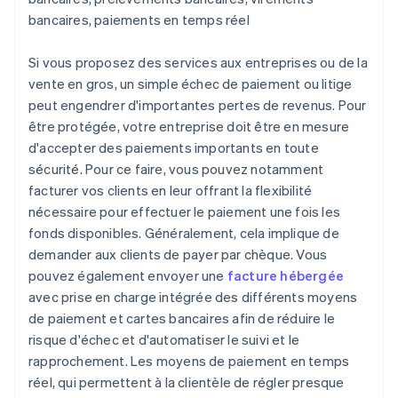
bancaires, paiements en temps réel
Si vous proposez des services aux entreprises ou de la
vente en gros, un simple échec de paiement ou litige
peut engendrer d'importantes pertes de revenus. Pour
être protégée, votre entreprise doit être en mesure
d'accepter des paiements importants en toute
sécurité. Pour ce faire, vous pouvez notamment
facturer vos clients en leur offrant la flexibilité
nécessaire pour effectuer le paiement une fois les
fonds disponibles. Généralement, cela implique de
demander aux clients de payer par chèque. Vous
pouvez également envoyer une
facture hébergée
avec prise en charge intégrée des différents moyens
de paiement et cartes bancaires afin de réduire le
risque d'échec et d'automatiser le suivi et le
rapprochement. Les moyens de paiement en temps
réel, qui permettent à la clientèle de régler presque