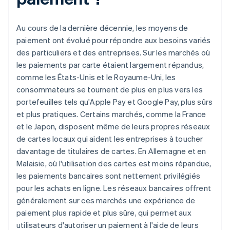
Au cours de la dernière décennie, les moyens de
paiement ont évolué pour répondre aux besoins variés
des particuliers et des entreprises. Sur les marchés où
les paiements par carte étaient largement répandus,
comme les États-Unis et le Royaume-Uni, les
consommateurs se tournent de plus en plus vers les
portefeuilles tels qu'Apple Pay et Google Pay, plus sûrs
et plus pratiques. Certains marchés, comme la France
et le Japon, disposent même de leurs propres réseaux
de cartes locaux qui aident les entreprises à toucher
davantage de titulaires de cartes. En Allemagne et en
Malaisie, où l'utilisation des cartes est moins répandue,
les paiements bancaires sont nettement privilégiés
pour les achats en ligne. Les réseaux bancaires offrent
généralement sur ces marchés une expérience de
paiement plus rapide et plus sûre, qui permet aux
utilisateurs d'autoriser un paiement à l'aide de leurs