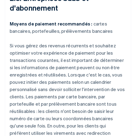
d'abonnement
Moyens de paiement recommandés :
cartes
bancaires, portefeuilles, prélèvements bancaires
Si vous gérez des revenus récurrents et souhaitez
optimiser votre expérience de paiement pour les
transactions courantes, il est important de déterminer
si les informations de paiement peuvent ou non être
enregistrées et réutilisées. Lorsque c'est le cas, vous
pouvez initier des paiements selon un calendrier
personnalisé sans devoir solliciter l'intervention de vos
clients. Les paiements par carte bancaire, par
portefeuille et par prélèvement bancaire sont tous
réutilisables : les clients n'ont besoin de saisir leur
numéro de carte ou leurs coordonnées bancaires
qu'une seule fois. En outre, pour les clients qui
préfèrent utiliser les virements avec redirection