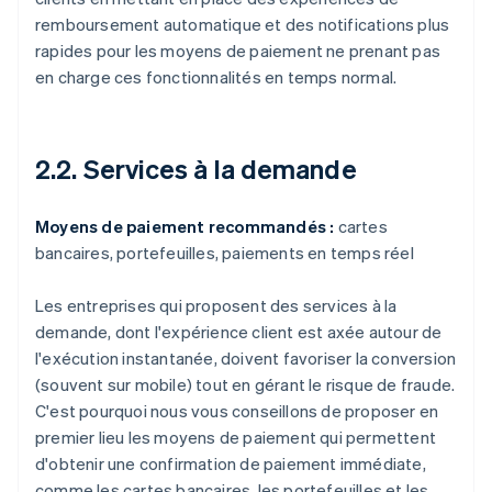
remboursement automatique et des notifications plus
rapides pour les moyens de paiement ne prenant pas
en charge ces fonctionnalités en temps normal.
2.2. Services à la demande
Moyens de paiement recommandés :
cartes
bancaires, portefeuilles, paiements en temps réel
Les entreprises qui proposent des services à la
demande, dont l'expérience client est axée autour de
l'exécution instantanée, doivent favoriser la conversion
(souvent sur mobile) tout en gérant le risque de fraude.
C'est pourquoi nous vous conseillons de proposer en
premier lieu les moyens de paiement qui permettent
d'obtenir une confirmation de paiement immédiate,
comme les cartes bancaires, les portefeuilles et les