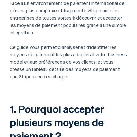
Face à un environnement de paiement international de
plus en plus complexe et fragmenté, Stripe aide les
entreprises de toutes sortes à découvrir et accepter
les moyens de paiement populaires grâce à une simple
intégration.
Ce guide vous permet d'analyser et d'identifier les
moyens de paiement les plus adaptés à votre business
model et aux préférences de vos clients, et vous
dresse un tableau détaillé des moyens de paiement
que Stripe prend en charge.
1. Pourquoi accepter
plusieurs moyens de
paiement ?