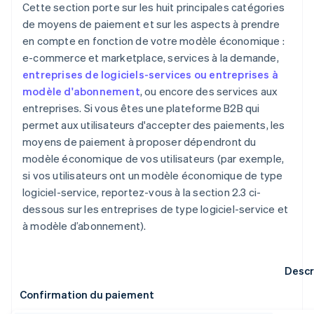
Cette section porte sur les huit principales catégories
de moyens de paiement et sur les aspects à prendre
en compte en fonction de votre modèle économique :
e-commerce et marketplace, services à la demande,
entreprises de logiciels-services ou entreprises à
modèle d'abonnement
, ou encore des services aux
entreprises. Si vous êtes une plateforme B2B qui
permet aux utilisateurs d'accepter des paiements, les
moyens de paiement à proposer dépendront du
modèle économique de vos utilisateurs (par exemple,
si vos utilisateurs ont un modèle économique de type
logiciel-service, reportez-vous à la section 2.3 ci-
dessous sur les entreprises de type logiciel-service et
à modèle d’abonnement).
Descr
Confirmation du paiement