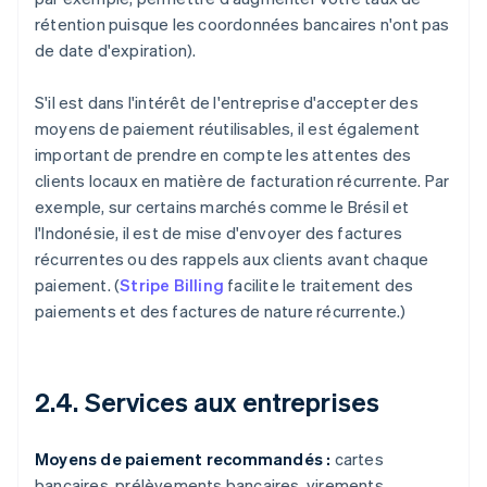
rétention puisque les coordonnées bancaires n'ont pas
de date d'expiration).
S'il est dans l'intérêt de l'entreprise d'accepter des
moyens de paiement réutilisables, il est également
important de prendre en compte les attentes des
clients locaux en matière de facturation récurrente. Par
exemple, sur certains marchés comme le Brésil et
l'Indonésie, il est de mise d'envoyer des factures
récurrentes ou des rappels aux clients avant chaque
paiement. (
Stripe Billing
facilite le traitement des
paiements et des factures de nature récurrente.)
2.4. Services aux entreprises
Moyens de paiement recommandés :
cartes
bancaires, prélèvements bancaires, virements