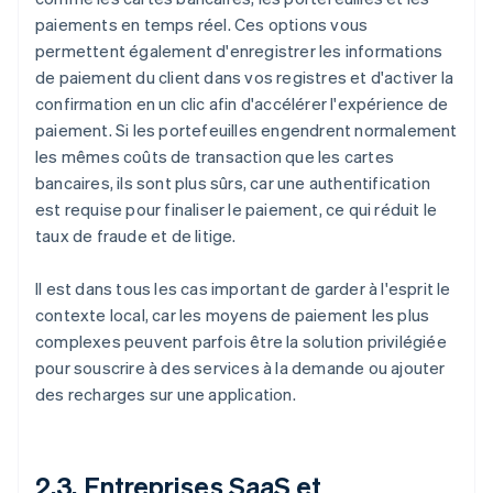
paiements en temps réel. Ces options vous
permettent également d'enregistrer les informations
de paiement du client dans vos registres et d'activer la
confirmation en un clic afin d'accélérer l'expérience de
paiement. Si les portefeuilles engendrent normalement
les mêmes coûts de transaction que les cartes
bancaires, ils sont plus sûrs, car une authentification
est requise pour finaliser le paiement, ce qui réduit le
taux de fraude et de litige.
Il est dans tous les cas important de garder à l'esprit le
contexte local, car les moyens de paiement les plus
complexes peuvent parfois être la solution privilégiée
pour souscrire à des services à la demande ou ajouter
des recharges sur une application.
2.3. Entreprises SaaS et