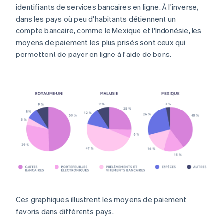
identifiants de services bancaires en ligne. À l'inverse,
dans les pays où peu d'habitants détiennent un
compte bancaire, comme le Mexique et l'Indonésie, les
moyens de paiement les plus prisés sont ceux qui
permettent de payer en ligne à l'aide de bons.
Ces graphiques illustrent les moyens de paiement
favoris dans différents pays.