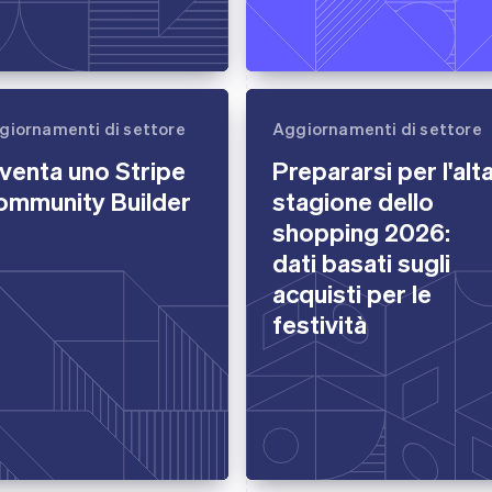
giornamenti di settore
Aggiornamenti di settore
venta uno Stripe
Prepararsi per l'alt
ommunity Builder
stagione dello
shopping 2026:
dati basati sugli
acquisti per le
festività