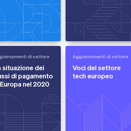
giornamenti di settore
Aggiornamenti di settore
 situazione dei
Voci del settore
ussi di pagamento
tech europeo
 Europa nel 2020