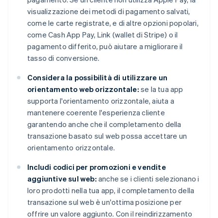
visualizzazione dei metodi di pagamento salvati,
come le carte registrate, e di altre opzioni popolari,
come Cash App Pay, Link (wallet di Stripe) o il
pagamento differito, può aiutare a migliorare il
tasso di conversione.
Considera la possibilità di utilizzare un
orientamento web orizzontale:
se la tua app
supporta l'orientamento orizzontale, aiuta a
mantenere coerente l'esperienza cliente
garantendo anche che il completamento della
transazione basato sul web possa accettare un
orientamento orizzontale.
Includi codici per promozioni e vendite
aggiuntive sul web:
anche se i clienti selezionano i
loro prodotti nella tua app, il completamento della
transazione sul web è un'ottima posizione per
offrire un valore aggiunto. Con il reindirizzamento