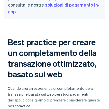
consulta le nostre
soluzioni di pagamento in-
app
.
Best practice per creare
un completamento della
transazione ottimizzato,
basato sul web
Quando crei un'esperienza di completamento della
transazione basata sul web per i tuoi pagamenti
dall'app, ti consigliamo di prendere considerare queste
best practice.