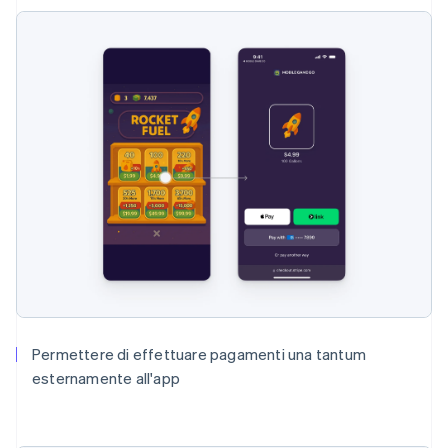
Permettere di effettuare pagamenti una tantum
esternamente all'app