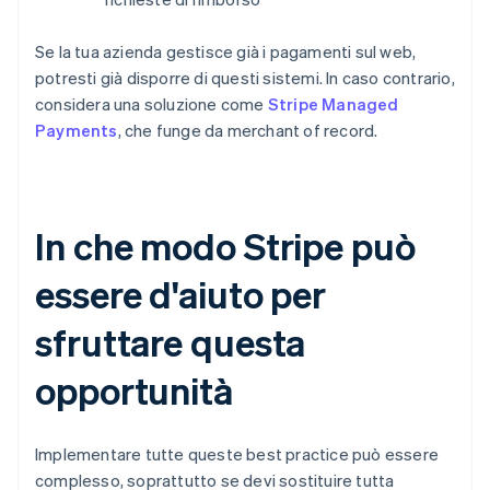
Se la tua azienda gestisce già i pagamenti sul web,
potresti già disporre di questi sistemi. In caso contrario,
considera una soluzione come
Stripe Managed
Payments
, che funge da merchant of record.
In che modo Stripe può
essere d'aiuto per
sfruttare questa
opportunità
Implementare tutte queste best practice può essere
complesso, soprattutto se devi sostituire tutta