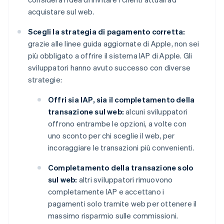
acquistare sul web.
Scegli la strategia di pagamento corretta:
grazie alle linee guida aggiornate di Apple, non sei
più obbligato a offrire il sistema IAP di Apple. Gli
sviluppatori hanno avuto successo con diverse
strategie:
Offri sia IAP, sia il completamento della
transazione sul web:
alcuni sviluppatori
offrono entrambe le opzioni, a volte con
uno sconto per chi sceglie il web, per
incoraggiare le transazioni più convenienti.
Completamento della transazione solo
sul web:
altri sviluppatori rimuovono
completamente IAP e accettano i
pagamenti solo tramite web per ottenere il
massimo risparmio sulle commissioni.