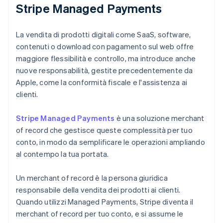
Stripe Managed Payments
La vendita di prodotti digitali come SaaS, software,
contenuti o download con pagamento sul web offre
maggiore flessibilità e controllo, ma introduce anche
nuove responsabilità, gestite precedentemente da
Apple, come la conformità fiscale e l'assistenza ai
clienti.
Stripe Managed Payments
è una soluzione merchant
of record che gestisce queste complessità per tuo
conto, in modo da semplificare le operazioni ampliando
al contempo la tua portata.
Un merchant of record è la persona giuridica
responsabile della vendita dei prodotti ai clienti.
Quando utilizzi Managed Payments, Stripe diventa il
merchant of record per tuo conto, e si assume le