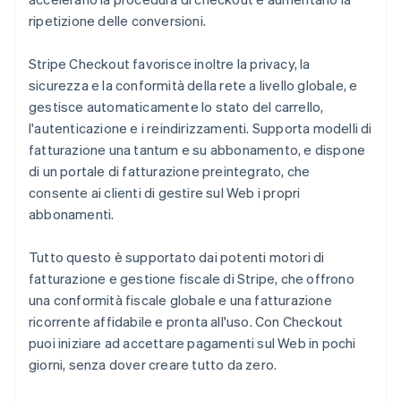
ripetizione delle conversioni.
Stripe Checkout favorisce inoltre la privacy, la
sicurezza e la conformità della rete a livello globale, e
gestisce automaticamente lo stato del carrello,
l'autenticazione e i reindirizzamenti. Supporta modelli di
fatturazione una tantum e su abbonamento, e dispone
di un portale di fatturazione preintegrato, che
consente ai clienti di gestire sul Web i propri
abbonamenti.
Tutto questo è supportato dai potenti motori di
fatturazione e gestione fiscale di Stripe, che offrono
una conformità fiscale globale e una fatturazione
ricorrente affidabile e pronta all'uso. Con Checkout
puoi iniziare ad accettare pagamenti sul Web in pochi
giorni, senza dover creare tutto da zero.