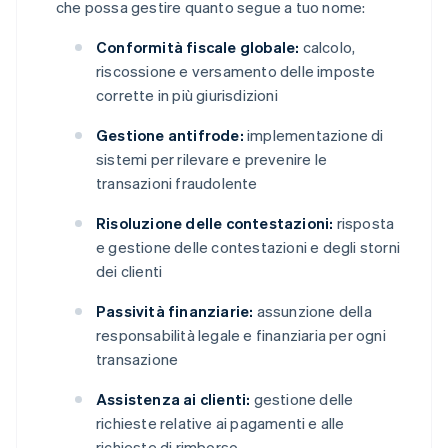
che possa gestire quanto segue a tuo nome:
Conformità fiscale globale:
calcolo,
riscossione e versamento delle imposte
corrette in più giurisdizioni
Gestione antifrode:
implementazione di
sistemi per rilevare e prevenire le
transazioni fraudolente
Risoluzione delle contestazioni:
risposta
e gestione delle contestazioni e degli storni
dei clienti
Passività finanziarie:
assunzione della
responsabilità legale e finanziaria per ogni
transazione
Assistenza ai clienti:
gestione delle
richieste relative ai pagamenti e alle
richieste di rimborso