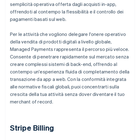
semplicità operativa offerta dagli acquisti in-app,
offrendoti al contempo la flessibilità e il controllo dei
pagamenti basati sul web.
Per le attività che vogliono delegare l'onere operativo
della vendita di prodotti digitali a livello globale,
Managed Payments rappresenta il percorso più veloce.
Consente di penetrare rapidamente sul mercato senza
creare complessi sistemi di back-end, offrendo al
contempo un'esperienza fluida di completamento della
transazione da app a web. Con la conformità integrata
alle normative fiscali globali, puoi concentrarti sulla
crescita della tua attività senza dover diventare il tuo
merchant of record.
Stripe Billing