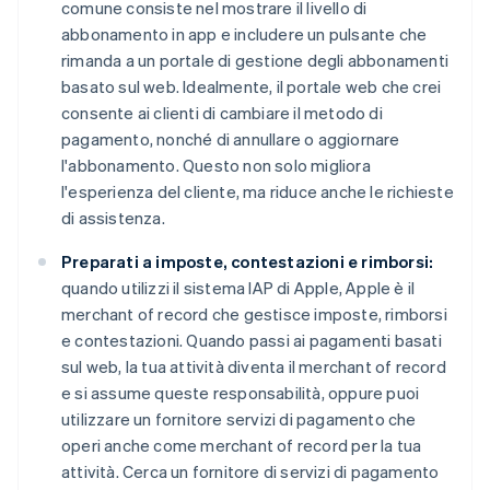
comune consiste nel mostrare il livello di
abbonamento in app e includere un pulsante che
rimanda a un portale di gestione degli abbonamenti
basato sul web. Idealmente, il portale web che crei
consente ai clienti di cambiare il metodo di
pagamento, nonché di annullare o aggiornare
l'abbonamento. Questo non solo migliora
l'esperienza del cliente, ma riduce anche le richieste
di assistenza.
Preparati a imposte, contestazioni e rimborsi:
quando utilizzi il sistema IAP di Apple, Apple è il
merchant of record che gestisce imposte, rimborsi
e contestazioni. Quando passi ai pagamenti basati
sul web, la tua attività diventa il merchant of record
e si assume queste responsabilità, oppure puoi
utilizzare un fornitore servizi di pagamento che
operi anche come merchant of record per la tua
attività. Cerca un fornitore di servizi di pagamento