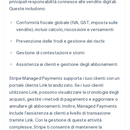
principali responsabilità connesse alle vendite digitali.
Queste includono:
Conformità fiscale globale (IVA, GST, imposta sulle
vendite), inclusi calcolo, riscossioni e versamenti
Prevenzione delle frodi e gestione dei rischi:
Gestione di contestazioni e storni
Assistenza ai clienti e gestione degli abbonamenti
Stripe Managed Payments supporta i tuoi clienti con un
portale cliente Link brandizzato. Se i tuoi clienti
utilizzano Link, possono visualizzare la cronologia degli
acquisti, gestire i metodi di pagamento e aggiornare o
annullare gli abbonamenti. Inoltre, Managed Payments
include l'assistenza ai clienti a livello di transazione
tramite Link. Con la gestione di queste attività
complesse, Stripe ti consente di mantenere la