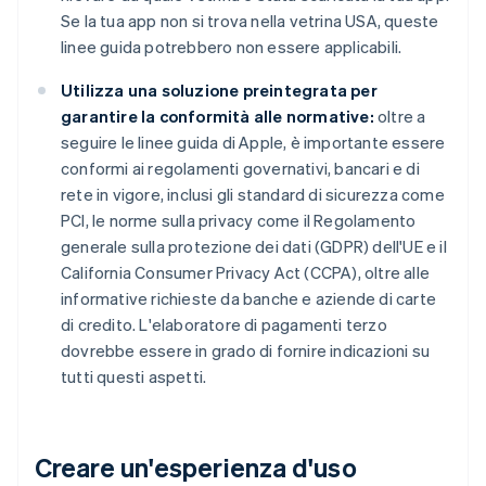
Se la tua app non si trova nella vetrina USA, queste
linee guida potrebbero non essere applicabili.
Utilizza una soluzione preintegrata per
garantire la conformità alle normative:
oltre a
seguire le linee guida di Apple, è importante essere
conformi ai regolamenti governativi, bancari e di
rete in vigore, inclusi gli standard di sicurezza come
PCI, le norme sulla privacy come il Regolamento
generale sulla protezione dei dati (GDPR) dell'UE e il
California Consumer Privacy Act (CCPA), oltre alle
informative richieste da banche e aziende di carte
di credito. L'elaboratore di pagamenti terzo
dovrebbe essere in grado di fornire indicazioni su
tutti questi aspetti.
Creare un'esperienza d'uso