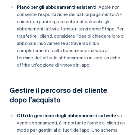
Piano per gli abbonamenti esistenti:
Apple non
consente l'esportazione dei dati di pagamento IAP,
quindi non puoi migrare automaticamente gli
abbonamenti attivi a fornitori terzi come Stripe. Per
trasferire i clienti, considera l'idea di chiedere loro di
abbonarsi nuovamente attraverso il tuo
completamento della transazione sul web al
termine dell'attuale abbonamento in-app, anziché
offrire un'opzione di rinnovo in-app.
Gestire il percorso del cliente
dopo l'acquisto
Offri la gestione degli abbonamenti sul web:
se
vendi abbonamenti, è importante fornire ai clienti un
modo per gestirli al di fuori dell'app. Uno schema