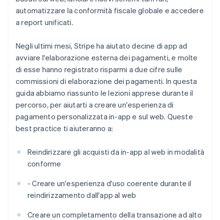
automatizzare la conformità fiscale globale e accedere
a report unificati.
Negli ultimi mesi, Stripe ha aiutato decine di app ad
avviare l'elaborazione esterna dei pagamenti, e molte
di esse hanno registrato risparmi a due cifre sulle
commissioni di elaborazione dei pagamenti. In questa
guida abbiamo riassunto le lezioni apprese durante il
percorso, per aiutarti a creare un'esperienza di
pagamento personalizzata in-app e sul web. Queste
best practice ti aiuteranno a:
Reindirizzare gli acquisti da in-app al web in modalità
conforme
- Creare un'esperienza d'uso coerente durante il
reindirizzamento dall'app al web
Creare un completamento della transazione ad alto