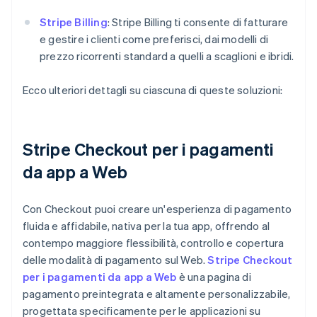
Stripe Billing
: Stripe Billing ti consente di fatturare
e gestire i clienti come preferisci, dai modelli di
prezzo ricorrenti standard a quelli a scaglioni e ibridi.
Ecco ulteriori dettagli su ciascuna di queste soluzioni:
Stripe Checkout per i pagamenti
da app a Web
Con Checkout puoi creare un'esperienza di pagamento
fluida e affidabile, nativa per la tua app, offrendo al
contempo maggiore flessibilità, controllo e copertura
delle modalità di pagamento sul Web.
Stripe Checkout
per i pagamenti da app a Web
è una pagina di
pagamento preintegrata e altamente personalizzabile,
progettata specificamente per le applicazioni su