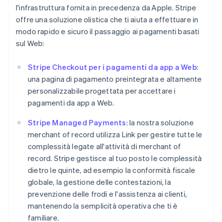
l'infrastruttura fornita in precedenza da Apple. Stripe
offre una soluzione olistica che ti aiuta a effettuare in
modo rapido e sicuro il passaggio ai pagamenti basati
sul Web:
Stripe Checkout per i pagamenti da app a Web
:
una pagina di pagamento preintegrata e altamente
personalizzabile progettata per accettare i
pagamenti da app a Web.
Stripe Managed Payments
: la nostra soluzione
merchant of record utilizza Link per gestire tutte le
complessità legate all'attività di merchant of
record. Stripe gestisce al tuo posto le complessità
dietro le quinte, ad esempio la conformità fiscale
globale, la gestione delle contestazioni, la
prevenzione delle frodi e l'assistenza ai clienti,
mantenendo la semplicità operativa che ti è
familiare.