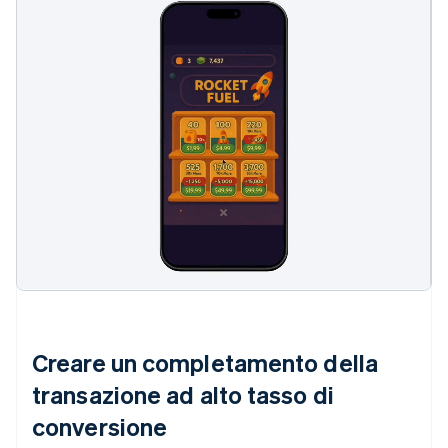
Creare un completamento della
transazione ad alto tasso di
conversione