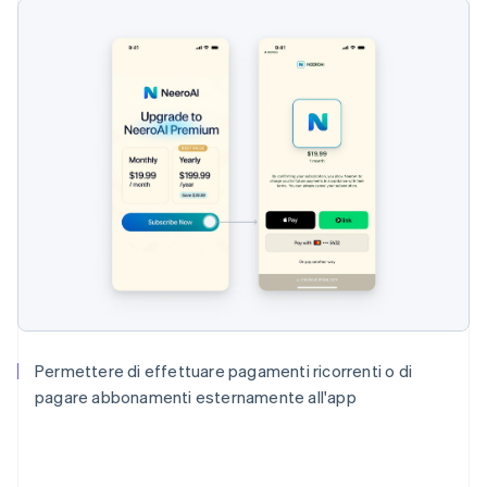
Permettere di effettuare pagamenti ricorrenti o di
pagare abbonamenti esternamente all'app