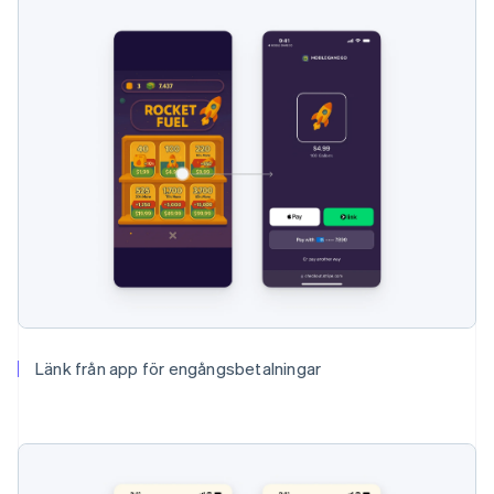
Länk från app för engångsbetalningar