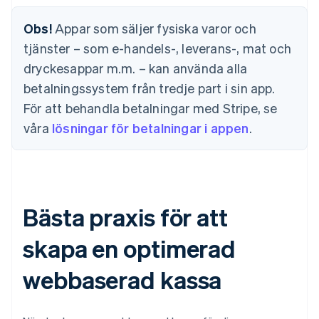
Obs!
Appar som säljer fysiska varor och
tjänster – som e-handels-, leverans-, mat och
dryckesappar m.m. – kan använda alla
betalningssystem från tredje part i sin app.
För att behandla betalningar med Stripe, se
våra
lösningar för betalningar i appen
.
Bästa praxis för att
skapa en optimerad
webbaserad kassa