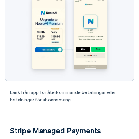
Länk från app för återkommande betalningar eller
betalningar för abonnemang
Stripe Managed Payments