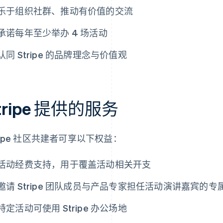
乐于组织社群、推动有价值的交流
承诺每年至少举办 4 场活动
认同 Stripe 的品牌理念与价值观
tripe 提供的服务
ripe 社区共建者可享以下权益：
活动经费支持，用于覆盖活动相关开支
邀请 Stripe 团队成员与产品专家担任活动演讲嘉宾的专
特定活动可使用 Stripe 办公场地