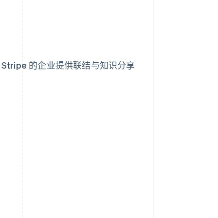
tripe 的企业提供联结与知识分享