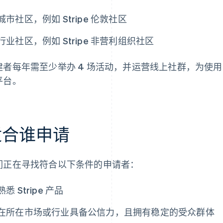
城市社区，例如 Stripe 伦敦社区
行业社区，例如 Stripe 非营利组织社区
建者每年需至少举办 4 场活动，并运营线上社群，为使用 S
平台。
适合谁申请
们正在寻找符合以下条件的申请者：
熟悉 Stripe 产品
在所在市场或行业具备公信力，且拥有稳定的受众群体