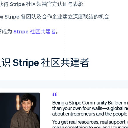
获得 Stripe 社区领袖官方认证与表彰
与 Stripe 各团队及合作企业建立深度联结的机会
请成为
Stripe 社区共建者
。
识 Stripe 社区共建者