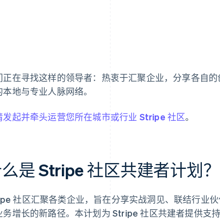
们正在寻找这样的领导者：热衷于汇聚企业，分享各自的
的本地与专业人脉网络。
请发起并牵头运营您所在城市或行业 Stripe 社区
。
么是 Stripe 社区共建者计划
tripe 社区汇聚各类企业，旨在分享实战洞见、联结行业伙伴
业务增长的新路径。本计划为 Stripe 社区共建者提供