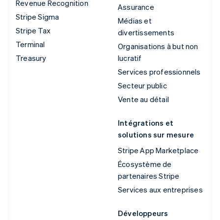
Revenue Recognition
Assurance
Stripe Sigma
Médias et
Stripe Tax
divertissements
Terminal
Organisations à but non
Treasury
lucratif
Services professionnels
Secteur public
Vente au détail
Intégrations et
solutions sur mesure
Stripe App Marketplace
Écosystème de
partenaires Stripe
Services aux entreprises
Développeurs