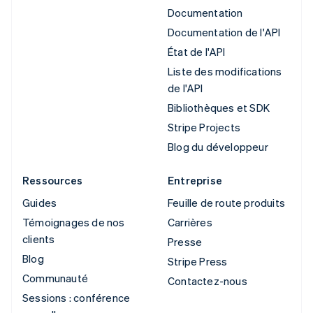
Documentation
Documentation de l'API
État de l'API
Liste des modifications
de l'API
Bibliothèques et SDK
Stripe Projects
Blog du développeur
Ressources
Entreprise
Guides
Feuille de route produits
Témoignages de nos
Carrières
clients
Presse
Blog
Stripe Press
Communauté
Contactez-nous
Sessions : conférence