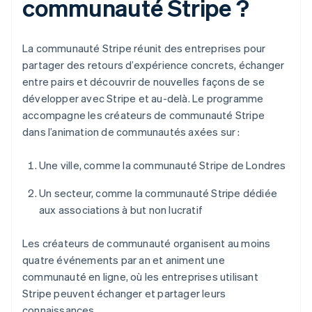
communauté Stripe ?
La communauté Stripe réunit des entreprises pour
partager des retours d’expérience concrets, échanger
entre pairs et découvrir de nouvelles façons de se
développer avec Stripe et au-delà. Le programme
accompagne les créateurs de communauté Stripe
dans l’animation de communautés axées sur :
Une ville, comme la communauté Stripe de Londres
Un secteur, comme la communauté Stripe dédiée
aux associations à but non lucratif
Les créateurs de communauté organisent au moins
quatre événements par an et animent une
communauté en ligne, où les entreprises utilisant
Stripe peuvent échanger et partager leurs
connaissances.