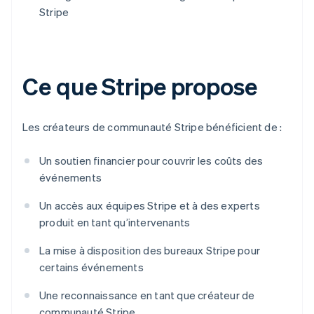
Stripe
Ce que Stripe propose
Les créateurs de communauté Stripe bénéficient de :
Un soutien financier pour couvrir les coûts des
événements
Un accès aux équipes Stripe et à des experts
produit en tant qu’intervenants
La mise à disposition des bureaux Stripe pour
certains événements
Une reconnaissance en tant que créateur de
communauté Stripe