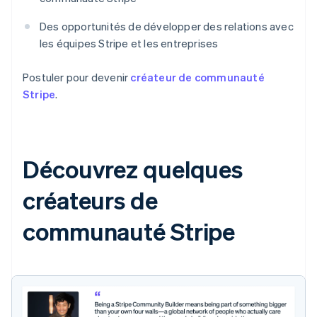
Des opportunités de développer des relations avec
les équipes Stripe et les entreprises
Postuler pour devenir
créateur de communauté
Stripe
.
Découvrez quelques
créateurs de
communauté Stripe