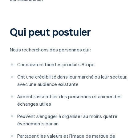
Qui peut postuler
Nous recherchons des personnes qui :
Connaissent bien les produits Stripe
Ont une crédibilité dans leur marché ou leur secteur,
avec une audience existante
Aiment rassembler des personnes et animer des
échanges utiles
Peuvent s’engager à organiser au moins quatre
événements par an
Partagent les valeurs et l’image de marque de