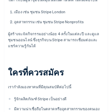
เมือง เช่น ชุมชน Stripe London
อุตสาหกรรม เช่น ชุมชน Stripe Nonprofits
ผู้สร้างจะจัดกิจกรรมอย่างน้อย 4 ครั้งในแต่ละปี และดูแล
ชุมชนออนไลน์ ซึ่งธุรกิจบน Stripe สามารถเชื่อมต่อและ
แชร์ความรู้กันได้
ใครที่ควรสมัคร
เรากำลังมองหาคนที่มีคุณสมบัติต่อไปนี้
รู้จักผลิตภัณฑ์ Stripe เป็นอย่างดี
มีความน่าเชื่อถือในตลาดหรืออุตสาหกรรมของตนเอง