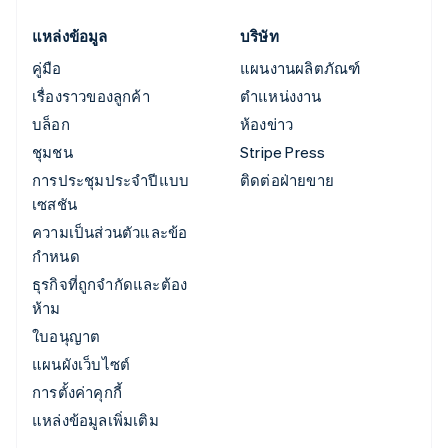
แหล่งข้อมูล
บริษัท
คู่มือ
แผนงานผลิตภัณฑ์
เรื่องราวของลูกค้า
ตำแหน่งงาน
บล็อก
ห้องข่าว
ชุมชน
Stripe Press
การประชุมประจำปีแบบ
ติดต่อฝ่ายขาย
เซสชัน
ความเป็นส่วนตัวและข้อ
กำหนด
ธุรกิจที่ถูกจำกัดและต้อง
ห้าม
ใบอนุญาต
แผนผังเว็บไซต์
การตั้งค่าคุกกี้
แหล่งข้อมูลเพิ่มเติม