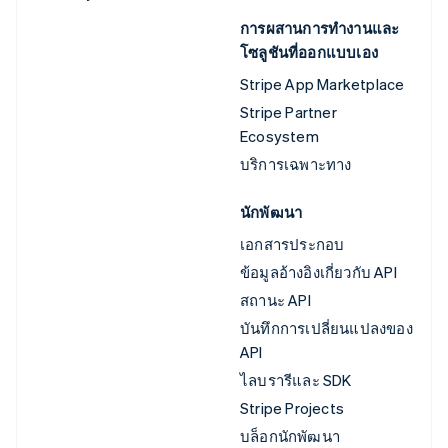
การผสานการทำงานและ
โซลูชันที่ออกแบบเอง
Stripe App Marketplace
Stripe Partner
Ecosystem
บริการเฉพาะทาง
นักพัฒนา
เอกสารประกอบ
ข้อมูลอ้างอิงเกี่ยวกับ API
สถานะ API
บันทึกการเปลี่ยนแปลงของ
API
ไลบรารีและ SDK
Stripe Projects
บล็อกนักพัฒนา