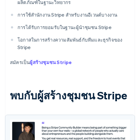
ผลิตภัณฑ์ในฐานะวิทยากร
การใช้สำนักงาน Stripe สำหรับงานอีเวนต์บางงาน
การได้รับการยอมรับในฐานะผู้นำชุมชน Stripe
โอกาสในการสร้างความสัมพันธ์กับทีมและธุรกิจของ
Stripe
สมัครเป็น
ผู้สร้างชุมชน Stripe
พบกับผู้สร้างชุมชน Stripe