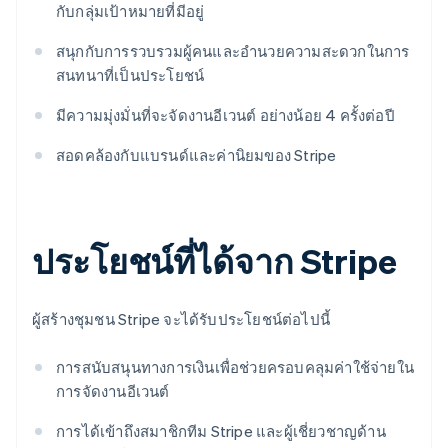
กับกลุ่มเป้าหมายที่มีอยู่
สนุกกับการรวบรวมผู้คนและอำนวยความสะดวกในการ
สนทนาที่เป็นประโยชน์
มีความมุ่งมั่นที่จะจัดงานอีเวนต์ อย่างน้อย 4 ครั้งต่อปี
สอดคล้องกับแบรนด์และค่านิยมของ Stripe
ประโยชน์ที่ได้จาก Stripe
ผู้สร้างชุมชน Stripe จะได้รับประโยชน์ต่อไปนี้
การสนับสนุนทางการเงินเพื่อช่วยครอบคลุมค่าใช้จ่ายใน
การจัดงานอีเวนต์
การได้เข้าถึงสมาชิกทีม Stripe และผู้เชี่ยวชาญด้าน