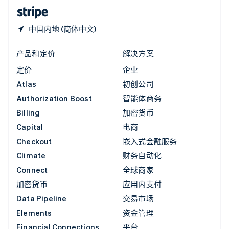
English
简体中文
中国内地 (简体中文)
产品和定价
解决方案
定价
企业
Atlas
初创公司
Authorization Boost
智能体商务
Billing
加密货币
Capital
电商
Checkout
嵌入式金融服务
Climate
财务自动化
Connect
全球商家
加密货币
应用内支付
Data Pipeline
交易市场
Elements
资金管理
Financial Connections
平台