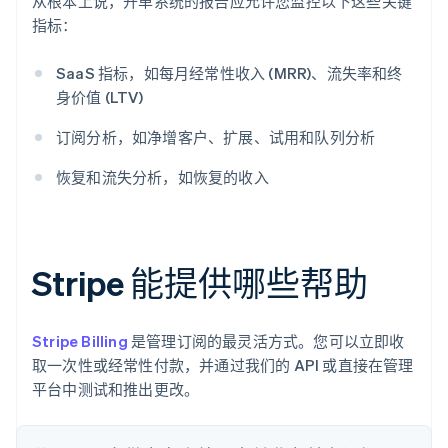
从根本上说，开单系统的报告应允许您监控以下这些关键
指标：
SaaS 指标，如每月经常性收入 (MRR)、流失率和终
身价值 (LTV)
订阅分析，如净增客户、扩展、试用和队列分析
恢复和流失分析，如恢复的收入
Stripe 能提供哪些帮助
Stripe Billing
是管理订阅的最灵活方式。您可以立即收
取一次性或经常性付款，并通过我们的 API 或直接在管理
平台中测试和推出更改。
阿联酋
English
爱尔兰