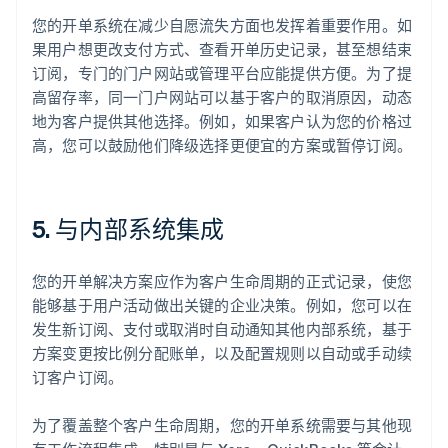
您的开单系统在减少自愿流失方面也发挥着重要作用。如
果用户想更改支付方式、查看开单历史记录，甚至想结束
订阅，专门的门户网站或管理平台应能提供方便。为了提
高留存率，同一门户网站可以基于客户的取消原因，动态
地为客户提供其他选择。例如，如果客户认为您的价格过
高，您可以鼓励他们降级选择更便宜的方案或暂停订阅。
5. 与内部系统集成
您的开单解决方案应作为客户生命周期的正式记录，使您
能够基于用户活动做出关键的企业决策。例如，您可以在
发生新订阅、支付或取消时自动通知其他内部系统，基于
方案变更按比例分配账单，以及配置规则以自动或手动续
订客户订阅。
为了覆盖整个客户生命周期，您的开单系统需要与其他现