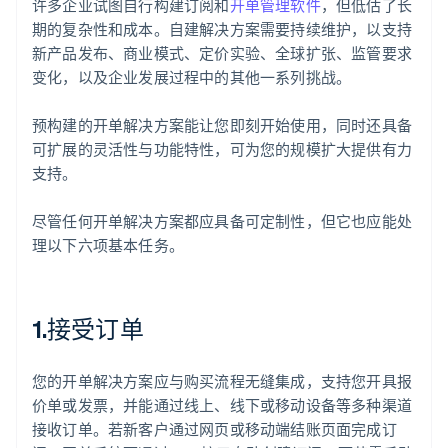
许多企业试图自行构建订阅和
开单管理软件
，但低估了长
期的复杂性和成本。自建解决方案需要持续维护，以支持
新产品发布、商业模式、定价实验、全球扩张、监管要求
变化，以及企业发展过程中的其他一系列挑战。
预构建的开单解决方案能让您即刻开始使用，同时还具备
可扩展的灵活性与功能特性，可为您的规模扩大提供有力
支持。
尽管任何开单解决方案都应具备可定制性，但它也应能处
理以下六项基本任务。
1.接受订单
您的开单解决方案应与购买流程无缝集成，支持您开具报
价单或发票，并能通过线上、线下或移动设备等多种渠道
接收订单。若新客户通过网页或移动端结账页面完成订