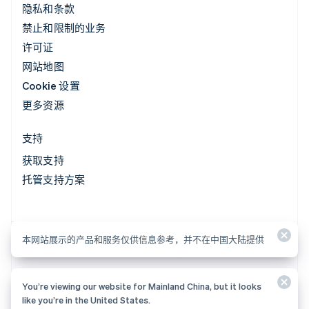
隐私和条款
禁止和限制的业务
许可证
网站地图
Cookie 设置
更多资源
支持
获取支持
托管支持方案
本网站展示的产品和服务仅供信息参考，并不在中国大陆提供
本网站展示的产品和服务仅供信息参考，并不在中国大陆提供
You’re viewing our website for Mainland China, but it looks
© 2026 Stripe, LLC
like you’re in the United States.