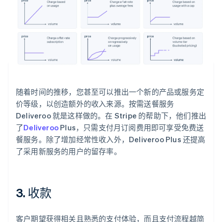
随着时间的推移，您甚至可以推出一个新的产品或服务定
价等级，以创造额外的收入来源。按需送餐服务
Deliveroo 就是这样做的。在 Stripe 的帮助下，他们推出
了
Deliveroo
Plus，只需支付月订阅费用即可享受免费送
餐服务。除了增加经常性收入外，Deliveroo Plus 还提高
了采用新服务的用户的留存率。
3. 收款
客户期望获得相关且熟悉的支付体验，而且支付流程越简