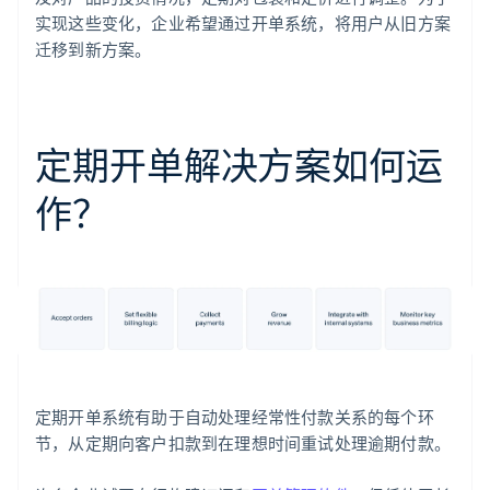
实现这些变化，企业希望通过开单系统，将用户从旧方案
迁移到新方案。
定期开单解决方案如何运
作？
定期开单系统有助于自动处理经常性付款关系的每个环
节，从定期向客户扣款到在理想时间重试处理逾期付款。