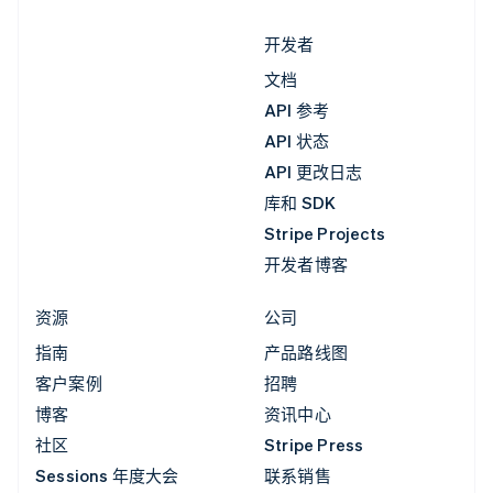
开发者
文档
API 参考
API 状态
API 更改日志
库和 SDK
Stripe Projects
开发者博客
资源
公司
指南
产品路线图
客户案例
招聘
博客
资讯中心
社区
Stripe Press
Sessions 年度大会
联系销售