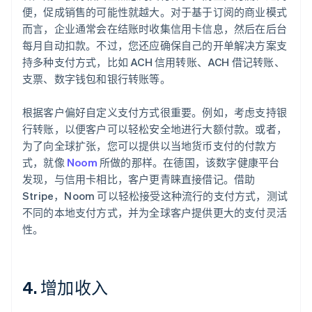
便，促成销售的可能性就越大。对于基于订阅的商业模式
而言，企业通常会在结账时收集信用卡信息，然后在后台
每月自动扣款。不过，您还应确保自己的开单解决方案支
持多种支付方式，比如 ACH 信用转账、ACH 借记转账、
支票、数字钱包和银行转账等。
根据客户偏好自定义支付方式很重要。例如，考虑支持银
行转账，以便客户可以轻松安全地进行大额付款。或者，
为了向全球扩张，您可以提供以当地货币支付的付款方
式，就像
Noom
所做的那样。在德国，该数字健康平台
发现，与信用卡相比，客户更青睐直接借记。借助
Stripe，Noom 可以轻松接受这种流行的支付方式，测试
不同的本地支付方式，并为全球客户提供更大的支付灵活
性。
4. 增加收入