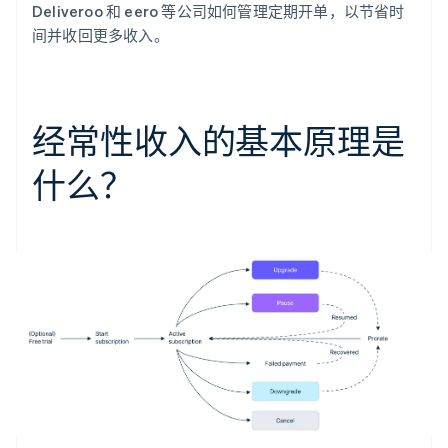
Deliveroo 和 eero 等公司如何管理定期开单，以节省时
间并收回更多收入。
经常性收入的基本原理是
什么？