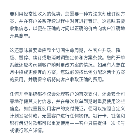
要利用经常性收入的优势，您需要一种方法来创建订阅方
案，并在客户关系存续过程中对其进行管理。这意味着要
收集信息，以便在正确的时间以正确的价格向客户准确地
开具账单。
这还意味着要适应整个订阅生命周期，在客户升级、降
级、暂停、续订或取消时调整定价和方案条款。您的开单
系统还应考虑到客户随时更改方案的情况。如果有人想在
月中换成更便宜的方案，您就必须按比例分配这两个方案
的费用，并确保今后将向客户收取正确的费用。
任何开单系统都不仅会处理客户的首次支付，还会安全可
靠地存储其支付信息，并在每次账单到期时重复使用这些
信息。如能重复使用客户的支付凭证，便可以按照自定义
计划发起付款，无需客户进行任何操作。银行卡、钱包和
银行借记付款都可以重复使用——客户只需提供一次卡号
或银行账户详情。