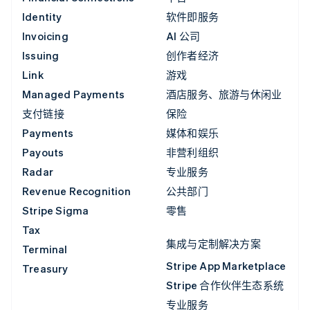
Identity
软件即服务
Invoicing
AI 公司
Issuing
创作者经济
Link
游戏
Managed Payments
酒店服务、旅游与休闲业
支付链接
保险
Payments
媒体和娱乐
Payouts
非营利组织
Radar
专业服务
Revenue Recognition
公共部门
Stripe Sigma
零售
Tax
集成与定制解决方案
Terminal
Stripe App Marketplace
Treasury
Stripe 合作伙伴生态系统
专业服务