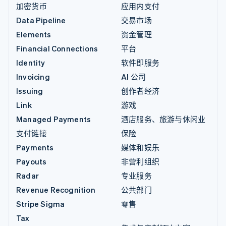
加密货币
应用内支付
Data Pipeline
交易市场
Elements
资金管理
Financial Connections
平台
Identity
软件即服务
Invoicing
AI 公司
Issuing
创作者经济
Link
游戏
Managed Payments
酒店服务、旅游与休闲业
支付链接
保险
Payments
媒体和娱乐
Payouts
非营利组织
Radar
专业服务
Revenue Recognition
公共部门
Stripe Sigma
零售
Tax