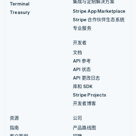
集成与定制解决方案
Terminal
Stripe App Marketplace
Treasury
Stripe 合作伙伴生态系统
专业服务
开发者
文档
API 参考
API 状态
API 更改日志
库和 SDK
Stripe Projects
开发者博客
资源
公司
指南
产品路线图