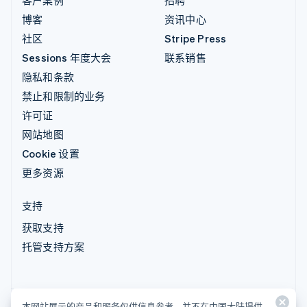
客户案例
招聘
博客
资讯中心
社区
Stripe Press
Sessions 年度大会
联系销售
隐私和条款
禁止和限制的业务
许可证
网站地图
Cookie 设置
更多资源
支持
获取支持
托管支持方案
本网站展示的产品和服务仅供信息参考，并不在中国大陆提供