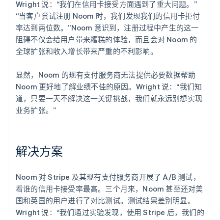
Wright 说：“我们在信用卡接受方面遇到了重大问题。”
“当客户尝试注册 Noom 时，我们发现我们的信用卡拒付
率达到两位数。”Noom 意识到，注册过程中产生的这一
阻碍不仅会给用户带来糟糕的体验，而且会对 Noom 的
全球扩张和收入增长带来严重的不利影响。
显然，Noom 的现有支付服务商无法提供必要数据帮助
Noom 更好地了解业绩不佳的原因。Wright 说：“我们知
道，只要一天不解决这一关键挑战，我们就永远别想实现
业务扩张。”
解决方案
Noom 对 Stripe 及其现有支付服务商开展了 A/B 测试，
看谁的信用卡接受率最高。三个月来，Noom 甚至还对美
国和英国的用户进行了对比测试。测试结果差别明显。
Wright 说：“我们通过实验发现，使用 Stripe 后，我们的