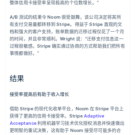
整体信用卡接受率呈现极高的个位数增长。”
A/B 测试的结果令 Noom 很受鼓舞，该公司决定将其所
有支付交易量都转移到 Stripe。得益于 Stripe 直观的文
档和强大的客户支持，账单数据的迁移过程仅花了一个月
的时间，并且非常顺利。Wright 说：“迁移支付信息这一
过程很敏感。Stripe 确实通过协商的方式帮助我们把所有
事情都做好。”
结果
接受率提高后有助于收入增长
借助 Stripe 的现代化收单平台，Noom 在 Stripe 平台上
获得了更高的信用卡接受率。Stripe
Adaptive
Acceptance
利用机器学习技术优化授权消息并快速做出
更明智的重试决策，这有助于 Noom 接受尽可能多的合