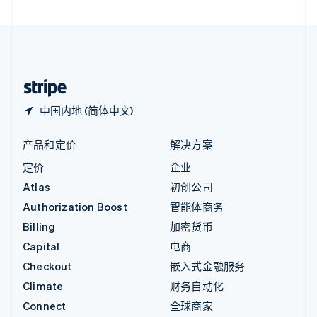
直布罗陀
English
中国内地
简体中文
English
中国香港特别行政区
English
简体中文
中国内地 (简体中文)
产品和定价
解决方案
定价
企业
Atlas
初创公司
Authorization Boost
智能体商务
Billing
加密货币
Capital
电商
Checkout
嵌入式金融服务
Climate
财务自动化
Connect
全球商家