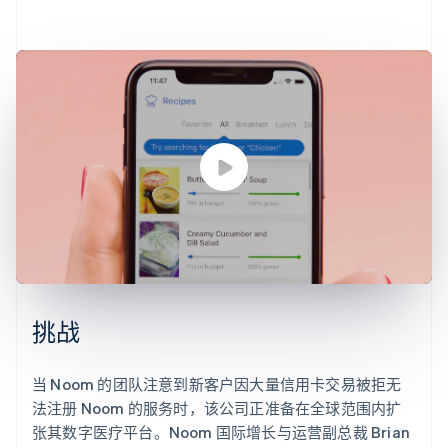
了解 Stripe 如何为 AI 构建经济基础设施。
立即观看
挑战
当 Noom 的团队注意到新客户因大量信用卡交易被拒无
法注册 Noom 的服务时，该公司正准备在全球范围内扩
张其数字医疗平台。Noom 国际增长与运营副总裁 Brian