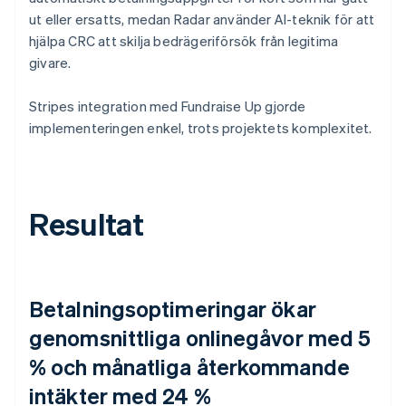
ut eller ersatts, medan Radar använder AI-teknik för att
hjälpa CRC att skilja bedrägeriförsök från legitima
givare.
Stripes integration med Fundraise Up gjorde
implementeringen enkel, trots projektets komplexitet.
Resultat
Betalningsoptimeringar ökar
genomsnittliga onlinegåvor med 5
% och månatliga återkommande
intäkter med 24 %