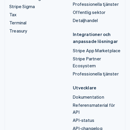
Professionella tjänster
Stripe Sigma
Offentlig sektor
Tax
Detaljhandel
Terminal
Treasury
Integrationer och
anpassade lösningar
Stripe App Marketplace
Stripe Partner
Ecosystem
Professionella tjänster
Utvecklare
Dokumentation
Referensmaterial för
API
API-status
API-changelog