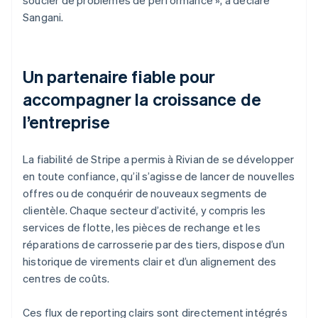
Sangani.
Un partenaire fiable pour
accompagner la croissance de
l’entreprise
La fiabilité de Stripe a permis à Rivian de se développer
en toute confiance, qu’il s’agisse de lancer de nouvelles
offres ou de conquérir de nouveaux segments de
clientèle. Chaque secteur d’activité, y compris les
services de flotte, les pièces de rechange et les
réparations de carrosserie par des tiers, dispose d’un
historique de virements clair et d’un alignement des
centres de coûts.
Ces flux de reporting clairs sont directement intégrés