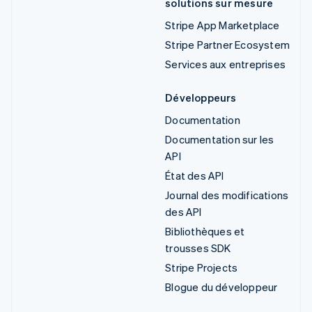
solutions sur mesure
Stripe App Marketplace
Stripe Partner Ecosystem
Services aux entreprises
Développeurs
Documentation
Documentation sur les
API
État des API
Journal des modifications
des API
Bibliothèques et
trousses SDK
Stripe Projects
Blogue du développeur