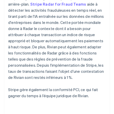
arrière-plan.
Stripe Radar for Fraud Teams
aide à
détecter les activités frauduleuses en temps réel, en
tirant parti de l'IA entraînée sur les données de millions
d'entreprises dans le monde. Cette portée mondiale
donne à Radar le contexte dont il a besoin pour
attribuer à chaque transaction un indice de risque
approprié et bloquer automatiquement les paiements
à haut risque. De plus, Rivian peut également adapter
les fonctionnalités de Radar grâce à des fonctions
telles que des règles de prévention de la fraude
personnalisées. Depuis l'implémentation de Stripe, les
taux de transactions faisant l'objet d'une contestation
de Rivian sont restés inférieurs à 1 %.
Stripe gère également la conformité PCI, ce qui fait
gagner du temps à l’équipe juridique de Rivian.