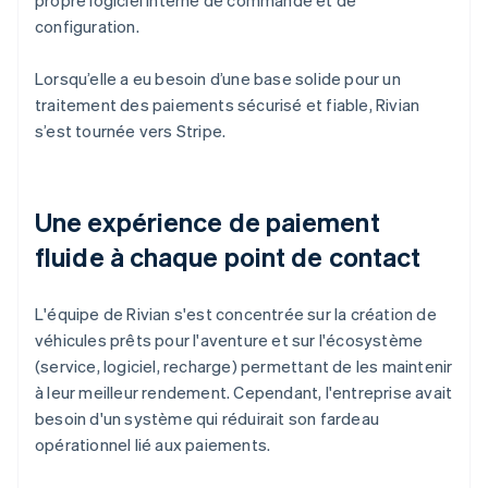
configuration.
Lorsqu’elle a eu besoin d’une base solide pour un
traitement des paiements sécurisé et fiable, Rivian
s’est tournée vers Stripe.
Une expérience de paiement
fluide à chaque point de contact
L'équipe de Rivian s'est concentrée sur la création de
véhicules prêts pour l'aventure et sur l'écosystème
(service, logiciel, recharge) permettant de les maintenir
à leur meilleur rendement. Cependant, l'entreprise avait
besoin d'un système qui réduirait son fardeau
opérationnel lié aux paiements.