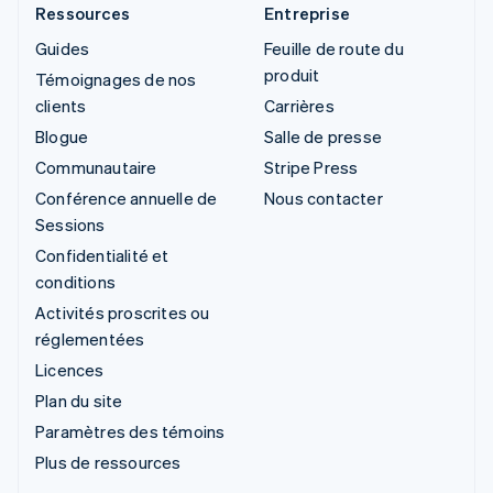
Ressources
Entreprise
Guides
Feuille de route du
produit
Témoignages de nos
clients
Carrières
Blogue
Salle de presse
Communautaire
Stripe Press
Conférence annuelle de
Nous contacter
Sessions
Confidentialité et
conditions
Activités proscrites ou
réglementées
Licences
Plan du site
Paramètres des témoins
Plus de ressources