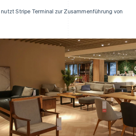
ung
utzt Stripe Terminal zur Zusammenführung von