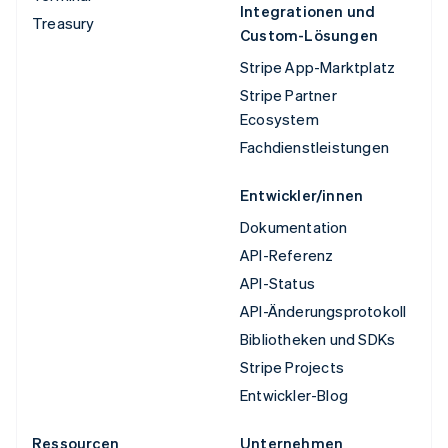
Integrationen und
Treasury
Custom-Lösungen
Stripe App-Marktplatz
Stripe Partner
Ecosystem
Fachdienstleistungen
Entwickler/innen
Dokumentation
API-Referenz
API-Status
API-Änderungsprotokoll
Bibliotheken und SDKs
Stripe Projects
Entwickler-Blog
Ressourcen
Unternehmen