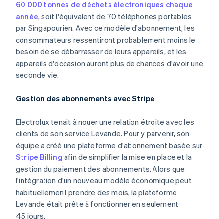
60 000 tonnes de déchets électroniques chaque
année
, soit l'équivalent de 70 téléphones portables
par Singapourien. Avec ce modèle d'abonnement, les
consommateurs ressentiront probablement moins le
besoin de se débarrasser de leurs appareils, et les
appareils d'occasion auront plus de chances d'avoir une
seconde vie.
Gestion des abonnements avec Stripe
Electrolux tenait à nouer une relation étroite avec les
clients de son service Levande. Pour y parvenir, son
équipe a créé une plateforme d'abonnement basée sur
Stripe Billing
afin de simplifier la mise en place et la
gestion du paiement des abonnements. Alors que
l'intégration d'un nouveau modèle économique peut
habituellement prendre des mois, la plateforme
Levande était prête à fonctionner en seulement
45 jours.