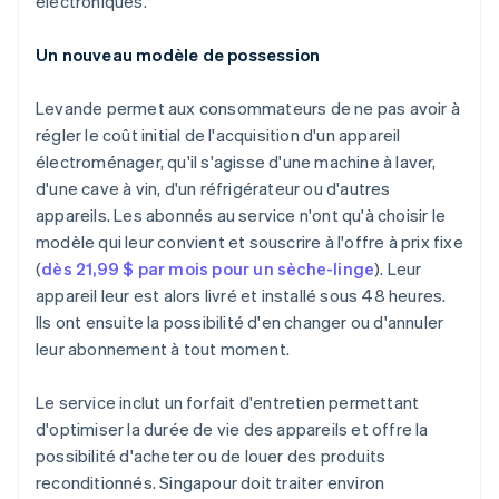
électroniques.
Un nouveau modèle de possession
Levande permet aux consommateurs de ne pas avoir à
régler le coût initial de l'acquisition d'un appareil
électroménager, qu'il s'agisse d'une machine à laver,
d'une cave à vin, d'un réfrigérateur ou d'autres
appareils. Les abonnés au service n'ont qu'à choisir le
modèle qui leur convient et souscrire à l'offre à prix fixe
(
dès 21,99 $ par mois pour un sèche-linge
). Leur
appareil leur est alors livré et installé sous 48 heures.
Ils ont ensuite la possibilité d'en changer ou d'annuler
leur abonnement à tout moment.
Le service inclut un forfait d'entretien permettant
d'optimiser la durée de vie des appareils et offre la
possibilité d'acheter ou de louer des produits
reconditionnés. Singapour doit traiter environ