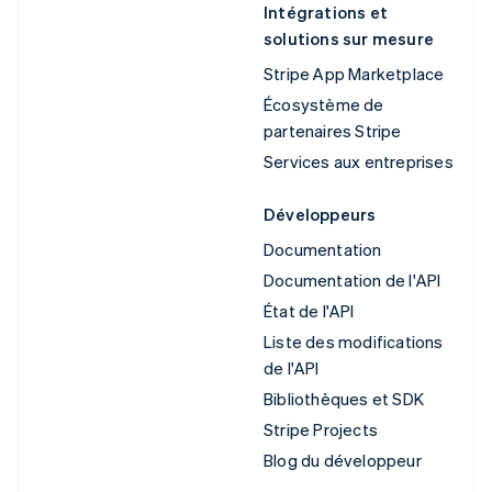
Intégrations et
solutions sur mesure
Stripe App Marketplace
Écosystème de
partenaires Stripe
Services aux entreprises
Développeurs
Documentation
Documentation de l'API
État de l'API
Liste des modifications
de l'API
Bibliothèques et SDK
Stripe Projects
Blog du développeur