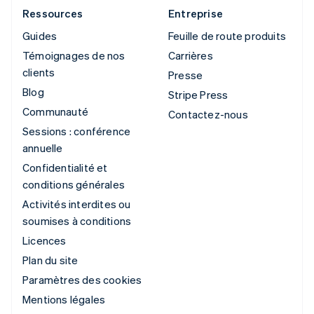
Ressources
Entreprise
Guides
Feuille de route produits
Témoignages de nos
Carrières
clients
Presse
Blog
Stripe Press
Communauté
Contactez-nous
Sessions : conférence
annuelle
Confidentialité et
conditions générales
Activités interdites ou
soumises à conditions
Licences
Plan du site
Paramètres des cookies
Mentions légales