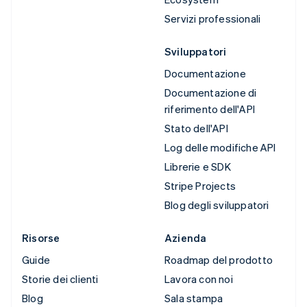
Servizi professionali
Sviluppatori
Documentazione
Documentazione di
riferimento dell'API
Stato dell'API
Log delle modifiche API
Librerie e SDK
Stripe Projects
Blog degli sviluppatori
Risorse
Azienda
Guide
Roadmap del prodotto
Storie dei clienti
Lavora con noi
Blog
Sala stampa