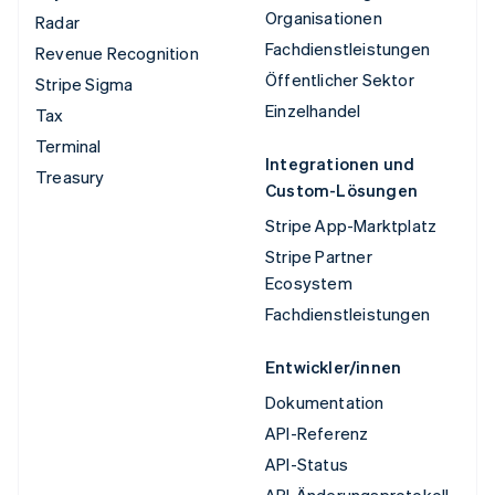
Organisationen
Radar
Fachdienstleistungen
Revenue Recognition
Öffentlicher Sektor
Stripe Sigma
Einzelhandel
Tax
Terminal
Integrationen und
Treasury
Custom-Lösungen
Stripe App-Marktplatz
Stripe Partner
Ecosystem
Fachdienstleistungen
Entwickler/innen
Dokumentation
API-Referenz
API-Status