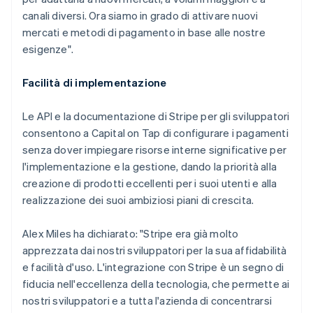
canali diversi. Ora siamo in grado di attivare nuovi
mercati e metodi di pagamento in base alle nostre
esigenze".
Facilità di implementazione
Le API e la documentazione di Stripe per gli sviluppatori
consentono a Capital on Tap di configurare i pagamenti
senza dover impiegare risorse interne significative per
l'implementazione e la gestione, dando la priorità alla
creazione di prodotti eccellenti per i suoi utenti e alla
realizzazione dei suoi ambiziosi piani di crescita.
Alex Miles ha dichiarato: "Stripe era già molto
apprezzata dai nostri sviluppatori per la sua affidabilità
e facilità d'uso. L'integrazione con Stripe è un segno di
fiducia nell'eccellenza della tecnologia, che permette ai
nostri sviluppatori e a tutta l'azienda di concentrarsi