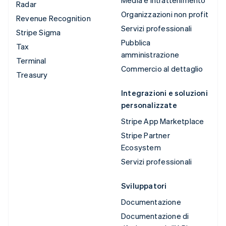
Media e intrattenimento
Radar
Organizzazioni non profit
Revenue Recognition
Servizi professionali
Stripe Sigma
Pubblica
Tax
amministrazione
Terminal
Commercio al dettaglio
Treasury
Integrazioni e soluzioni
personalizzate
Stripe App Marketplace
Stripe Partner
Ecosystem
Servizi professionali
Sviluppatori
Documentazione
Documentazione di