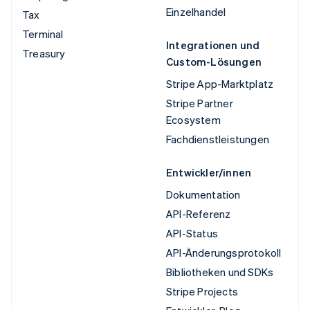
Einzelhandel
Tax
Terminal
Integrationen und
Treasury
Custom-Lösungen
Stripe App-Marktplatz
Stripe Partner
Ecosystem
Fachdienstleistungen
Entwickler/innen
Dokumentation
API-Referenz
API-Status
API-Änderungsprotokoll
Bibliotheken und SDKs
Stripe Projects