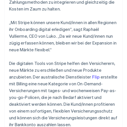
Zahlungsmethoden zu integrieren und gleichzeitig die
Kosten im Zaum zu halten.
„Mit Stripe können unsere Kund/innen in allen Regionen
ihr Onboarding digital erledigen“, sagt Raphaël
Vullierme, CEO von Luko. „Da wir neue Kund/innen nun
zügig erfassen können, bleiben wir bei der Expansion in
neue Märkte flexibel.“
Die digitalen Tools von Stripe helfen den Versicherern,
neue Märkte zu erschließen und neue Produkte
anzubieten. Der australische Dienstleister
Flip
erstellte
mit Billing eine neue Kategorie von On-Demand-
Versicherungen mit tages- und wochenweisen Pay-as-
you-go-Policen, die je nach Bedarf aktiviert und
deaktiviert werden können. Die Kund/innen profitieren
von einem sofortigen, flexiblen Versicherungsschutz
und können sich die Versicherungsleistungen direkt auf
ihr Bankkonto auszahlen lassen.