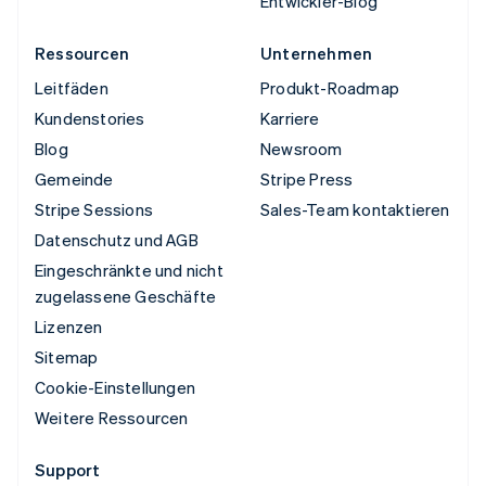
Entwickler-Blog
Ressourcen
Unternehmen
Leitfäden
Produkt-Roadmap
Kundenstories
Karriere
Blog
Newsroom
Gemeinde
Stripe Press
Stripe Sessions
Sales-Team kontaktieren
Datenschutz und AGB
Eingeschränkte und nicht
zugelassene Geschäfte
Lizenzen
Sitemap
Cookie-Einstellungen
Weitere Ressourcen
Support