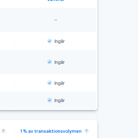
Ingår
Ingår
Ingår
Ingår