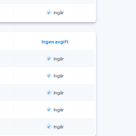
Ingår
Ingen avgift
Ingår
Ingår
Ingår
Ingår
Ingår