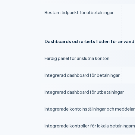
Bestäm tidpunkt för utbetalningar
Dashboards och arbetsflöden för använd
Färdig panel för anslutna konton
Integrerad dashboard för betalningar
Integrerad dashboard för utbetalningar
Integrerade kontoinställningar och meddela
Integrerade kontroller för lokala betalnings