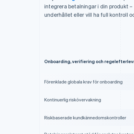
integrera betalningar i din produkt – 
underhållet eller vill ha full kontroll
Onboarding, verifiering och regelefterle
Förenklade globala krav för onboarding
Kontinuerlig riskövervakning
Riskbaserade kundkännedomskontroller