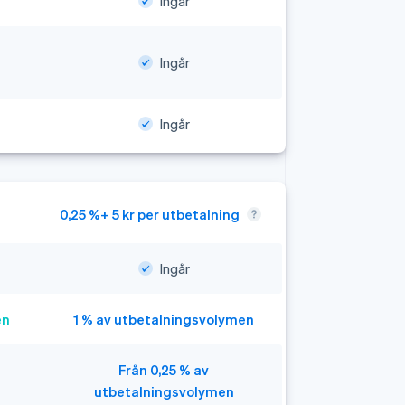
Ingår
Ingår
Ingår
0,25 %+ 5 kr per utbetalning
Ingår
en
1 % av utbetalningsvolymen
Från 0,25 % av
utbetalningsvolymen