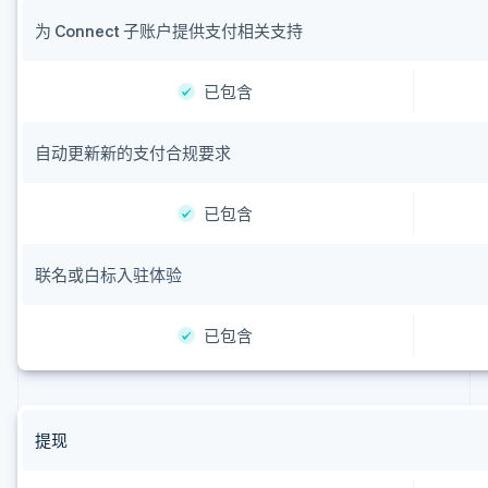
为 Connect 子账户提供支付相关支持
已包含
自动更新新的支付合规要求
已包含
联名或白标入驻体验
已包含
提现