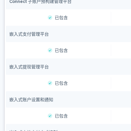
Connect 子账户预构建管理平台
已包含
嵌入式支付管理平台
已包含
嵌入式提现管理平台
已包含
嵌入式账户设置和通知
已包含