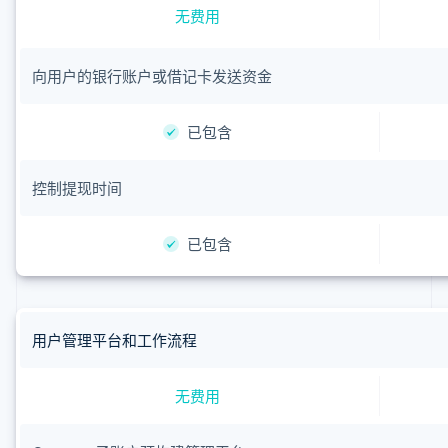
无费用
向用户的银行账户或借记卡发送资金
已包含
控制提现时间
已包含
用户管理平台和工作流程
无费用