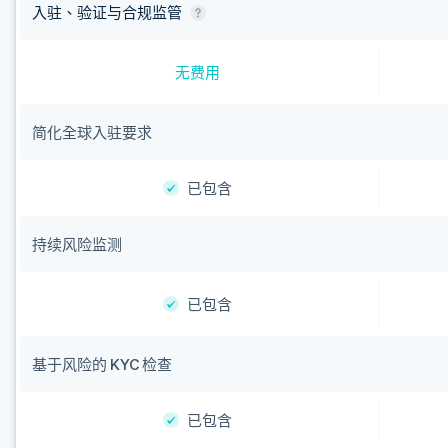
入驻、验证与合规监管
无费用
简化全球入驻要求
已包含
持续风险监测
已包含
基于风险的 KYC 检查
已包含