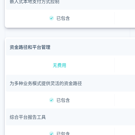
嵌入式本地支付方式控制
已包含
资金路径和平台管理
无费用
为多种业务模式提供灵活的资金路径
已包含
综合平台报告工具
已包含