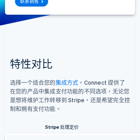
联系销售
特性对比
选择一个适合您的
集成方式
。Connect 提供了
在您的产品中集成支付功能的不同选项，无论您
是想将维护工作转移到 Stripe，还是希望完全控
制和拥有支付功能。
Stripe 处理定价