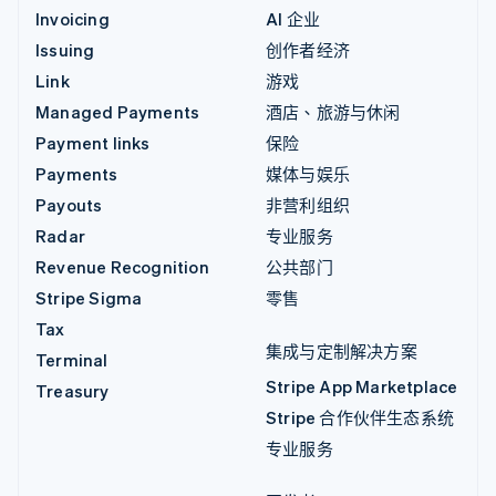
Invoicing
AI 企业
Issuing
创作者经济
Link
游戏
Managed Payments
酒店、旅游与休闲
Payment links
保险
Payments
媒体与娱乐
Payouts
非营利组织
Radar
专业服务
Revenue Recognition
公共部门
Stripe Sigma
零售
Tax
集成与定制解决方案
Terminal
Stripe App Marketplace
Treasury
Stripe 合作伙伴生态系统
专业服务