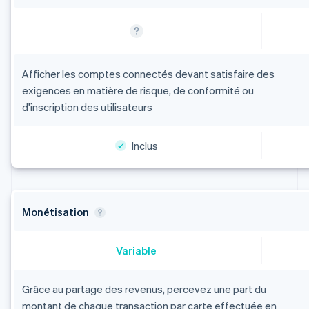
Afficher les comptes connectés devant satisfaire des
exigences en matière de risque, de conformité ou
d'inscription des utilisateurs
Inclus
Monétisation
Variable
Grâce au partage des revenus, percevez une part du
montant de chaque transaction par carte effectuée en