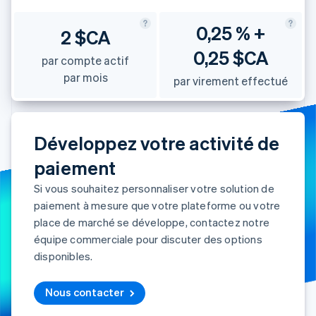
0,25 % +
2 $CA
0,25 $CA
par compte actif
par mois
par virement effectué
Développez votre activité de
paiement
Si vous souhaitez personnaliser votre solution de
paiement à mesure que votre plateforme ou votre
place de marché se développe, contactez notre
équipe commerciale pour discuter des options
disponibles.
Nous contacter