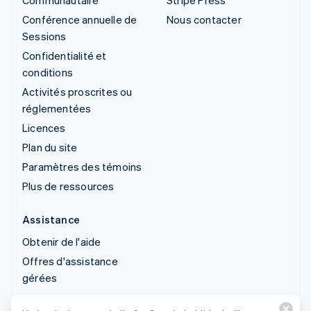
Communautaire
Stripe Press
Conférence annuelle de
Nous contacter
Sessions
Confidentialité et
conditions
Activités proscrites ou
réglementées
Licences
Plan du site
Paramètres des témoins
Plus de ressources
Assistance
Obtenir de l'aide
Offres d'assistance
gérées