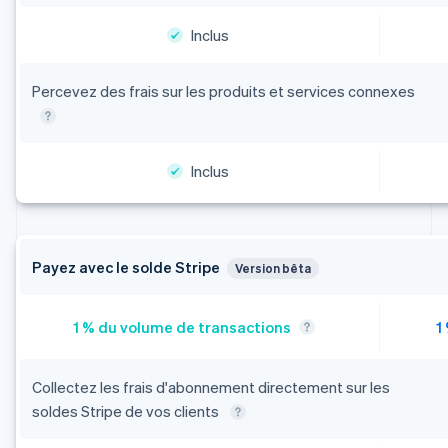
Inclus
Percevez des frais sur les produits et services connexes
Inclus
Payez avec le solde Stripe
Version bêta
Collectez les frais d'abonnement directement sur les
soldes Stripe de vos clients