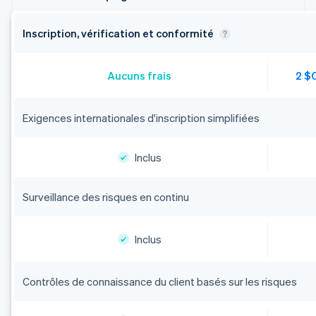
Inscription, vérification et conformité
Aucuns frais
2 $C
Exigences internationales d'inscription simplifiées
Inclus
Surveillance des risques en continu
Inclus
Contrôles de connaissance du client basés sur les risques