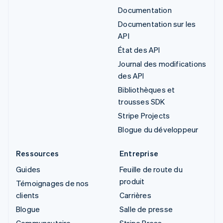
Documentation
Documentation sur les
API
État des API
Journal des modifications
des API
Bibliothèques et
trousses SDK
Stripe Projects
Blogue du développeur
Ressources
Entreprise
Guides
Feuille de route du
produit
Témoignages de nos
clients
Carrières
Blogue
Salle de presse