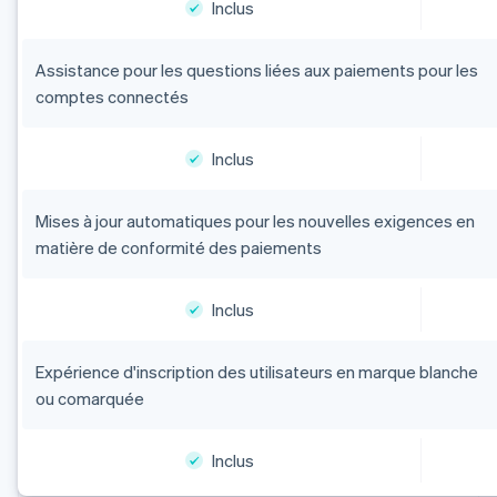
Inclus
Assistance pour les questions liées aux paiements pour les
comptes connectés
Inclus
Mises à jour automatiques pour les nouvelles exigences en
matière de conformité des paiements
Inclus
Expérience d'inscription des utilisateurs en marque blanche
ou comarquée
Inclus