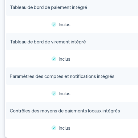
Tableau de bord de paiement intégré
Inclus
Tableau de bord de virement intégré
Inclus
Paramètres des comptes et notifications intégrés
Inclus
Contrôles des moyens de paiements locaux intégrés
Inclus