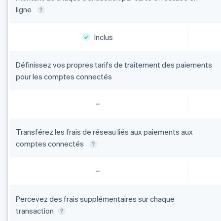
ligne
Inclus
Définissez vos propres tarifs de traitement des paiements
pour les comptes connectés
Transférez les frais de réseau liés aux paiements aux
comptes connectés
Percevez des frais supplémentaires sur chaque
transaction