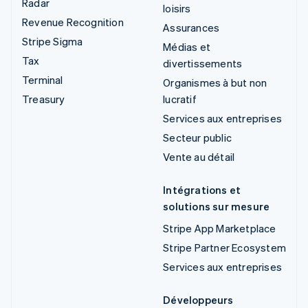
Radar
loisirs
Revenue Recognition
Assurances
Stripe Sigma
Médias et
Tax
divertissements
Terminal
Organismes à but non
Treasury
lucratif
Services aux entreprises
Secteur public
Vente au détail
Intégrations et
solutions sur mesure
Stripe App Marketplace
Stripe Partner Ecosystem
Services aux entreprises
Développeurs