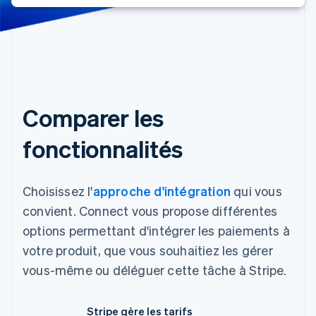
Comparer les
fonctionnalités
Choisissez l'
approche d'intégration
qui vous
convient. Connect vous propose différentes
options permettant d'intégrer les paiements à
votre produit, que vous souhaitiez les gérer
vous-même ou déléguer cette tâche à Stripe.
Stripe gère les tarifs