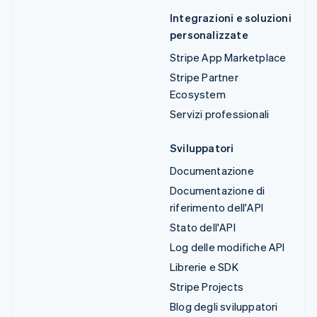
Integrazioni e soluzioni
personalizzate
Stripe App Marketplace
Stripe Partner
Ecosystem
Servizi professionali
Sviluppatori
Documentazione
Documentazione di
riferimento dell'API
Stato dell'API
Log delle modifiche API
Librerie e SDK
Stripe Projects
Blog degli sviluppatori