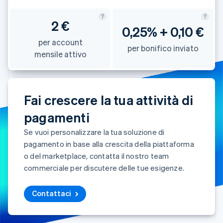
2 €
0,25% + 0,10 €
per account
per bonifico inviato
mensile attivo
Fai crescere la tua attività di
pagamenti
Se vuoi personalizzare la tua soluzione di
pagamento in base alla crescita della piattaforma
o del marketplace, contatta il nostro team
commerciale per discutere delle tue esigenze.
Contattaci