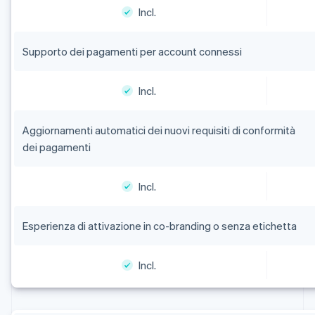
Incl.
Supporto dei pagamenti per account connessi
Incl.
Aggiornamenti automatici dei nuovi requisiti di conformità
dei pagamenti
Incl.
Esperienza di attivazione in co-branding o senza etichetta
Incl.