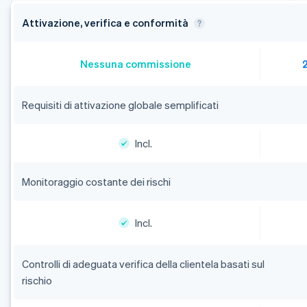
Attivazione, verifica e conformità
Nessuna commissione
Requisiti di attivazione globale semplificati
Incl.
Monitoraggio costante dei rischi
Incl.
Controlli di adeguata verifica della clientela basati sul
rischio