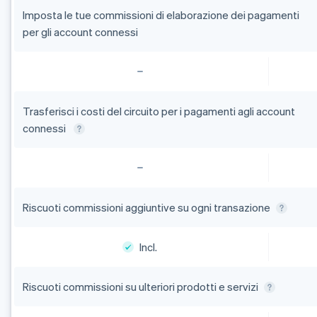
Imposta le tue commissioni di elaborazione dei pagamenti
per gli account connessi
Trasferisci i costi del circuito per i pagamenti agli account
connessi
Riscuoti commissioni aggiuntive su ogni transazione
Incl.
Riscuoti commissioni su ulteriori prodotti e servizi