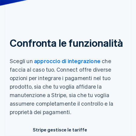
Confronta le funzionalità
Scegli un
approccio di integrazione
che
faccia al caso tuo. Connect offre diverse
opzioni per integrare i pagamenti nel tuo
prodotto, sia che tu voglia affidare la
manutenzione a Stripe, sia che tu voglia
assumere completamente il controllo e la
proprietà dei pagamenti.
Stripe gestisce le tariffe