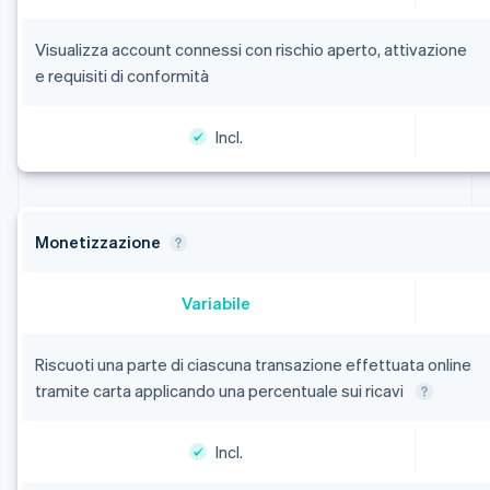
Visualizza account connessi con rischio aperto, attivazione
e requisiti di conformità
Incl.
Monetizzazione
Variabile
Riscuoti una parte di ciascuna transazione effettuata online
tramite carta applicando una percentuale sui ricavi
Incl.