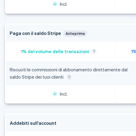
Incl.
Paga con il saldo Stripe
Anteprima
Riscuoti le commissioni di abbonamento direttamente dal
saldo Stripe dei tuoi clienti
Incl.
Addebiti sull'account