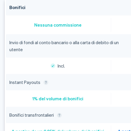
Bonifici
Nessuna commissione
Invio di fondi al conto bancario o alla carta di debito di un
utente
Incl.
Instant Payouts
1% del volume di bonifici
Bonifici transfrontalieri