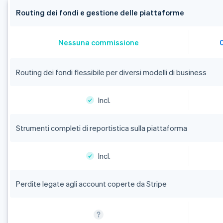
Routing dei fondi e gestione delle piattaforme
Nessuna commissione
Routing dei fondi flessibile per diversi modelli di business
Incl.
Strumenti completi di reportistica sulla piattaforma
Incl.
Perdite legate agli account coperte da Stripe