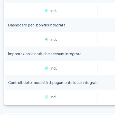
Incl.
Dashboard per i bonifici integrata
Incl.
Impostazioni e notifiche account integrate
Incl.
Controlli delle modalità di pagamento locali integrati
Incl.