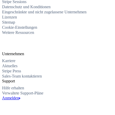
Stripe Sessions
Datenschutz und Konditionen
Eingeschränkte und nicht zugelassene Unternehmen
Lizenzen
Sitemap
Cookie-Einstellungen
Weitere Ressourcen
Unternehmen
Karriere
Aktuelles
Stripe Press
Sales-Team kontaktieren
Support
Hilfe erhalten
Verwaltete Support-Pläne
Anmelden