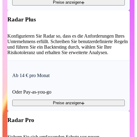
Preise anzeigen
Radar Plus
Konfigurieren Sie Radar so, dass es die Anforderungen Ihres
Unternehmens erfüllt. Schreiben Sie benutzerdefinierte Regeln
und führen Sie ein Backtesting durch, wählen Sie Ihre
Risikotoleranz und erhalten Sie erweiterte Analysen.
Ab 14 € pro Monat
Oder Pay-as-you-go
Preise anzeigen
Radar Pro
Sichern Sie sich umfassenden Schutz vor neuen