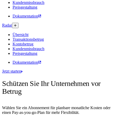
Kundenmissbrauch
Preisgestaltung
Dokumentation
Radar
Übersicht
Transaktionsbetrug
Kontobetrug
Kundenmissbrauch
Preisgestaltung
Dokumentation
Jetzt starten
Schützen Sie Ihr Unternehmen vor
Betrug
Wählen Sie ein Abonnement für planbare monatliche Kosten oder
einen Pay-as-you-go-Plan für mehr Flexibilität.