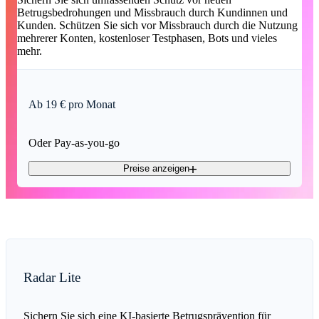
Betrugsbedrohungen und Missbrauch durch Kundinnen und
Kunden. Schützen Sie sich vor Missbrauch durch die Nutzung
mehrerer Konten, kostenloser Testphasen, Bots und vieles
mehr.
Ab 19 € pro Monat
Oder Pay-as-you-go
Preise anzeigen
Radar Lite
Sichern Sie sich eine KI-basierte Betrugsprävention für