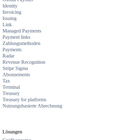
Identity
Invoicing
Issuing
Link
Managed Payments
Payment links
Zahlungsmethoden
Payments
Radar
Revenue Recognition
Stripe Sigma
Abonnements
Tax
Terminal
Treasury
Treasury for platforms
Nutzungsbasierte Abrechnung
Lösungen