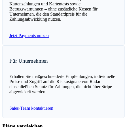
Kartenzahlungen und Kartentests sowie
Betrugswarnungen – ohne zusätzliche Kosten für
Unternehmen, die den Standardpreis für die
Zahlungsabwicklung nutzen.
Jetzt Payments nutzen
Für Unternehmen
Erhalten Sie maßgeschneiderte Empfehlungen, individuelle
Preise und Zugriff auf die Risikosignale von Radar –
einschließlich Schutz für Zahlungen, die nicht über Stripe
abgewickelt werden.
Sales-Team kontaktieren
Pläne vergleichen