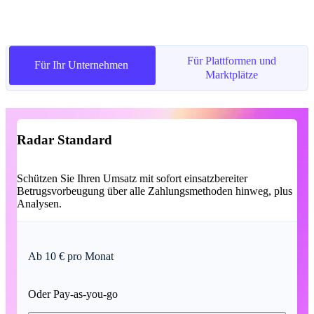
Für Plattformen und
Für Plattformen und
Für Ihr Unternehmen
Für Ihr Unternehmen
Marktplätze
Marktplätze
Radar Standard
Schützen Sie Ihren Umsatz mit sofort einsatzbereiter
Betrugsvorbeugung über alle Zahlungsmethoden hinweg, plus
Analysen.
Ab 10 € pro Monat
Oder Pay-as-you-go