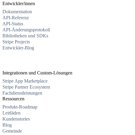
Entwickler/innen
Dokumentation
API-Referenz
API-Status
API-Änderungsprotokoll
Bibliotheken und SDKs
Stripe Projects
Entwickler-Blog
Integrationen und Custom-Lösungen
Stripe App Marketplace
Stripe Partner Ecosystem
Fachdienstleistungen
Ressourcen
Produkt-Roadmap
Leitfäden
Kundenstories
Blog
Gemeinde