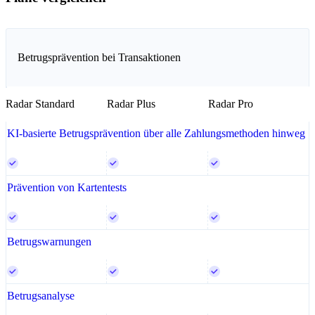
Betrugsprävention bei Transaktionen
Radar Standard
Radar Plus
Radar Pro
KI-basierte Betrugsprävention über alle Zahlungsmethoden hinweg
Prävention von Kartentests
Betrugswarnungen
Betrugsanalyse