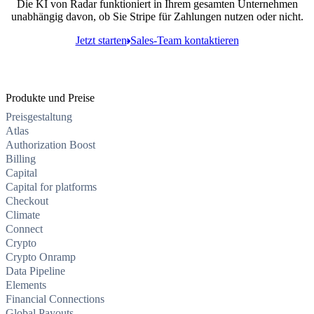
Die KI von Radar funktioniert in Ihrem gesamten Unternehmen
unabhängig davon, ob Sie Stripe für Zahlungen nutzen oder nicht.
Jetzt starten
Sales-Team kontaktieren
Produkte und Preise
Preisgestaltung
Atlas
Authorization Boost
Billing
Capital
Capital for platforms
Checkout
Climate
Connect
Crypto
Crypto Onramp
Data Pipeline
Elements
Financial Connections
Global Payouts