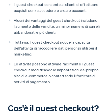
Il guest checkout consente ai clienti di effettuare
acquisti senza accedere o creare account.
Alcuni dei vantaggi del guest checkout includono
l'aumento delle vendite, un minor numero di carrelli
abbandonati e più clienti.
Tuttavia, il guest checkout riduce la capacità
dell'attività di raccogliere dati personali utili per il
marketing.
Le attività possono attivare facilmente il guest
checkout modificando le impostazioni del proprio
sito di e-commerce o contattando il fornitore di
servizi di pagamento.
Cos'è il guest checkout?