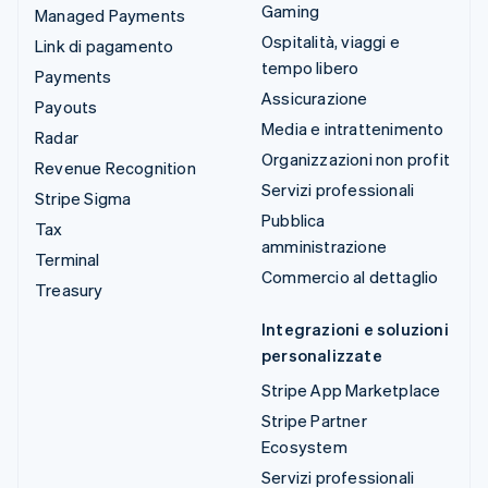
Gaming
Managed Payments
Ospitalità, viaggi e
Link di pagamento
tempo libero
Payments
Assicurazione
Payouts
Media e intrattenimento
Radar
Organizzazioni non profit
Revenue Recognition
Servizi professionali
Stripe Sigma
Pubblica
Tax
amministrazione
Terminal
Commercio al dettaglio
Treasury
Integrazioni e soluzioni
personalizzate
Stripe App Marketplace
Stripe Partner
Ecosystem
Servizi professionali