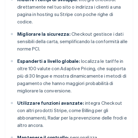
direttamente nel tuo sito o indirizza i clienti a una
pagina in hosting su Stripe con poche righe di
codice.
Migliorare la sicurezza:
Checkout gestisce i dati
sensibili della carta, semplificando la conformità alle
norme PCI.
Espanderti a livello globale:
localizza le tariffe in
oltre 100 valute con Adaptive Pricing, che supporta
più di 30 lingue e mostra dinamicamente i metodi di
pagamento che hanno maggiori probabilità di
migliorare la conversione.
Utilizzare funzioni avanzate:
integra Checkout
con altri prodotti Stripe, come Billing per gli
abbonamenti, Radar per la prevenzione delle frodi e
altro ancora.
Mantenere il controllo:
personalizza