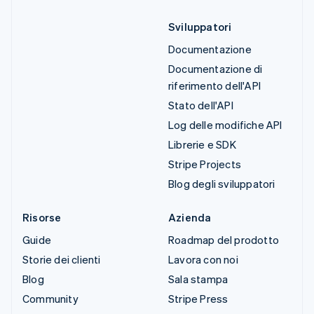
Sviluppatori
Documentazione
Documentazione di
riferimento dell'API
Stato dell'API
Log delle modifiche API
Librerie e SDK
Stripe Projects
Blog degli sviluppatori
Risorse
Azienda
Guide
Roadmap del prodotto
Storie dei clienti
Lavora con noi
Blog
Sala stampa
Community
Stripe Press