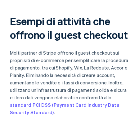
Esempi di attività che
offrono il guest checkout
Molti partner di Stripe offrono il guest checkout sui
propri siti di e-commerce per semplificare la procedura
di pagamento, tra cui Shopify, Wix, La Redoute, Accor e
Planity. Eliminando la necessità di creare account,
aumentano le vendite e i tassi di conversione. Inoltre,
utilizzano un'infrastruttura di pagamenti solida e sicura
e i loro dati vengono elaborati in conformità allo
standard PCI DSS (Payment Card Industry Data
Security Standard)
.