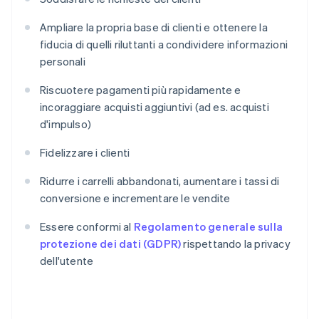
Ampliare la propria base di clienti e ottenere la
fiducia di quelli riluttanti a condividere informazioni
personali
Riscuotere pagamenti più rapidamente e
incoraggiare acquisti aggiuntivi (ad es. acquisti
d'impulso)
Fidelizzare i clienti
Ridurre i carrelli abbandonati, aumentare i tassi di
conversione e incrementare le vendite
Essere conformi al
Regolamento generale sulla
protezione dei dati (GDPR)
rispettando la privacy
dell'utente