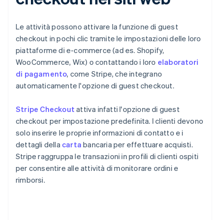
Le attività possono attivare la funzione di guest
checkout in pochi clic tramite le impostazioni delle loro
piattaforme di e-commerce (ad es. Shopify,
WooCommerce, Wix) o contattando i loro
elaboratori
di pagamento
, come Stripe, che integrano
automaticamente l'opzione di guest checkout.
Stripe Checkout
attiva infatti l'opzione di guest
checkout per impostazione predefinita. I clienti devono
solo inserire le proprie informazioni di contatto e i
dettagli della
carta
bancaria per effettuare acquisti.
Stripe raggruppa le transazioni in profili di clienti ospiti
per consentire alle attività di monitorare ordini e
rimborsi.