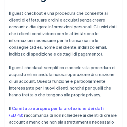
Il guest checkout è una procedura che consente ai
clienti di effettuare ordini e acquisti senza creare
account o divulgare informazioni personali. Gli unici dati
che i clienti condividono con le attività sono le
informazioni necessarie per le transazioni e le
consegne (ad es. nome del cliente, indirizzo email,
indirizzo di spedizione e dettagli di pagamento).
Il guest checkout semplifica e accelera la procedura di
acquisto eliminando la noiosa operazione di creazione
di un account. Questa funzione è particolarmente
interessante per i nuovi clienti, nonché per quelli che
hanno fretta o che tengono alla propria privacy.
Il
Comitato europeo per la protezione dei dati
(EDPB)
raccomanda di non richiedere ai clienti di creare
account a meno che non sia strettamente necessario