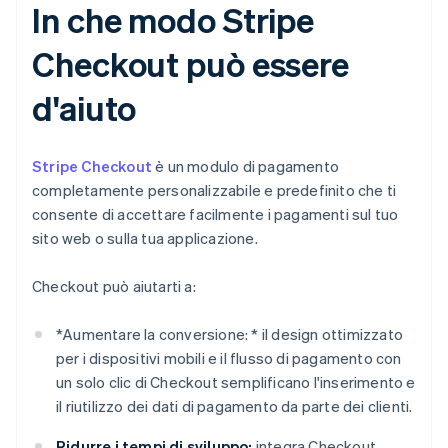
In che modo Stripe
Checkout può essere
d'aiuto
Stripe Checkout
è un modulo di pagamento
completamente personalizzabile e predefinito che ti
consente di accettare facilmente i pagamenti sul tuo
sito web o sulla tua applicazione.
Checkout può aiutarti a:
*
Aumentare la conversione: *
il design ottimizzato
per i dispositivi mobili e il flusso di pagamento con
un solo clic di Checkout semplificano l'inserimento e
il riutilizzo dei dati di pagamento da parte dei clienti.
Ridurre i tempi di sviluppo:
integra Checkout