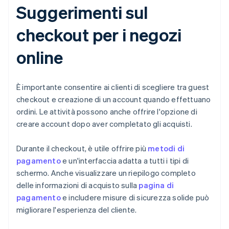
Suggerimenti sul
checkout per i negozi
online
È importante consentire ai clienti di scegliere tra guest
checkout e creazione di un account quando effettuano
ordini. Le attività possono anche offrire l'opzione di
creare account dopo aver completato gli acquisti.
Durante il checkout, è utile offrire più
metodi di
pagamento
e un'interfaccia adatta a tutti i tipi di
schermo. Anche visualizzare un riepilogo completo
delle informazioni di acquisto sulla
pagina di
pagamento
e includere misure di sicurezza solide può
migliorare l'esperienza del cliente.