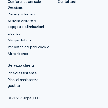
Conferenza annuale
Contattaci
Sessions
Privacy e termini
Attività vietate e
soggette a limitazioni
Licenze
Mappa del sito
Impostazioni per i cookie
Altre risorse
Servizio clienti
Ricevi assistenza
Piani di assistenza
gestita
© 2026 Stripe, LLC