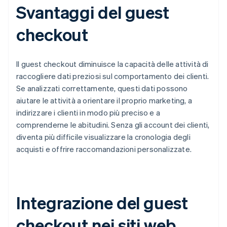
Svantaggi del guest
checkout
Il guest checkout diminuisce la capacità delle attività di
raccogliere dati preziosi sul comportamento dei clienti.
Se analizzati correttamente, questi dati possono
aiutare le attività a orientare il proprio marketing, a
indirizzare i clienti in modo più preciso e a
comprenderne le abitudini. Senza gli account dei clienti,
diventa più difficile visualizzare la cronologia degli
acquisti e offrire raccomandazioni personalizzate.
Integrazione del guest
checkout nei siti web