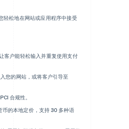
您轻松地在网站或应用程序中接受
流程让客户能轻松输入并重复使用支付
直接嵌入您的网站，或将客户引导至
PCI 合规性。
0 多种货币的本地定价，支持 30 多种语