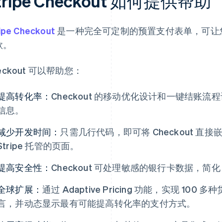
tripe Checkout 如何提供帮助
ipe Checkout
是一种完全可定制的预置支付表单，可让
款。
eckout 可以帮助您：
提高转化率：
Checkout 的移动优化设计和一键结账
信息。
减少开发时间：
只需几行代码，即可将 Checkout 
Stripe 托管的页面。
提高安全性：
Checkout 可处理敏感的银行卡数据，简化 
全球扩展：
通过 Adaptive Pricing 功能，实现 10
言，并动态显示最有可能提高转化率的支付方式。