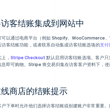
将访客结账集成到网站中
可以通过电商平台（例如 Shopify、WooCommerc
活访客结账功能，或者联系自动集成访客结账选项的
支付
实上，
Stripe Checkout
默认启用访客结账选项。客户只
信息即可购物。Stripe 将交易归集在访客客户资料下
在线商店的结账提示
客户下单时允许他们选择访客结账或创建账户非常重要。