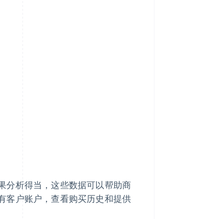
果分析得当，这些数据可以帮助商
有客户账户，查看购买历史和提供