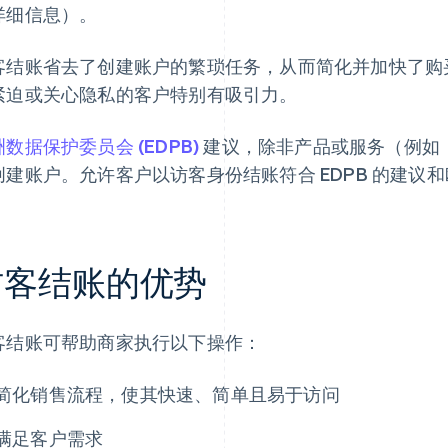
详细信息）。
客结账省去了创建账户的繁琐任务，从而简化并加快了购
紧迫或关心隐私的客户特别有吸引力。
数据保护委员会 (EDPB)
建议，除非产品或服务（例如
创建账户。允许客户以访客身份结账符合 EDPB 的建议
访客结账的优势
客结账可帮助商家执行以下操作：
简化销售流程，使其快速、简单且易于访问
满足客户需求