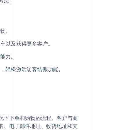
方法。
购物。
物车以及获得更多客户。
的能力。
商，轻松激活访客结账功能。
况下下单和购物的流程。客户与商
名、电子邮件地址、收货地址和支