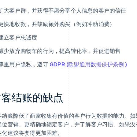
扩大客户群，并获得不愿分享个人信息的客户的信任
更快地收款，并鼓励额外购买（例如冲动消费）
建立客户忠诚度
减少放弃购物车的行为，提高转化率，并促进销售
尊重用户隐私，遵守
GDPR (欧盟通用数据保护条例 )
访客结账的缺点
客结账降低了商家收集有价值的客户行为数据的能力。如
定位营销、更精确地锁定客户，并了解客户习惯。如果没
性化建议将变得更加困难。