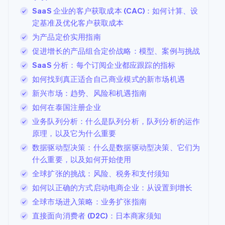
SaaS 企业的客户获取成本 (CAC)：如何计算、设
定基准及优化客户获取成本
为产品定价实用指南
促进增长的产品组合定价战略：模型、案例与挑战
SaaS 分析：每个订阅企业都应跟踪的指标
如何找到真正适合自己商业模式的新市场机遇
新兴市场：趋势、风险和机遇指南
如何在泰国注册企业
业务队列分析：什么是队列分析，队列分析的运作
原理，以及它为什么重要
数据驱动型决策：什么是数据驱动型决策、它们为
什么重要，以及如何开始使用
全球扩张的挑战：风险、税务和支付须知
如何以正确的方式启动电商企业：从设置到增长
全球市场进入策略：业务扩张指南
直接面向消费者 (D2C)：日本商家须知