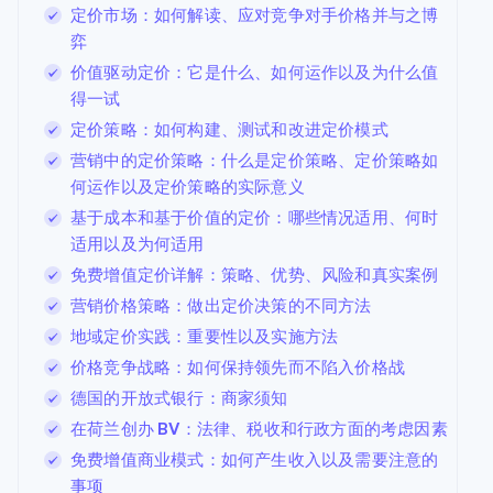
定价市场：如何解读、应对竞争对手价格并与之博
弈
价值驱动定价：它是什么、如何运作以及为什么值
得一试
定价策略：如何构建、测试和改进定价模式
营销中的定价策略：什么是定价策略、定价策略如
何运作以及定价策略的实际意义
基于成本和基于价值的定价：哪些情况适用、何时
适用以及为何适用
免费增值定价详解：策略、优势、风险和真实案例
营销价格策略：做出定价决策的不同方法
地域定价实践：重要性以及实施方法
价格竞争战略：如何保持领先而不陷入价格战
德国的开放式银行：商家须知
在荷兰创办 BV：法律、税收和行政方面的考虑因素
免费增值商业模式：如何产生收入以及需要注意的
事项