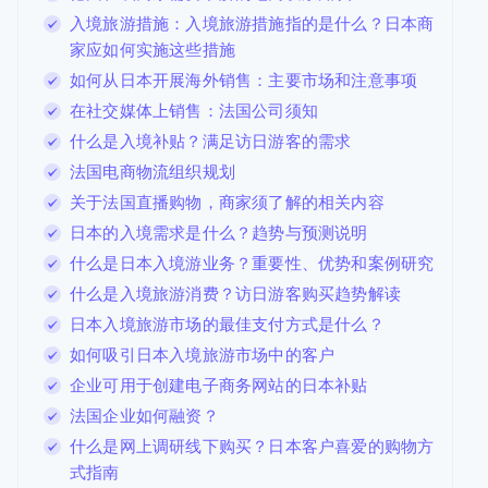
入境旅游措施：入境旅游措施指的是什么？日本商
家应如何实施这些措施
如何从日本开展海外销售：主要市场和注意事项
在社交媒体上销售：法国公司须知
什么是入境补贴？满足访日游客的需求
法国电商物流组织规划
关于法国直播购物，商家须了解的相关内容
日本的入境需求是什么？趋势与预测说明
什么是日本入境游业务？重要性、优势和案例研究
什么是入境旅游消费？访日游客购买趋势解读
日本入境旅游市场的最佳支付方式是什么？
如何吸引日本入境旅游市场中的客户
企业可用于创建电子商务网站的日本补贴
法国企业如何融资？
什么是网上调研线下购买？日本客户喜爱的购物方
式指南