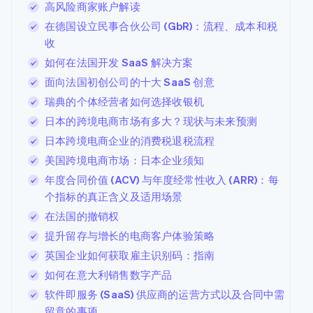
高风险商家账户解读
在德国设立民事合伙公司 (GbR)：流程、成本和税
收
如何在法国开发 SaaS 解决方案
面向法国初创公司的十大 SaaS 创意
瑞典的个体经营者如何选择收银机
日本的跨境电商市场有多大？现状与未来预测
日本跨境电商企业的消费税退税流程
美国跨境电商市场：日本企业须知
年度合同价值 (ACV) 与年度经常性收入 (ARR)：每
个指标的真正含义及适用场景
在法国的撤销权
提升留存与增长的电商客户体验策略
英国企业如何获取雇主识别码：指南
如何在意大利销售数字产品
软件即服务 (SaaS) 供应商的运营方式以及合同中需
留意的事项