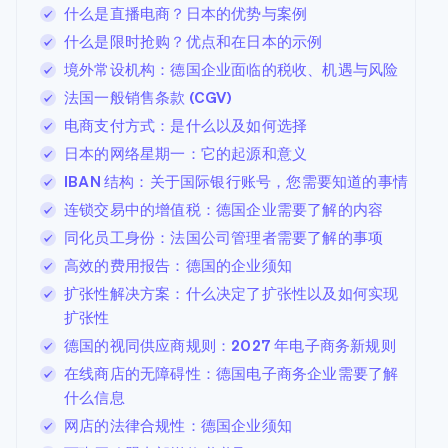
什么是直播电商？日本的优势与案例
什么是限时抢购？优点和在日本的示例
境外常设机构：德国企业面临的税收、机遇与风险
法国一般销售条款 (CGV)
电商支付方式：是什么以及如何选择
日本的网络星期一：它的起源和意义
IBAN 结构：关于国际银行账号，您需要知道的事情
连锁交易中的增值税：德国企业需要了解的内容
同化员工身份：法国公司管理者需要了解的事项
高效的费用报告：德国的企业须知
扩张性解决方案：什么决定了扩张性以及如何实现
扩张性
德国的视同供应商规则：2027 年电子商务新规则
在线商店的无障碍性：德国电子商务企业需要了解
什么信息
网店的法律合规性：德国企业须知