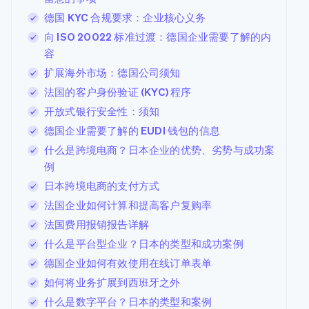
德国 KYC 合规要求：企业核心义务
向 ISO 20022 标准过渡：德国企业需要了解的内
容
扩展海外市场：德国公司须知
法国的客户身份验证 (KYC) 程序
开放式银行安全性：须知
德国企业需要了解的 EUDI 钱包的信息
什么是跨境电商？日本企业的优势、劣势与成功案
例
日本跨境电商的支付方式
法国企业如何计算和提高客户复购率
法国费用报销报告详解
什么是平台型企业？日本的类型和成功案例
德国企业如何有效使用在线订单表单
如何将业务扩展到西班牙之外
什么是数字平台？日本的类型和案例