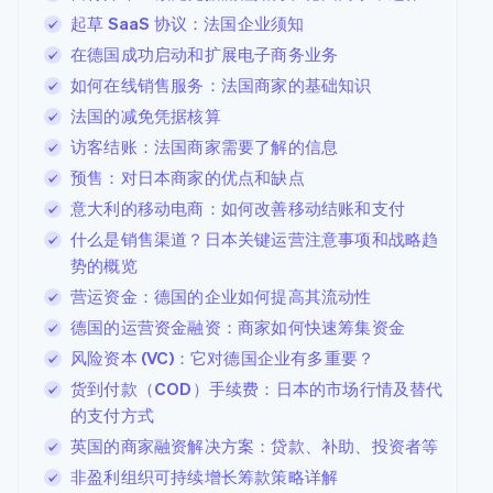
起草 SaaS 协议：法国企业须知
在德国成功启动和扩展电子商务业务
如何在线销售服务：法国商家的基础知识
法国的减免凭据核算
访客结账：法国商家需要了解的信息
预售：对日本商家的优点和缺点
意大利的移动电商：如何改善移动结账和支付
什么是销售渠道？日本关键运营注意事项和战略趋
势的概览
营运资金：德国的企业如何提高其流动性
德国的运营资金融资：商家如何快速筹集资金
风险资本 (VC)：它对德国企业有多重要？
货到付款（COD）手续费：日本的市场行情及替代
的支付方式
英国的商家融资解决方案：贷款、补助、投资者等
非盈利组织可持续增长筹款策略详解