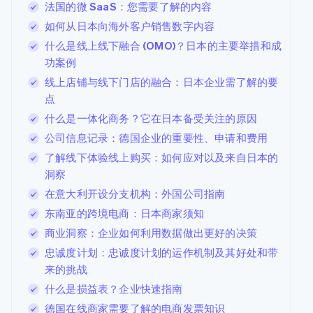
法国的微 SaaS：您需要了解的内容
如何从日本向海外客户销售数字内容
什么是线上线下融合 (OMO)？日本的主要举措和成
功案例
线上店铺与线下门店的融合：日本企业需了解的要
点
什么是一体化商务？它在日本备受关注的原因
公司信息记录：德国企业的重要性、申请和费用
了解线下体验线上购买：如何应对以及来自日本的
洞察
在意大利开设分支机构：外国公司指南
东南亚的跨境电商：日本商家须知
商业洞察：企业如何利用数据做出更好的决策
忠诚度计划：忠诚度计划的运作机制及其好处和带
来的挑战
什么是损益表？企业快速指南
德国在线商家需要了解的电商发票知识