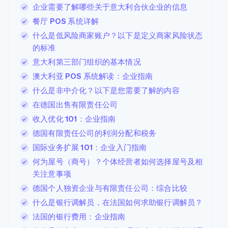
企业需要了解哪些关于意大利合伙企业的信息
餐厅 POS 系统详解
什么是低风险商家账户？以下是定义商家风险状态
的标准
意大利第三部门组织的基本情况
澳大利亚 POS 系统解读：企业指南
什么是非中介化？以下是您需要了解的内容
在德国出售有限责任公司
收入优化 101：企业指南
德国有限责任公司的利润分配和税务
国际业务扩展 101：企业入门指南
何为屋号（商号）？个体经营者如何选择屋号及相
关注意事项
德国个人独资企业与有限责任公司：综合比较
什么是银行调解员，在法国如何求助银行调解员？
法国的银行费用：企业指南