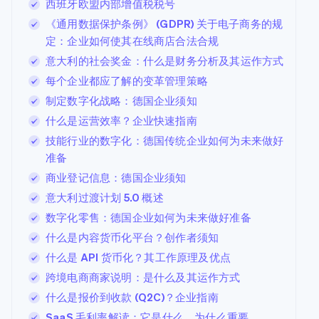
西班牙欧盟内部增值税税号
《通用数据保护条例》 (GDPR) 关于电子商务的规
定：企业如何使其在线商店合法合规
意大利的社会奖金：什么是财务分析及其运作方式
每个企业都应了解的变革管理策略
制定数字化战略：德国企业须知
什么是运营效率？企业快速指南
技能行业的数字化：德国传统企业如何为未来做好
准备
商业登记信息：德国企业须知
意大利过渡计划 5.0 概述
数字化零售：德国企业如何为未来做好准备
什么是内容货币化平台？创作者须知
什么是 API 货币化？其工作原理及优点
跨境电商商家说明：是什么及其运作方式
什么是报价到收款 (Q2C)？企业指南
SaaS 毛利率解读：它是什么，为什么重要