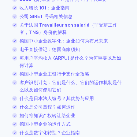
收入增长 101：企业指南
公司 SIRET 号码相关信息
关于法国 Travailleur non salarié（非受薪工作
者，TNS）身份的解释
德国中小企业数字化：企业如何为布局未来
电子直接借记：德国商家须知
每用户平均收入 (ARPU) 是什么？为何重要以及如
何计算
德国小型企业主银行卡支付全攻略
客户识别计划：它们是什么、它们的运作机制是什
么以及如何使用它们
什么是日本法人编号？其优势与应用
什么是公司章程？如何运作
如何将知识产权转让给企业
德国小型企业的运作方式
什么是数字化转型？企业指南