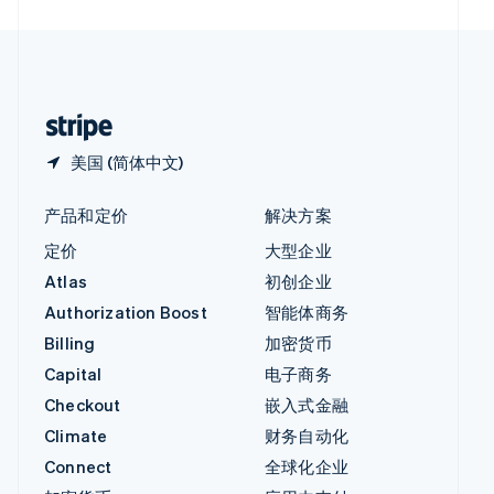
English
中国内地
简体中文
English
中国香港特别行政区
English
简体中文
美国 (简体中文)
产品和定价
解决方案
定价
大型企业
Atlas
初创企业
Authorization Boost
智能体商务
Billing
加密货币
Capital
电子商务
Checkout
嵌入式金融
Climate
财务自动化
Connect
全球化企业