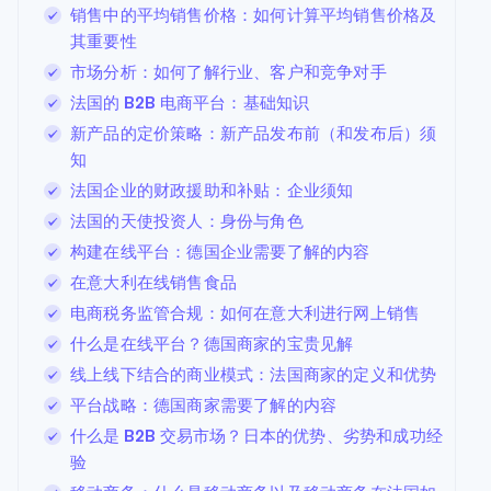
销售中的平均销售价格：如何计算平均销售价格及
其重要性
市场分析：如何了解行业、客户和竞争对手
法国的 B2B 电商平台：基础知识
新产品的定价策略：新产品发布前（和发布后）须
知
法国企业的财政援助和补贴：企业须知
法国的天使投资人：身份与角色
构建在线平台：德国企业需要了解的内容
在意大利在线销售食品
电商税务监管合规：如何在意大利进行网上销售
什么是在线平台？德国商家的宝贵见解
线上线下结合的商业模式：法国商家的定义和优势
平台战略：德国商家需要了解的内容
什么是 B2B 交易市场？日本的优势、劣势和成功经
验