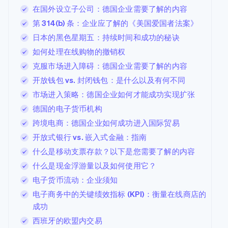
在国外设立子公司：德国企业需要了解的内容
第 314(b) 条：企业应了解的《美国爱国者法案》
日本的黑色星期五：持续时间和成功的秘诀
如何处理在线购物的撤销权
克服市场进入障碍：德国企业需要了解的内容
开放钱包 vs. 封闭钱包：是什么以及有何不同
市场进入策略：德国企业如何才能成功实现扩张
德国的电子货币机构
跨境电商：德国企业如何成功进入国际贸易
开放式银行 vs. 嵌入式金融：指南
什么是移动支票存款？以下是您需要了解的内容
什么是现金浮游量以及如何使用它？
电子货币流动：企业须知
电子商务中的关键绩效指标 (KPI)：衡量在线商店的
成功
西班牙的欧盟内交易