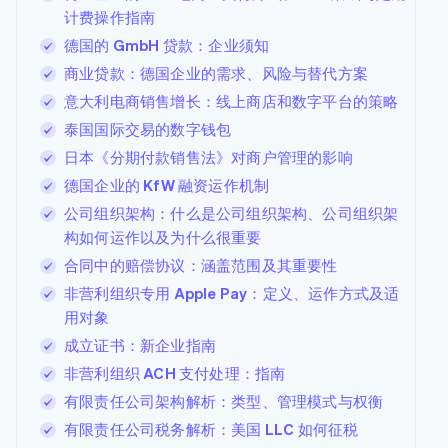
计费操作指南
德国的 GmbH 贷款：企业须知
商业贷款：德国企业的需求、风险与替代方案
意大利电商销售增长：线上商店和数字平台的策略
泰国国际交易的数字钱包
日本《分期付款销售法》对商户管理的影响
德国企业的 KfW 融资运作机制
公司组织架构：什么是公司组织架构、公司组织架
构如何运作以及为什么很重要
合同中的赔偿协议：涵盖范围及其重要性
非营利组织专用 Apple Pay：定义、运作方式及适
用对象
成立证书：新企业指南
非营利组织 ACH 支付处理：指南
有限责任公司架构解析：类型、管理模式与权衡
有限责任公司税务解析：美国 LLC 如何征税