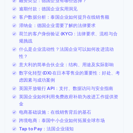
融资类型：德国企业有哪些选择？
逾期付款：德国企业实用洞见
客户数据分析：泰国企业如何提升在线销售额
滞纳金：德国企业需要了解的法律要求
荷兰的客户身份验证 (KYC)：法律要求、流程与合
规挑战
什么是企业流动性？法国企业可以如何改进流动
性？
意大利的简单合伙企业：结构、用途及实际影响
数字化转型 (DX) 在日本零售业的重要性：好处、考
虑因素与成功案例
英国开放银行 API：支付、数据访问与安全指南
英国企业如何利用免费政府补助为改进工作提供资
金
电商基础设施：在线销售背后的基石
跨境电商：泰国中小企业如何拓展全球市场
Tap to Pay：法国企业须知