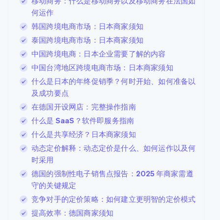
移动商务：什么是移动商务以及移动商务在法国如
何运作
韩国跨境电商市场：日本商家须知
泰国跨境电商市场：日本商家须知
中国跨境电商：日本企业需要了解的内容
中国台湾地区跨境电商市场：日本商家须知
什么是日本的年终促销季？何时开始、如何准备以
及成功要点
在德国开设网店：完整操作指南
什么是 SaaS？软件即服务指南
什么是共享经济？日本商家须知
动态定价解释：动态定价是什么、如何运作以及何
时采用
德国的强制性电子销售点报告：2025 年商家需遵
守的关键规定
竞争对手的定价策略：如何建立更明智的定价模式
提高效率：德国商家须知