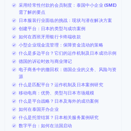
采用经常性付款的会员制度：泰国中小企业 (SME)
需了解的要点
日本服装行业面临的挑战：现状与潜在解决方案
创建平台：日本的类型与成功案例
如何在西班牙用银行卡终端收款
小型企业现金流管理：保障资金流动的策略
什么是多边平台？它们的运作机制及日本成功示例
德国的诉讼时效与商业簿记
电子商务中的撤回权：德国企业的义务、风险与资
源
什么是匹配平台？运作机制及日本案例研究
移动电商：优势、类型与日本市场规模
什么是平台战略？日本及海外的成功案例
如何在泰国开办企业
什么是托管结算？日本相关服务案例研究
数字平台：如何在法国启动