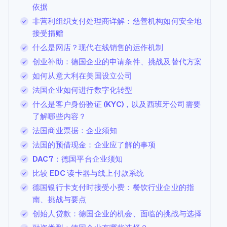
依据
非营利组织支付处理商详解：慈善机构如何安全地
接受捐赠
什么是网店？现代在线销售的运作机制
创业补助：德国企业的申请条件、挑战及替代方案
如何从意大利在美国设立公司
法国企业如何进行数字化转型
什么是客户身份验证 (KYC)，以及西班牙公司需要
了解哪些内容？
法国商业票据：企业须知
法国的预借现金：企业应了解的事项
DAC7：德国平台企业须知
比较 EDC 读卡器与线上付款系统
德国银行卡支付时接受小费：餐饮行业企业的指
南、挑战与要点
创始人贷款：德国企业的机会、面临的挑战与选择