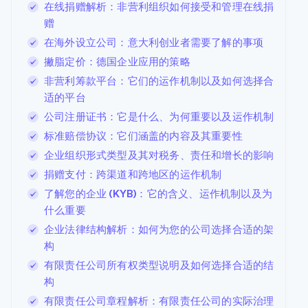
在线捐赠解析：非营利组织如何接受和管理在线捐
赠
在海外设立公司：意大利创业者需要了解的事项
撇脂定价：德国企业应用的策略
非营利筹款平台：它们的运作机制以及如何选择合
适的平台
公司注册证书：它是什么、为何重要以及运作机制
标准赔偿协议：它们涵盖的内容及其重要性
企业组织形式类型及其对税务、责任和增长的影响
捐赠支付：跨渠道和跨地区的运作机制
了解您的企业 (KYB)：它的含义、运作机制以及为
什么重要
企业法律结构解析：如何为您的公司选择合适的架
构
有限责任公司所有权类型说明及如何选择合适的结
构
有限责任公司章程解析：有限责任公司的实际治理