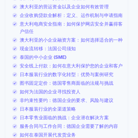
澳大利亚的营运资金以及企业如何有效管理
企业收购贷款全解析：定义、运作机制与申请指南
意大利电商安全指南：如何保护网店安全并赢得客
户信任
澳大利亚的小企业融资方案：如何选择适合的一种
现金流转移：法国公司须知
泰国的中小企业 (SME)
安全线上付款：如何在意大利保护您的企业和客户
日本服装行业的数字化转型：优势与案例研究
图书固定定价：德国零售商面临的法规与挑战
如何为法国的企业寻找投资人
非约束性要约：德国企业的要求、风险与建议
日本服装行业的全渠道策略
日本零售业面临的挑战：企业潜在解决方案
服务合同与工作合同：德国企业需要了解的内容
如何在泰国开展代发货业务