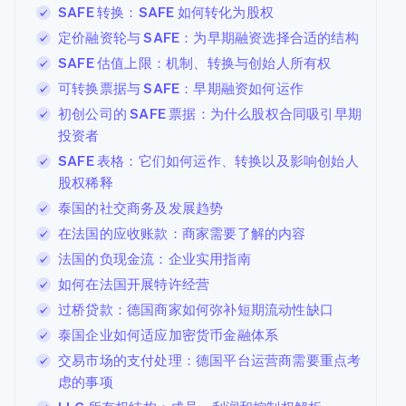
SAFE 转换：SAFE 如何转化为股权
定价融资轮与 SAFE：为早期融资选择合适的结构
SAFE 估值上限：机制、转换与创始人所有权
可转换票据与 SAFE：早期融资如何运作
初创公司的 SAFE 票据：为什么股权合同吸引早期
投资者
SAFE 表格：它们如何运作、转换以及影响创始人
股权稀释
泰国的社交商务及发展趋势
在法国的应收账款：商家需要了解的内容
法国的负现金流：企业实用指南
如何在法国开展特许经营
过桥贷款：德国商家如何弥补短期流动性缺口
泰国企业如何适应加密货币金融体系
交易市场的支付处理：德国平台运营商需要重点考
虑的事项