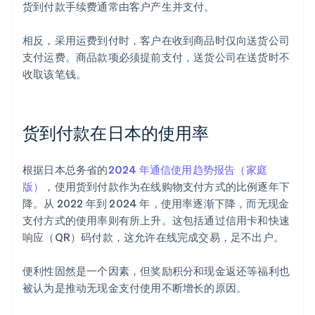
货到付款手续费通常由客户产生并支付。
相反，采用运费到付时，客户在收到商品时仅向送货公司
支付运费。商品款项必须提前支付，送货公司在送货时不
收取该笔钱。
货到付款在日本的使用率
根据日本总务省的
2024 年通信使用趋势报告（家庭
版）
，使用货到付款作为在线购物支付方式的比例逐年下
降。从 2022 年到 2024 年，使用率逐渐下降，而无现金
支付方式的使用率则有所上升。这包括通过信用卡和快速
响应（QR）码付款，这允许在线完成交易，足不出户。
便利性固然是一个因素，但奖励积分和现金返还等福利也
被认为是推动无现金支付使用不断增长的原因。