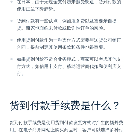
在日本，由于无现金支付越来越受欢迎，货到付款的
使用正呈下降趋势。
货到付款有一些缺点，例如服务费以及需要亲自提
货。商家也面临未付款或欺诈性订单的风险。
使用货到付款作为一种支付方式需要与送货公司签订
合同，提前制定其使用条款和条件也很重要。
如果货到付款不适合业务模式，商家可以考虑其他支
付方式，如信用卡支付、移动运营商代扣和便利店支
付。
货到付款手续费是什么？
货到付款手续费是使用货到付款发货方式时产生的额外费
用。在电子商务网站上购买商品时，客户可以选择多种付