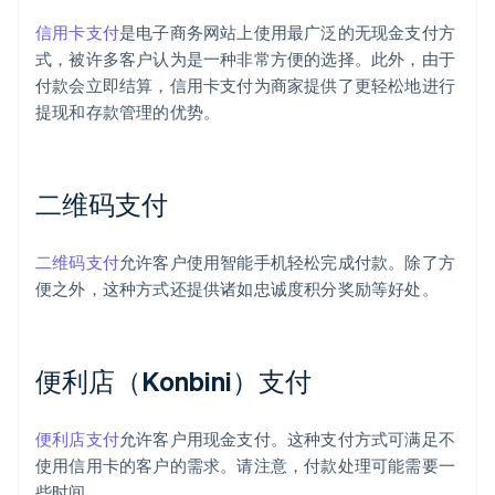
信用卡支付
是电子商务网站上使用最广泛的无现金支付方
式，被许多客户认为是一种非常方便的选择。此外，由于
付款会立即结算，信用卡支付为商家提供了更轻松地进行
提现和存款管理的优势。
二维码支付
二维码支付
允许客户使用智能手机轻松完成付款。除了方
便之外，这种方式还提供诸如忠诚度积分奖励等好处。
便利店（Konbini）支付
便利店支付
允许客户用现金支付。这种支付方式可满足不
使用信用卡的客户的需求。请注意，付款处理可能需要一
些时间。