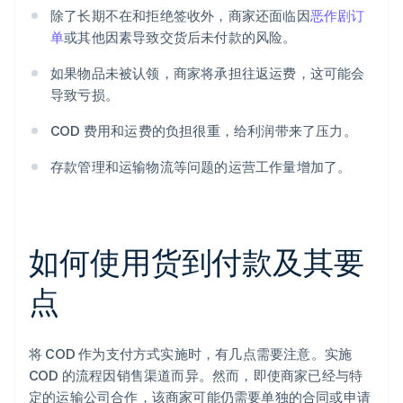
除了长期不在和拒绝签收外，商家还面临因
恶作剧订
单
或其他因素导致交货后未付款的风险。
如果物品未被认领，商家将承担往返运费，这可能会
导致亏损。
COD 费用和运费的负担很重，给利润带来了压力。
存款管理和运输物流等问题的运营工作量增加了。
如何使用货到付款及其要
点
将 COD 作为支付方式实施时，有几点需要注意。实施
COD 的流程因销售渠道而异。然而，即使商家已经与特
定的运输公司合作，该商家可能仍需要单独的合同或申请