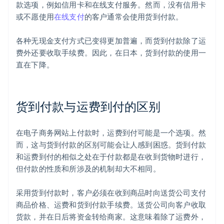
款选项，例如信用卡和在线支付服务。然而，没有信用卡
或不愿使用
在线支付
的客户通常会使用货到付款。
各种无现金支付方式已变得更加普遍，而货到付款除了运
费外还要收取手续费。因此，在日本，货到付款的使用一
直在下降。
货到付款与运费到付的区别
在电子商务网站上付款时，运费到付可能是一个选项。然
而，这与货到付款的区别可能会让人感到困惑。货到付款
和运费到付的相似之处在于付款都是在收到货物时进行，
但付款的性质和所涉及的机制却大不相同。
采用货到付款时，客户必须在收到商品时向送货公司支付
商品价格、运费和货到付款手续费。送货公司向客户收取
货款，并在日后将资金转给商家。这意味着除了运费外，