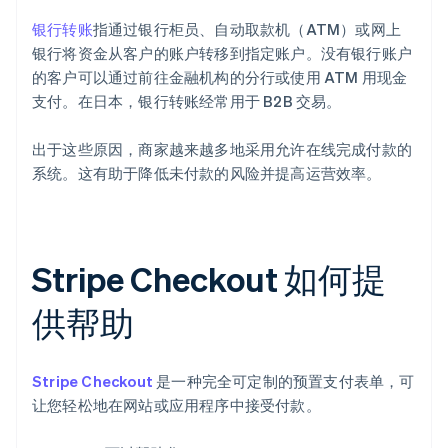
银行转账
指通过银行柜员、自动取款机（ATM）或网上
银行将资金从客户的账户转移到指定账户。没有银行账户
的客户可以通过前往金融机构的分行或使用 ATM 用现金
支付。在日本，银行转账经常用于 B2B 交易。
出于这些原因，商家越来越多地采用允许在线完成付款的
系统。这有助于降低未付款的风险并提高运营效率。
Stripe Checkout 如何提
供帮助
Stripe Checkout
是一种完全可定制的预置支付表单，可
让您轻松地在网站或应用程序中接受付款。