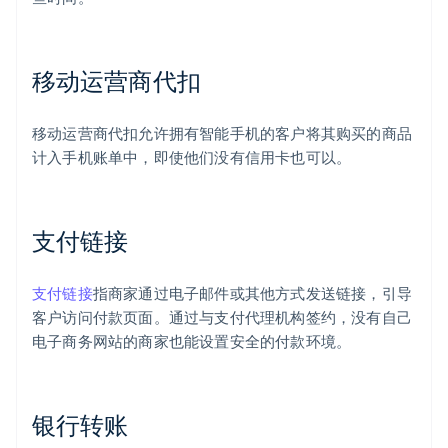
移动运营商代扣
移动运营商代扣允许拥有智能手机的客户将其购买的商品
计入手机账单中，即使他们没有信用卡也可以。
支付链接
支付链接
指商家通过电子邮件或其他方式发送链接，引导
客户访问付款页面。通过与支付代理机构签约，没有自己
电子商务网站的商家也能设置安全的付款环境。
银行转账