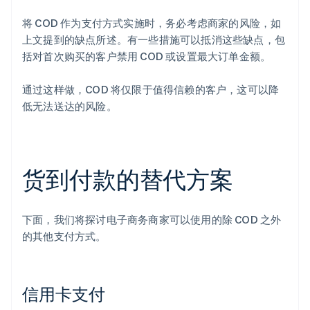
将 COD 作为支付方式实施时，务必考虑商家的风险，如
上文提到的缺点所述。有一些措施可以抵消这些缺点，包
括对首次购买的客户禁用 COD 或设置最大订单金额。
通过这样做，COD 将仅限于值得信赖的客户，这可以降
低无法送达的风险。
货到付款的替代方案
下面，我们将探讨电子商务商家可以使用的除 COD 之外
的其他支付方式。
信用卡支付