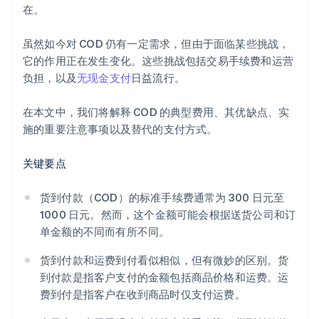
在。
虽然如今对 COD 仍有一定需求，但由于面临某些挑战，
它的作用正在发生变化。这些挑战包括交易手续费和运营
负担，以及
无现金支付
日益流行。
在本文中，我们将解释 COD 的典型费用、其优缺点、实
施的重要注意事项以及替代的支付方式。
关键要点
货到付款（COD）的标准手续费通常为 300 日元至
1000 日元。然而，这个金额可能会根据送货公司和订
单金额的不同而有所不同。
货到付款和运费到付看似相似，但有微妙的区别。货
到付款是指客户支付的金额包括商品价格和运费。运
费到付是指客户在收到商品时仅支付运费。