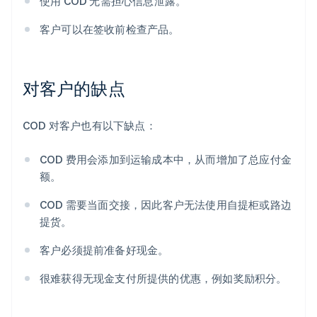
使用 COD 无需担心信息泄露。
客户可以在签收前检查产品。
对客户的缺点
COD 对客户也有以下缺点：
COD 费用会添加到运输成本中，从而增加了总应付金
额。
COD 需要当面交接，因此客户无法使用自提柜或路边
提货。
客户必须提前准备好现金。
很难获得无现金支付所提供的优惠，例如奖励积分。