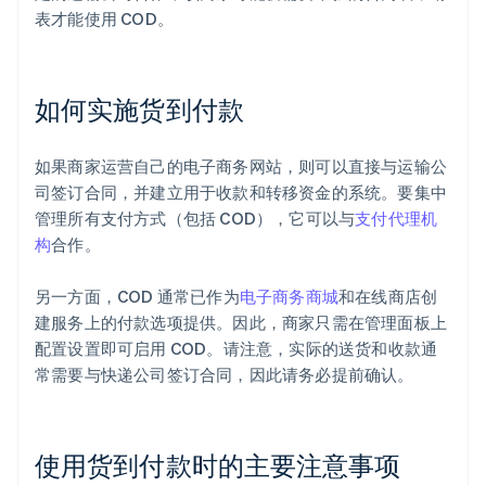
表才能使用 COD。
如何实施货到付款
如果商家运营自己的电子商务网站，则可以直接与运输公
司签订合同，并建立用于收款和转移资金的系统。要集中
管理所有支付方式（包括 COD），它可以与
支付代理机
构
合作。
另一方面，COD 通常已作为
电子商务商城
和在线商店创
建服务上的付款选项提供。因此，商家只需在管理面板上
配置设置即可启用 COD。请注意，实际的送货和收款通
常需要与快递公司签订合同，因此请务必提前确认。
使用货到付款时的主要注意事项