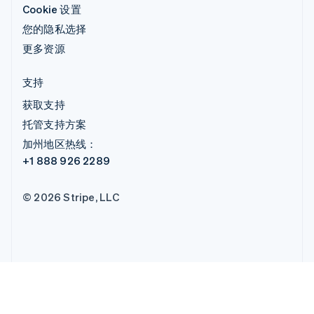
Cookie 设置
您的隐私选择
更多资源
支持
获取支持
托管支持方案
加州地区热线：
+1 888 926 2289
© 2026 Stripe, LLC