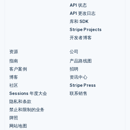
API 状态
API 更改日志
库和 SDK
Stripe Projects
开发者博客
资源
公司
指南
产品路线图
客户案例
招聘
博客
资讯中心
社区
Stripe Press
Sessions 年度大会
联系销售
隐私和条款
禁止和限制的业务
牌照
网站地图