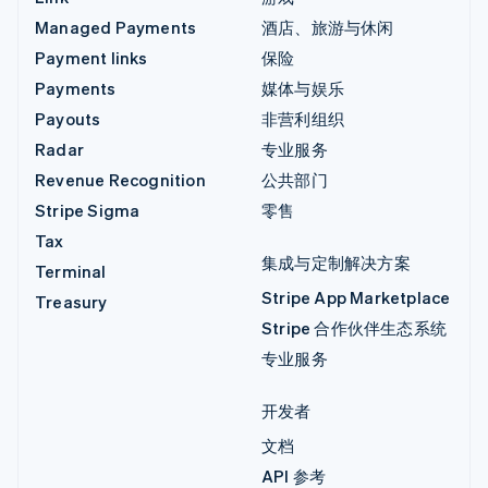
Managed Payments
酒店、旅游与休闲
Payment links
保险
Payments
媒体与娱乐
Payouts
非营利组织
Radar
专业服务
Revenue Recognition
公共部门
Stripe Sigma
零售
Tax
集成与定制解决方案
Terminal
Stripe App Marketplace
Treasury
Stripe 合作伙伴生态系统
专业服务
开发者
文档
API 参考