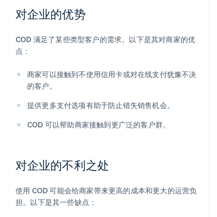
对企业的优势
COD 满足了某些类型客户的需求。以下是其对商家的优
点：
商家可以接触到不使用信用卡或对在线支付犹豫不决
的客户。
提供更多支付选项有助于防止错失销售机会。
COD 可以帮助商家接触到更广泛的客户群。
对企业的不利之处
使用 COD 可能会给商家带来更高的成本和更大的运营负
担。以下是其一些缺点：