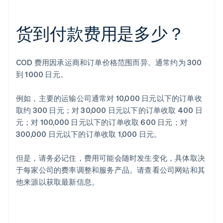
货到付款费用是多少？
COD 费用因承运商和订单价格范围而异。通常约为 300
到 1000 日元。
例如，主要的运输公司通常对 10,000 日元以下的订单收
取约 300 日元；对 30,000 日元以下的订单收取 400 日
元；对 100,000 日元以下的订单收取 600 日元；对
300,000 日元以下的订单收取 1,000 日元。
但是，请务必记住，费用可能会随时发生变化，具体取决
于每家公司的费率调整和服务产品。请查看公司网站和其
他来源以获取最新信息。