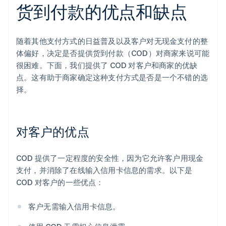
货到付款的优点和缺点
随着其他支付方式的日益普及以及客户对无现金支付的整
体偏好，决定是否提供货到付款（COD）对商家来说可能
很困难。下面，我们提供了 COD 对客户和商家的优缺
点。这有助于商家确定这种支付方式是否是一个不错的选
择。
对客户的优点
COD 提供了一定程度的安全性，因为它允许客户用现金
支付，并消除了在线输入信用卡信息的需求。以下是
COD 对客户的一些优点：
客户无需输入信用卡信息。